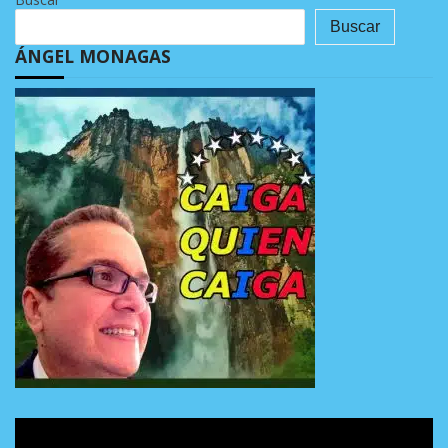
Buscar
ÁNGEL MONAGAS