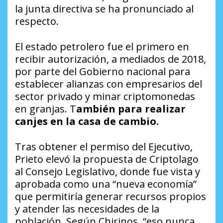
la junta directiva se ha pronunciado al
respecto.
El estado petrolero fue el primero en
recibir autorización, a mediados de 2018,
por parte del Gobierno nacional para
establecer alianzas con empresarios del
sector privado y minar criptomonedas
en granjas. T
ambién para realizar
canjes en la casa de cambio.
Tras obtener el permiso del Ejecutivo,
Prieto elevó la propuesta de Criptolago
al Consejo Legislativo, donde fue vista y
aprobada como una “nueva economía”
que permitiría generar recursos propios
y atender las necesidades de la
población. Según Chirinos, “eso nunca