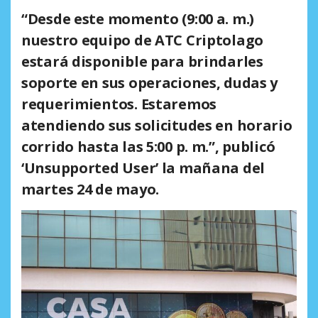
“Desde este momento (9:00 a. m.)
nuestro equipo de ATC Criptolago
estará disponible para brindarles
soporte en sus operaciones, dudas y
requerimientos. Estaremos
atendiendo sus solicitudes en horario
corrido hasta las 5:00 p. m.”, publicó
‘Unsupported User’ la mañana del
martes 24 de mayo.