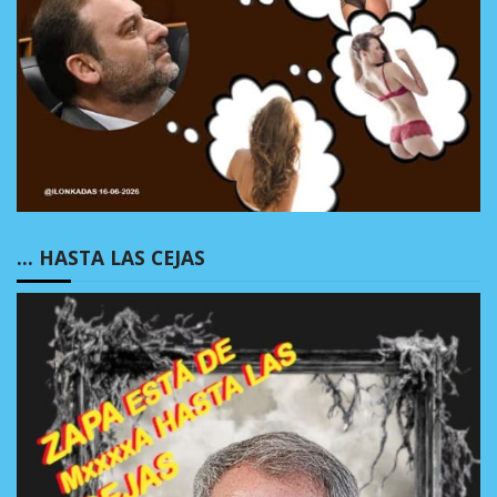
… HASTA LAS CEJAS