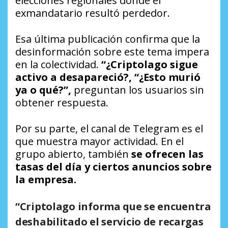
elecciones regionales donde el
exmandatario resultó perdedor.
Esa última publicación confirma que la
desinformación sobre este tema impera
en la colectividad.
“¿Criptolago sigue
activo a desapareció?, “¿Esto murió
ya o qué?”,
preguntan los usuarios sin
obtener respuesta.
Por su parte, el canal de Telegram es el
que muestra mayor actividad. En el
grupo abierto, también
se ofrecen las
tasas del día y ciertos anuncios sobre
la empresa.
“Criptolago informa que se encuentra
deshabilitado el servicio de recargas