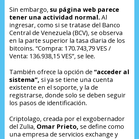
Sin embargo,
su página web parece
tener una actividad normal.
Al
ingresar, como si se tratase del Banco
Central de Venezuela (BCV), se observa
en la parte superior la tasa diaria de los
bitcoins. “Compra: 170.743,79 VES /
Venta: 136.938,15 VES”, se lee.
También ofrece la opción de
“acceder al
sistema”,
si ya se tiene una cuenta
existente en el soporte, y la de
registrarse, donde solo se deben seguir
los pasos de identificación.
Criptolago, creada por el exgobernador
del Zulia,
Omar Prieto,
se define como
una empresa de servicios exchange y