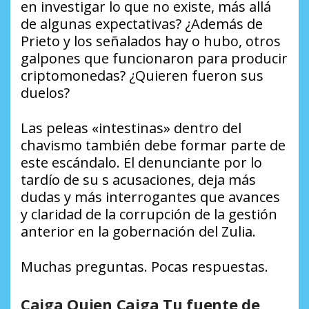
en investigar lo que no existe, más allá
de algunas expectativas? ¿Además de
Prieto y los señalados hay o hubo, otros
galpones que funcionaron para producir
criptomonedas? ¿Quieren fueron sus
duelos?
Las peleas «intestinas» dentro del
chavismo también debe formar parte de
este escándalo. El denunciante por lo
tardío de su s acusaciones, deja más
dudas y más interrogantes que avances
y claridad de la corrupción de la gestión
anterior en la gobernación del Zulia.
Muchas preguntas. Pocas respuestas.
Caiga Quien Caiga Tu fuente de