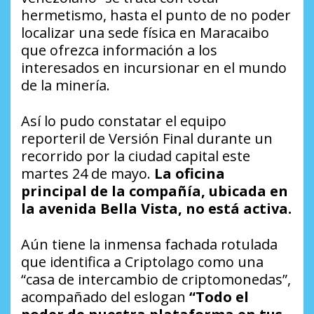
hermetismo, hasta el punto de no poder
localizar una sede física en Maracaibo
que ofrezca información a los
interesados en incursionar en el mundo
de la minería.
Así lo pudo constatar el equipo
reporteril de
Versión Final
durante un
recorrido por la ciudad capital este
martes 24 de mayo.
La oficina
principal de la compañía, ubicada en
la avenida Bella Vista, no está activa.
Aún tiene la inmensa fachada rotulada
que identifica a Criptolago como una
“casa de intercambio de criptomonedas”,
acompañado del eslogan
“Todo el