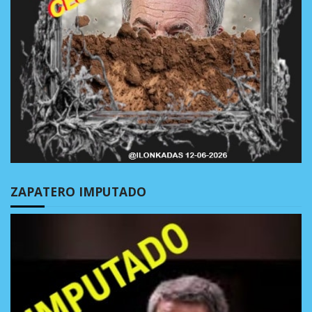
ZAPATERO IMPUTADO