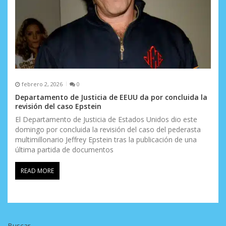
febrero 2, 2026
0
Departamento de Justicia de EEUU da por concluida la
revisión del caso Epstein
El Departamento de Justicia de Estados Unidos dio este
domingo por concluida la revisión del caso del pederasta
multimillonario Jeffrey Epstein tras la publicación de una
última partida de documentos
READ MORE
Buscar