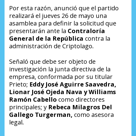
Por esta razón, anunció que el partido
realizará el jueves 26 de mayo una
asamblea para definir la solicitud que
presentarán ante la
Contraloría
General de la República
contra la
administración de Criptolago.
Señaló que debe ser objeto de
investigación la junta directiva de la
empresa, conformada por su titular
Prieto;
Eddy José Aguirre Saavedra,
Lionar José Ojeda Nava y Williams
Ramón Cabello
como directores
principales; y
Rebeca Milagros Del
Gallego Turgerman,
como asesora
legal.