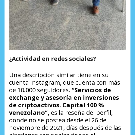
¿Actividad en redes sociales?
Una descripción similar tiene en su
cuenta Instagram, que cuenta con más
de 10.000 seguidores.
“Servicios de
exchange y asesoría en inversiones
de criptoactivos. Capital 100 %
venezolano”,
es la reseña del perfil,
donde no se postea desde el 26 de
noviembre de 2021, días después de las