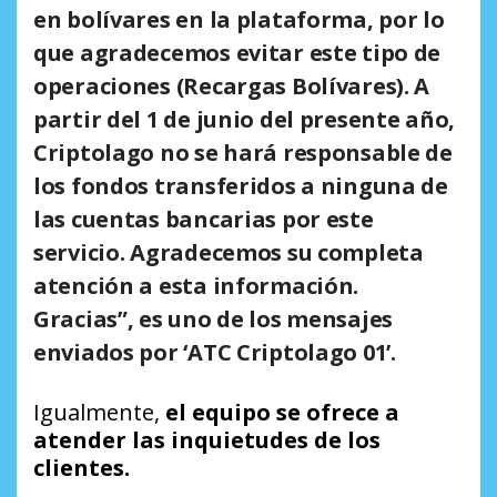
en bolívares en la plataforma, por lo
que agradecemos evitar este tipo de
operaciones (Recargas Bolívares). A
partir del 1 de junio del presente año,
Criptolago no se hará responsable de
los fondos transferidos a ninguna de
las cuentas bancarias por este
servicio. Agradecemos su completa
atención a esta información.
Gracias”, es uno de los mensajes
enviados por ‘ATC Criptolago 01’.
Igualmente,
el equipo se ofrece a
atender las inquietudes de los
clientes.