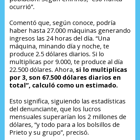
ocurrió”.
Comentó que, según conoce, podría
haber hasta 27.000 máquinas generando
ingresos las 24 horas del día. “Una
máquina, minando día y noche, te
produce 2.5 dólares diarios. Si lo
multiplicas por 9.000, te produce al día
22.500 dólares. Ahora,
si lo multiplicas
por 3, son 67.500 dólares diarios en
total”, calculó como un estimado.
Esto significa, siguiendo las estadísticas
del denunciante, que los lucros
mensuales superarían los 2 millones de
dólares, “y todo para a los bolsillos de
Prieto y su grupo”, precisó.