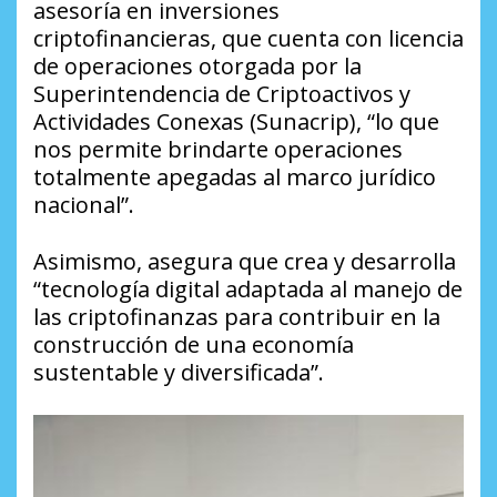
asesoría en inversiones
criptofinancieras, que cuenta con licencia
de operaciones otorgada por la
Superintendencia de Criptoactivos y
Actividades Conexas (Sunacrip), “lo que
nos permite brindarte operaciones
totalmente apegadas al marco jurídico
nacional”.
Asimismo, asegura que crea y desarrolla
“tecnología digital adaptada al manejo de
las criptofinanzas para contribuir en la
construcción de una economía
sustentable y diversificada”.