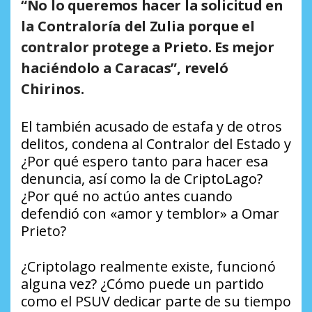
“No lo queremos hacer la solicitud en
la Contraloría del Zulia porque el
contralor protege a Prieto. Es mejor
haciéndolo a Caracas”, reveló
Chirinos.
El también acusado de estafa y de otros
delitos, condena al Contralor del Estado y
¿Por qué espero tanto para hacer esa
denuncia, así como la de CriptoLago?
¿Por qué no actúo antes cuando
defendió con «amor y temblor» a Omar
Prieto?
¿Criptolago realmente existe, funcionó
alguna vez? ¿Cómo puede un partido
como el PSUV dedicar parte de su tiempo