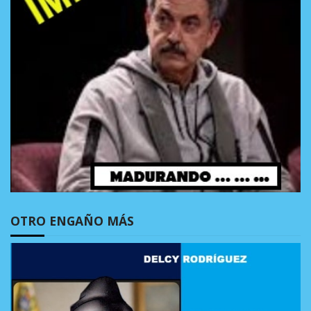
OTRO ENGAÑO MÁS