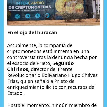
En el ojo del huracán
Actualmente, la compañía de
criptomonedas está inmersa en una
controversia tras la denuncia hecha por
el exsocio de Prieto, S
egundo
Chirinos,
director del Frente
Revolucionario Bolivariano Hugo Chávez
Frías, quien señaló a Prieto de
enriquecimiento ilícito con recursos del
Estado.
Hasta el momento, ningún miembro de