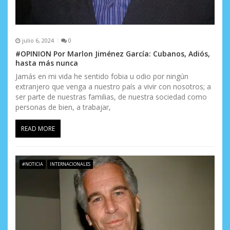
julio 6, 2024
0
#OPINION Por Marlon Jiménez García: Cubanos, Adiós,
hasta más nunca
Jamás en mi vida he sentido fobia u odio por ningún
extranjero que venga a nuestro país a vivir con nosotros; a
ser parte de nuestras familias, de nuestra sociedad como
personas de bien, a trabajar,
READ MORE
#NOTICIA
INTERNACIONALES