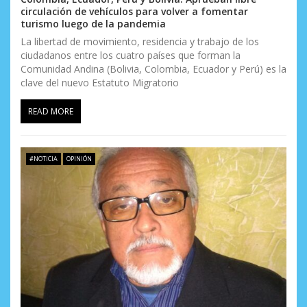
circulación de vehículos para volver a fomentar
turismo luego de la pandemia
La libertad de movimiento, residencia y trabajo de los
ciudadanos entre los cuatro países que forman la
Comunidad Andina (Bolivia, Colombia, Ecuador y Perú) es la
clave del nuevo Estatuto Migratorio
READ MORE
#NOTICIA
OPINIÓN