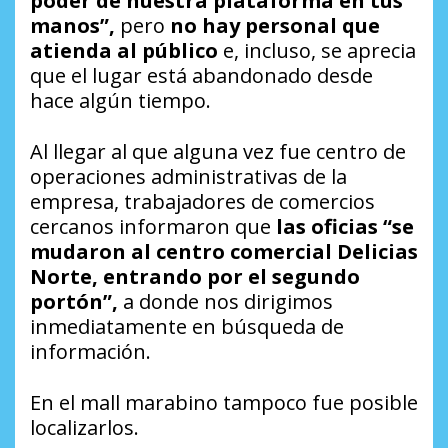
poder de nuestra plataforma en tus
manos”,
pero
no hay personal que
atienda al público
e, incluso, se aprecia
que el lugar está abandonado desde
hace algún tiempo.
Al llegar al que alguna vez fue centro de
operaciones administrativas de la
empresa, trabajadores de comercios
cercanos informaron que
las oficias “se
mudaron al centro comercial Delicias
Norte, entrando por el segundo
portón”,
a donde nos dirigimos
inmediatamente en búsqueda de
información.
En el mall marabino tampoco fue posible
localizarlos.