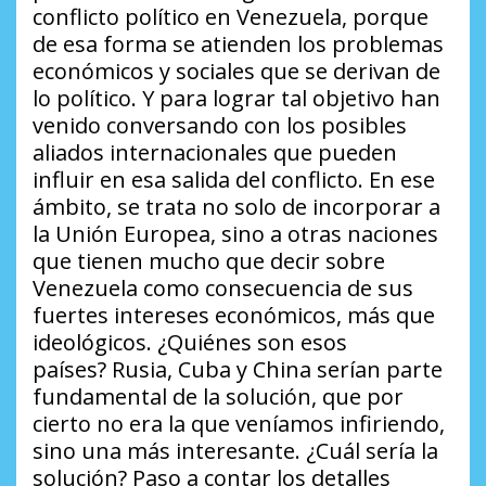
conflicto político en Venezuela, porque
de esa forma se atienden los problemas
económicos y sociales que se derivan de
lo político. Y para lograr tal objetivo han
venido conversando con los posibles
aliados internacionales que pueden
influir en esa salida del conflicto. En ese
ámbito, se trata no solo de incorporar a
la Unión Europea, sino a otras naciones
que tienen mucho que decir sobre
Venezuela como consecuencia de sus
fuertes intereses económicos, más que
ideológicos.
¿Quiénes son esos
países?
Rusia, Cuba y China serían parte
fundamental de la solución, que por
cierto no era la que veníamos infiriendo,
sino una más interesante.
¿Cuál sería la
solución?
Paso a contar los detalles