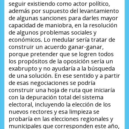
seguir existiendo como actor político,
además por supuesto del levantamiento
de algunas sanciones para darles mayor
capacidad de maniobra, en la resolución
de algunos problemas sociales y
económicos. Lo medular sería tratar de
construir un acuerdo ganar-ganar,
porque pretender que se logren todos
los propósitos de la oposición sería un
exabrupto y no ayudaría a la búsqueda
de una solución. En ese sentido y a partir
de esas negociaciones se podría
construir una hoja de ruta que iniciaría
con la depuración total del sistema
electoral, incluyendo la elección de los
nuevos rectores y esa limpieza se
probaría en las elecciones regionales y
municipales que corresponden este año,