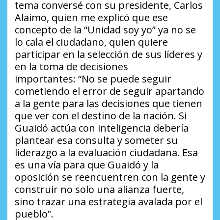
tema conversé con su presidente, Carlos
Alaimo, quien me explicó que ese
concepto de la “Unidad soy yo” ya no se
lo cala el ciudadano, quien quiere
participar en la selección de sus líderes y
en la toma de decisiones
importantes:
“No se puede seguir
cometiendo el error de seguir apartando
a la gente para las decisiones que tienen
que ver con el destino de la nación. Si
Guaidó actúa con inteligencia debería
plantear esa consulta y someter su
liderazgo a la evaluación ciudadana. Esa
es una vía para que Guaidó y la
oposición se reencuentren con la gente y
construir no solo una alianza fuerte,
sino trazar una estrategia avalada por el
pueblo”
.