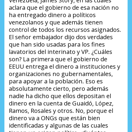
Venezuela, James Story, en las cuales
aclara que el gobierno de esa nación no
ha entregado dinero a políticos
venezolanos y que además tienen
control de todos los recursos asignados.
El señor embajador dijo dos verdades
que han sido usadas para los fines
lavatorios del interinato y VP.
¿Cuáles
son?
La primera que el gobierno de
EEUU entrega el dinero a instituciones y
organizaciones no gubernamentales,
para apoyar a la población. Eso es
absolutamente cierto, pero además
nadie ha dicho que ellos depositan el
dinero en la cuenta de Guaidó, López,
Ramos, Rosales y otros. No, porque el
dinero va a ONGs que están bien
identificadas y algunas de las cuales