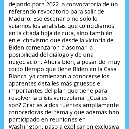
dejando para 2022 la convocatoria de un
referendo revocatorio para salir de
Maduro. Ese escenario no solo lo
veíamos los analistas que coincidíamos
en la citada hoja de ruta, sino también
en el chavismo que desde la victoria de
Biden comenzaron a asomar la
posibilidad del diálogo y de una
negociación. Ahora bien, a pesar del muy
corto tiempo que tiene Biden en la Casa
Blanca, ya comienzan a conocerse los
aparentes detalles más gruesos e
importantes del plan que tiene para
resolver la crisis venezolana.
¿Cuáles
son?
Gracias a dos fuentes ampliamente
conocedoras del tema y que además han
participado en reuniones en
Washington, paso a explicar en exclusiva