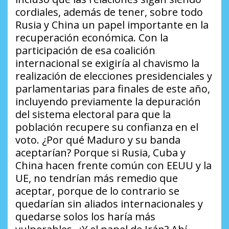
cordiales, además de tener, sobre todo
Rusia y China un papel importante en la
recuperación económica. Con la
participación de esa coalición
internacional se exigiría al chavismo la
realización de elecciones presidenciales y
parlamentarias para finales de este año,
incluyendo previamente la depuración
del sistema electoral para que la
población recupere su confianza en el
voto. ¿
Por qué Maduro y su banda
aceptarían?
Porque si Rusia, Cuba y
China hacen frente común con EEUU y la
UE, no tendrían más remedio que
aceptar, porque de lo contrario se
quedarían sin aliados internacionales y
quedarse solos los haría más