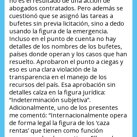
no es el resultado de una acción de
abogados contratados. Pero además se
cuestionó que se asignó las tareas a
bufetes sin previa licitación, sino a dedo
usando la figura de la emergencia.
Incluso en el punto de cuenta no hay
detalles de los nombres de los bufetes,
países donde operan y los casos que han
resuelto. Aprobaron el punto a ciegas y
eso es una clara violación de la
transparencia en el manejo de los
recursos del país. Esa aprobación sin
detalles calza en la figura jurídica:
“Indeterminación subjetiva”.
Adicionalmente, uno de los presentes
me comentó:
“Internacionalmente opera
de forma legal la figura de los ‘caza
rentas’ que tienen como función