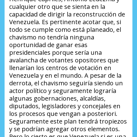
cualquier otro que se sienta en la
capacidad de dirigir la reconstrucción de
Venezuela. Es pertinente acotar que, si
todo se cumple como está planeado, el
chavismo no tendría ninguna
oportunidad de ganar esas
presidenciales porque sería una
avalancha de votantes opositores que
llenarían los centros de votación en
Venezuela y en el mundo. A pesar de la
derrota, el chavismo seguiría siendo un
actor político y seguramente lograría
algunas gobernaciones, alcaldías,
diputados, legisladores y concejales en
los procesos que vengan a posteriori.
Seguramente este plan tendrá tropiezos
y se podrían agregar otros elementos.
Pero lo cierto es que Venezuela si es una