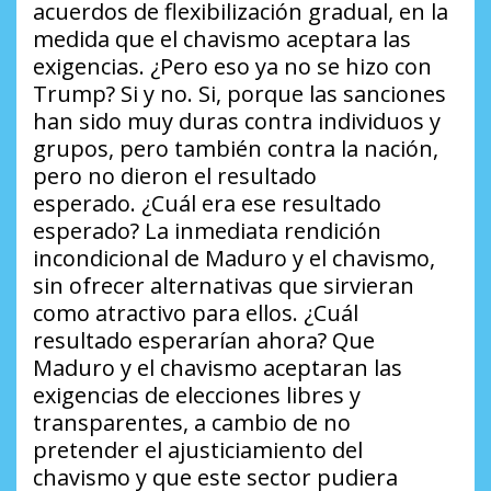
acuerdos de flexibilización gradual, en la
medida que el chavismo aceptara las
exigencias.
¿Pero eso ya no se hizo con
Trump?
Si y no. Si, porque las sanciones
han sido muy duras contra individuos y
grupos, pero también contra la nación,
pero no dieron el resultado
esperado.
¿Cuál era ese resultado
esperado?
La inmediata rendición
incondicional de Maduro y el chavismo,
sin ofrecer alternativas que sirvieran
como atractivo para ellos.
¿Cuál
resultado esperarían ahora?
Que
Maduro y el chavismo aceptaran las
exigencias de elecciones libres y
transparentes, a cambio de no
pretender el ajusticiamiento del
chavismo y que este sector pudiera