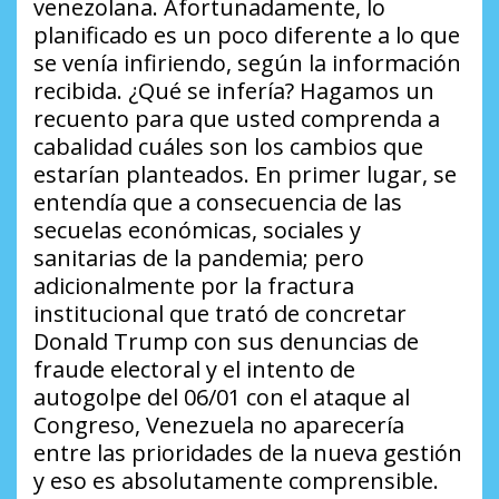
venezolana. Afortunadamente, lo
planificado es un poco diferente a lo que
se venía infiriendo, según la información
recibida.
¿Qué se infería?
Hagamos un
recuento para que usted comprenda a
cabalidad cuáles son los cambios que
estarían planteados. En primer lugar, se
entendía que a consecuencia de las
secuelas económicas, sociales y
sanitarias de la pandemia; pero
adicionalmente por la fractura
institucional que trató de concretar
Donald Trump con sus denuncias de
fraude electoral y el intento de
autogolpe del 06/01 con el ataque al
Congreso, Venezuela no aparecería
entre las prioridades de la nueva gestión
y eso es absolutamente comprensible.