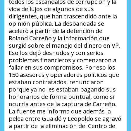
todos los escándalos de corrupción y la
vida de lujos de algunos de sus
dirigentes, que han trascendido ante la
opinión pública. La desbandada se
aceleró a partir de la detención de
Roland Carreño y la información que
surgió sobre el manejo del dinero en VP.
Eso los dejó desnudos y con serios
problemas financieros y comenzaron a
fallar en sus compromisos. Por eso los
150 asesores y operadores políticos que
estaban contratados, renunciaron
porque ya no les estaban pagando sus
honorarios de forma puntual, como si
ocurría antes de la captura de Carreño.
La fuente me informa que además la
pelea entre Guaidó y Leopoldo se agravó
a partir de la eliminación del Centro de