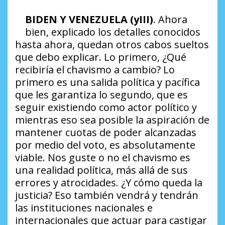
BIDEN Y VENEZUELA (yIII)
. Ahora
bien, explicado los detalles conocidos
hasta ahora, quedan otros cabos sueltos
que debo explicar. Lo primero,
¿Qué
recibiría el chavismo a cambio?
Lo
primero es una salida política y pacífica
que les garantiza lo segundo, que es
seguir existiendo como actor político y
mientras eso sea posible la aspiración de
mantener cuotas de poder alcanzadas
por medio del voto, es absolutamente
viable. Nos guste o no el chavismo es
una realidad política, más allá de sus
errores y atrocidades.
¿Y cómo queda la
justicia?
Eso también vendrá y tendrán
las instituciones nacionales e
internacionales que actuar para castigar