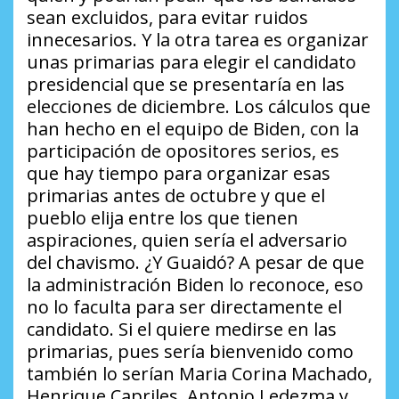
sean excluidos, para evitar ruidos
innecesarios. Y la otra tarea es organizar
unas primarias para elegir el candidato
presidencial que se presentaría en las
elecciones de diciembre. Los cálculos que
han hecho en el equipo de Biden, con la
participación de opositores serios, es
que hay tiempo para organizar esas
primarias antes de octubre y que el
pueblo elija entre los que tienen
aspiraciones, quien sería el adversario
del chavismo.
¿Y Guaidó?
A pesar de que
la administración Biden lo reconoce, eso
no lo faculta para ser directamente el
candidato. Si el quiere medirse en las
primarias, pues sería bienvenido como
también lo serían Maria Corina Machado,
Henrique Capriles, Antonio Ledezma y