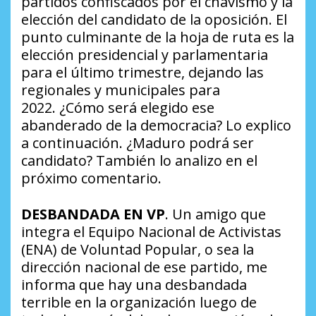
partidos confiscados por el chavismo y la
elección del candidato de la oposición. El
punto culminante de la hoja de ruta es la
elección presidencial y parlamentaria
para el último trimestre, dejando las
regionales y municipales para
2022.
¿Cómo será elegido ese
abanderado de la democracia?
Lo explico
a continuación.
¿Maduro podrá ser
candidato?
También lo analizo en el
próximo comentario.
DESBANDADA EN VP
. Un amigo que
integra el Equipo Nacional de Activistas
(ENA) de Voluntad Popular, o sea la
dirección nacional de ese partido, me
informa que hay una desbandada
terrible en la organización luego de