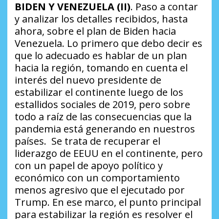
BIDEN Y VENEZUELA (II)
. Paso a contar
y analizar los detalles recibidos, hasta
ahora, sobre el plan de Biden hacia
Venezuela. Lo primero que debo decir es
que lo adecuado es hablar de un plan
hacia la región, tomando en cuenta el
interés del nuevo presidente de
estabilizar el continente luego de los
estallidos sociales de 2019, pero sobre
todo a raíz de las consecuencias que la
pandemia está generando en nuestros
países. Se trata de recuperar el
liderazgo de EEUU en el continente, pero
con un papel de apoyo político y
económico con un comportamiento
menos agresivo que el ejecutado por
Trump. En ese marco, el punto principal
para estabilizar la región es resolver el