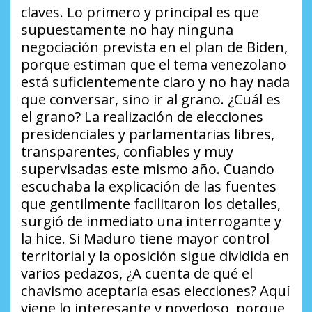
claves. Lo primero y principal es que
supuestamente no hay ninguna
negociación prevista en el plan de Biden,
porque estiman que el tema venezolano
está suficientemente claro y no hay nada
que conversar, sino ir al grano.
¿Cuál es
el grano?
La realización de elecciones
presidenciales y parlamentarias libres,
transparentes, confiables y muy
supervisadas este mismo año. Cuando
escuchaba la explicación de las fuentes
que gentilmente facilitaron los detalles,
surgió de inmediato una interrogante y
la hice. Si Maduro tiene mayor control
territorial y la oposición sigue dividida en
varios pedazos,
¿A cuenta de qué el
chavismo aceptaría esas elecciones?
Aquí
viene lo interesante y novedoso, porque