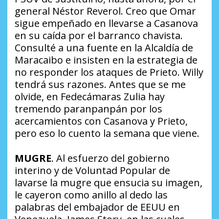
general Néstor Reverol. Creo que Omar
sigue empeñado en llevarse a Casanova
en su caída por el barranco chavista.
Consulté a una fuente en la Alcaldía de
Maracaibo e insisten en la estrategia de
no responder los ataques de Prieto. Willy
tendrá sus razones. Antes que se me
olvide, en Fedecámaras Zulia hay
tremendo
paranpanpán
por los
acercamientos con Casanova y Prieto,
pero eso lo cuento la semana que viene.
MUGRE
. Al esfuerzo del gobierno
interino y de Voluntad Popular de
lavarse la mugre que ensucia su imagen,
le cayeron como anillo al dedo las
palabras del embajador de EEUU en