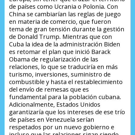
de países como Ucrania o Polonia. Con
China se cambiarían las reglas de juego
en materia de comercio, que fueron
tema de gran tensión durante la gestión
de Donald Trump. Mientras que con
Cuba la idea de la administración Biden
es retomar el plan que inició Barack
Obama de regularización de las
relaciones, lo que se traduciría en más
turismo, inversiones, suministro de
combustible y hasta el restablecimiento
del envío de remesas que es
fundamental para la población cubana.
Adicionalmente, Estados Unidos
garantizaría que los intereses de ese trío
de países en Venezuela serían
respetados por un nuevo gobierno e
incluso que las relaciones sigan siendo