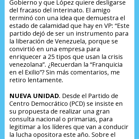
Gobierno y que López quiere desligarse
del fracaso del interinato. El amigo
terminó con una idea que demuestra el
estado de calamidad que hay en VP:
“Este
partido dejó de ser un instrumento para
la liberación de Venezuela, porque se
convirtió en una empresa para
enriquecer a 25 tipos que usan la crisis
venezolana”
.
¿Recuerdan la “Franquicia
en el Exilio”?
Sin más comentarios, me
retiro lentamente.
NUEVA UNIDAD
. Desde el Partido de
Centro Democrático (PCD) se insiste en
su propuesta de realizar una gran
consulta nacional o primarias, para
legitimar a los líderes que van a conducir
la lucha opositora este año. Sobre el