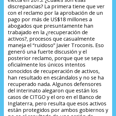
discrepancias?
La primera tiene que ver
con el reclamo por la aprobación de un
pago por más de US$18 millones a
abogados que presuntamente han
trabajado en la
¿recuperación de
activos?
, procesos que casualmente
maneja el “ruidoso” Javier Troconis. Eso
generó una fuerte discusión y el
posterior reclamo, porque que se sepa
oficialmente los únicos intentos
conocidos de recuperación de activos,
han resultado en escándalos y no se ha
recuperado nada. Algunos defensores
del interinato alegaron que están los
casos de CITGO y el oro en el Banco de
Inglaterra, pero resulta que esos activos
están protegidos por ambos gobiernos y