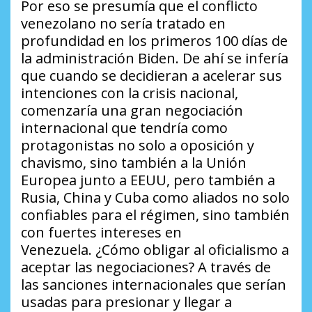
Por eso se presumía que el conflicto
venezolano no sería tratado en
profundidad en los primeros 100 días de
la administración Biden. De ahí se infería
que cuando se decidieran a acelerar sus
intenciones con la crisis nacional,
comenzaría una gran negociación
internacional que tendría como
protagonistas no solo a oposición y
chavismo, sino también a la Unión
Europea junto a EEUU, pero también a
Rusia, China y Cuba como aliados no solo
confiables para el régimen, sino también
con fuertes intereses en
Venezuela.
¿Cómo obligar al oficialismo a
aceptar las negociaciones?
A través de
las sanciones internacionales que serían
usadas para presionar y llegar a