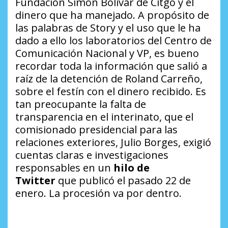
Fundación Simón Bolívar de Citgo y el
dinero que ha manejado. A propósito de
las palabras de Story y el uso que le ha
dado a ello los laboratorios del Centro de
Comunicación Nacional y VP, es bueno
recordar toda la información que salió a
raíz de la detención de Roland Carreño,
sobre el festín con el dinero recibido. Es
tan preocupante la falta de
transparencia en el interinato, que el
comisionado presidencial para las
relaciones exteriores, Julio Borges, exigió
cuentas claras e investigaciones
responsables en un
hilo de
Twitter
que publicó el pasado 22 de
enero. La procesión va por dentro.