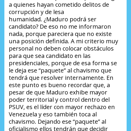
a quienes hayan cometido delitos de
corrupción y de lesa
humanidad.
¿Maduro podrá ser
candidato?
De eso no me informaron
nada, porque pareciera que no existe
una posición definida. A mi criterio muy
personal no deben colocar obstáculos
para que sea candidato en las
presidenciales, porque de esa forma se
le deja ese “paquete” al chavismo que
tendrá que resolver internamente. En
este punto es bueno recordar que, a
pesar de que Maduro exhibe mayor
poder territorial y control dentro del
PSUV, es el líder con mayor rechazo en
Venezuela y eso también toca al
chavismo. Dejando ese “paquete” al
oficialismo ellos tendrán que decidir