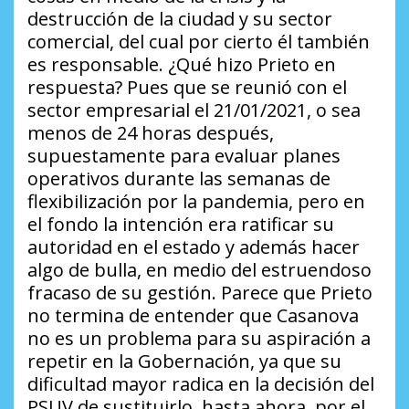
destrucción de la ciudad y su sector
comercial, del cual por cierto él también
es responsable.
¿Qué hizo Prieto en
respuesta?
Pues que se reunió con el
sector empresarial el 21/01/2021, o sea
menos de 24 horas después,
supuestamente para evaluar planes
operativos durante las semanas de
flexibilización por la pandemia, pero en
el fondo la intención era ratificar su
autoridad en el estado y además hacer
algo de bulla, en medio del estruendoso
fracaso de su gestión. Parece que Prieto
no termina de entender que Casanova
no es un problema para su aspiración a
repetir en la Gobernación, ya que su
dificultad mayor radica en la decisión del
PSUV de sustituirlo, hasta ahora, por el