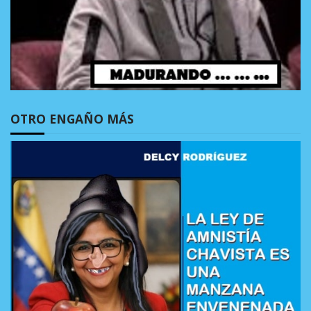
OTRO ENGAÑO MÁS