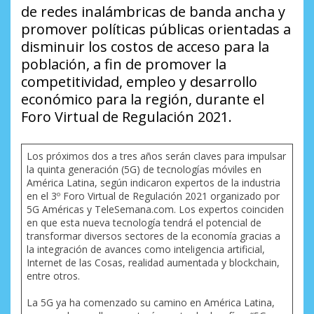
de redes inalámbricas de banda ancha y
promover políticas públicas orientadas a
disminuir los costos de acceso para la
población, a fin de promover la
competitividad, empleo y desarrollo
económico para la región, durante el
Foro Virtual de Regulación 2021.
Los próximos dos a tres años serán claves para impulsar
la quinta generación (5G) de tecnologías móviles en
América Latina, según indicaron expertos de la industria
en el 3º Foro Virtual de Regulación 2021 organizado por
5G Américas y TeleSemana.com. Los expertos coinciden
en que esta nueva tecnología tendrá el potencial de
transformar diversos sectores de la economía gracias a
la integración de avances como inteligencia artificial,
Internet de las Cosas, realidad aumentada y blockchain,
entre otros.
La 5G ya ha comenzado su camino en América Latina,