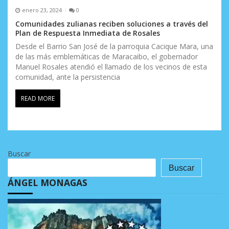
enero 23, 2024
0
Comunidades zulianas reciben soluciones a través del
Plan de Respuesta Inmediata de Rosales
Desde el Barrio San José de la parroquia Cacique Mara, una
de las más emblemáticas de Maracaibo, el gobernador
Manuel Rosales atendió el llamado de los vecinos de esta
comunidad, ante la persistencia
READ MORE
Buscar
Buscar
ÁNGEL MONAGAS