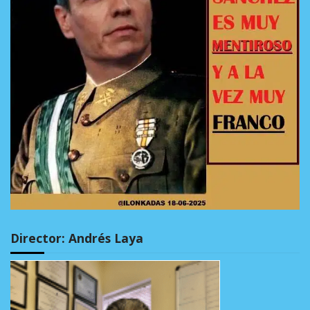
Director: Andrés Laya