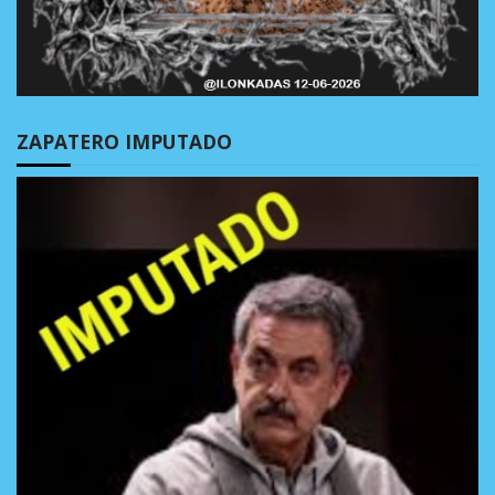
ZAPATERO IMPUTADO