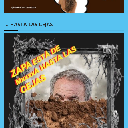
… HASTA LAS CEJAS