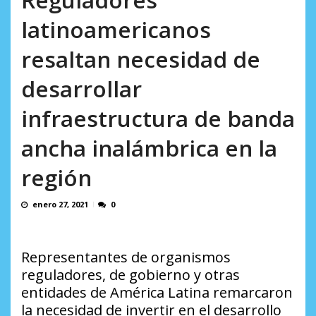
AGOSTO 8, 2026
latinoamericanos
resaltan necesidad de
desarrollar
infraestructura de banda
ancha inalámbrica en la
región
enero 27, 2021
0
Representantes de organismos
reguladores, de gobierno y otras
entidades de América Latina remarcaron
la necesidad de invertir en el desarrollo