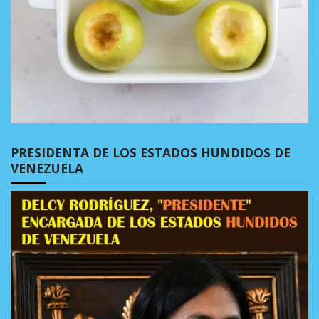
PRESIDENTA DE LOS ESTADOS HUNDIDOS DE
VENEZUELA