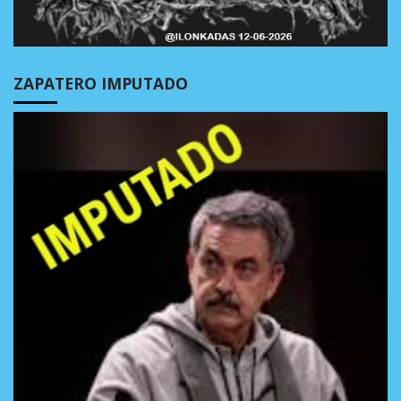
ZAPATERO IMPUTADO