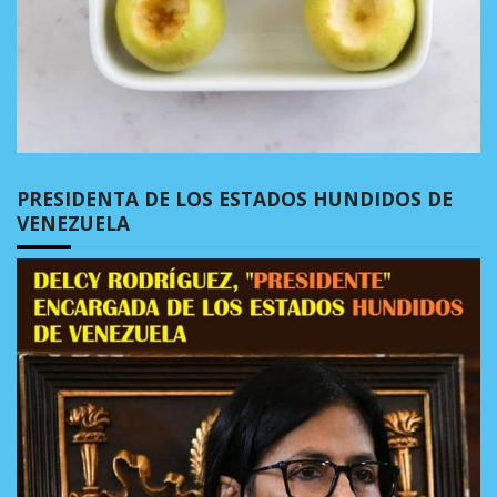
PRESIDENTA DE LOS ESTADOS HUNDIDOS DE
VENEZUELA