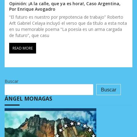
Opinión: ¡A la calle, que ya es hora!, Caso Argentina,
Por Enrique Avogadro
“El futuro es nuestro por prepotencia de trabajo” Roberto
Arlt Gabriel Celaya incluyó el verso que da título a esta nota
en su memorable poema “La poesía es un arma cargada
de futuro”, que casu
READ MORE
Buscar
Buscar
ÁNGEL MONAGAS