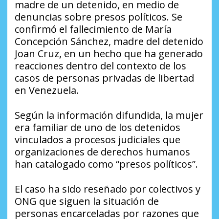
madre de un detenido, en medio de
denuncias sobre presos políticos. Se
confirmó el fallecimiento de María
Concepción Sánchez, madre del detenido
Joan Cruz, en un hecho que ha generado
reacciones dentro del contexto de los
casos de personas privadas de libertad
en Venezuela.
Según la información difundida, la mujer
era familiar de uno de los detenidos
vinculados a procesos judiciales que
organizaciones de derechos humanos
han catalogado como “presos políticos”.
El caso ha sido reseñado por colectivos y
ONG que siguen la situación de
personas encarceladas por razones que