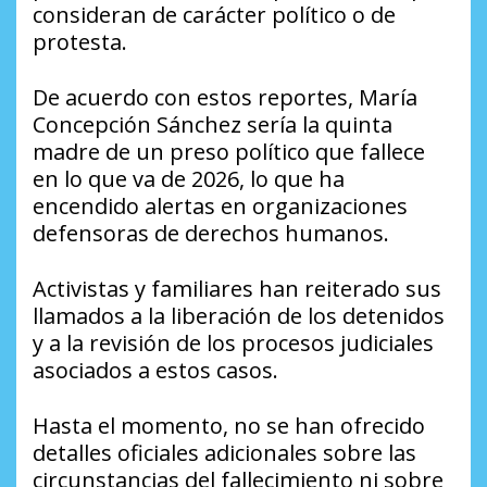
consideran de carácter político o de
protesta.
De acuerdo con estos reportes, María
Concepción Sánchez sería la quinta
madre de un preso político que fallece
en lo que va de 2026, lo que ha
encendido alertas en organizaciones
defensoras de derechos humanos.
Activistas y familiares han reiterado sus
llamados a la liberación de los detenidos
y a la revisión de los procesos judiciales
asociados a estos casos.
Hasta el momento, no se han ofrecido
detalles oficiales adicionales sobre las
circunstancias del fallecimiento ni sobre