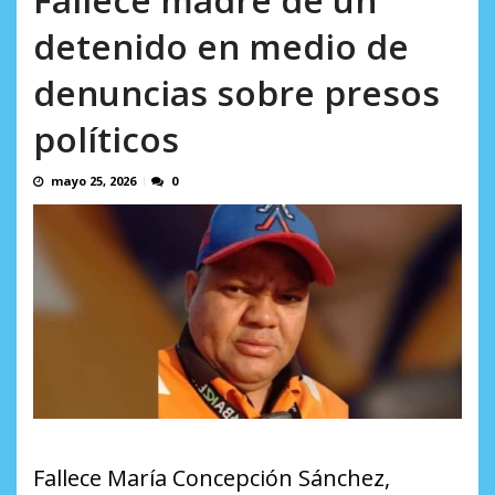
AGOSTO 8, 2026
detenido en medio de
denuncias sobre presos
políticos
mayo 25, 2026
0
Fallece María Concepción Sánchez,