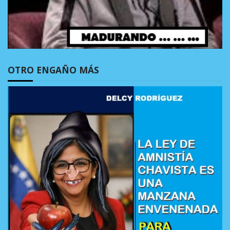
OTRO ENGAÑO MÁS