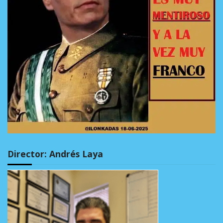
Director: Andrés Laya