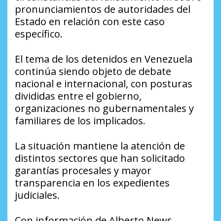
pronunciamientos de autoridades del
Estado en relación con este caso
específico.
El tema de los detenidos en Venezuela
continúa siendo objeto de debate
nacional e internacional, con posturas
divididas entre el gobierno,
organizaciones no gubernamentales y
familiares de los implicados.
La situación mantiene la atención de
distintos sectores que han solicitado
garantías procesales y mayor
transparencia en los expedientes
judiciales.
Con información de Alberto News