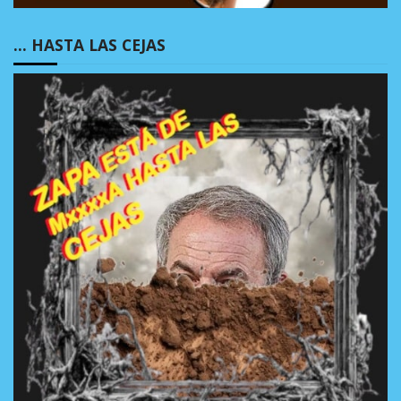
… HASTA LAS CEJAS