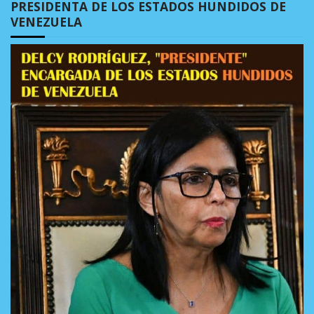
PRESIDENTA DE LOS ESTADOS HUNDIDOS DE
VENEZUELA