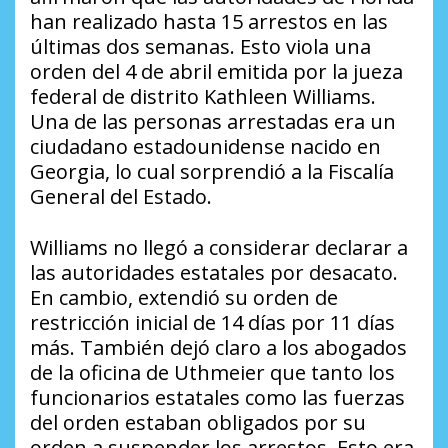
han realizado hasta 15 arrestos en las
últimas dos semanas. Esto viola una
orden del 4 de abril emitida por la jueza
federal de distrito Kathleen Williams.
Una de las personas arrestadas era un
ciudadano estadounidense nacido en
Georgia, lo cual sorprendió a la Fiscalía
General del Estado.
Williams no llegó a considerar declarar a
las autoridades estatales por desacato.
En cambio, extendió su orden de
restricción inicial de 14 días por 11 días
más. También dejó claro a los abogados
de la oficina de Uthmeier que tanto los
funcionarios estatales como las fuerzas
del orden estaban obligados por su
orden a suspender los arrestos. Esto era