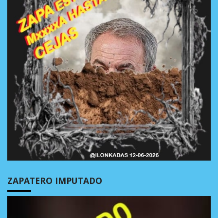
ZAPATERO IMPUTADO