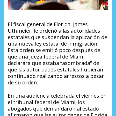
El fiscal general de Florida, James
Uthmeier, le ordenó a las autoridades
estatales que suspendan la aplicación de
una nueva ley estatal de inmigración.
Esta orden se emitió poco después de
que una jueza federal de Miami
declarara que estaba “asombrada” de
que las autoridades estatales hubieran
continuado realizando arrestos a pesar
de su orden.
En una audiencia celebrada el viernes en
el tribunal federal de Miami, los
abogados que demandaron al estado
afirmaron que las autoridades de Florida