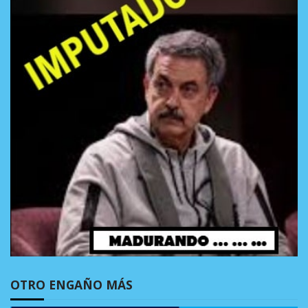
OTRO ENGAÑO MÁS