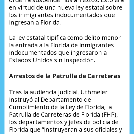
en virtud de una nueva ley estatal sobre
los inmigrantes indocumentados que
ingresan a Florida.
La ley estatal tipifica como delito menor
la entrada a la Florida de inmigrantes
indocumentados que ingresaron a
Estados Unidos sin inspección.
Arrestos de la Patrulla de Carreteras
Tras la audiencia judicial, Uthmeier
instruyó al Departamento de
Cumplimiento de la Ley de Florida, la
Patrulla de Carreteras de Florida (FHP),
los departamentos y jefes de policía de
Florida que “instruyeran a sus oficiales y