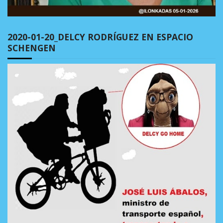
2020-01-20_DELCY RODRÍGUEZ EN ESPACIO
SCHENGEN