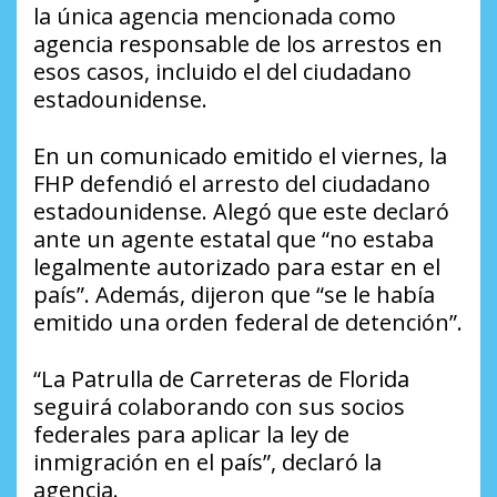
la única agencia mencionada como
agencia responsable de los arrestos en
esos casos, incluido el del ciudadano
estadounidense.
En un comunicado emitido el viernes, la
FHP defendió el arresto del ciudadano
estadounidense. Alegó que este declaró
ante un agente estatal que “no estaba
legalmente autorizado para estar en el
país”. Además, dijeron que “se le había
emitido una orden federal de detención”.
“La Patrulla de Carreteras de Florida
seguirá colaborando con sus socios
federales para aplicar la ley de
inmigración en el país”, declaró la
agencia.