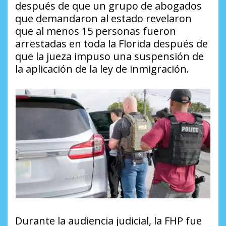
después de que un grupo de abogados
que demandaron al estado revelaron
que al menos 15 personas fueron
arrestadas en toda la Florida después de
que la jueza impuso una suspensión de
la aplicación de la ley de inmigración.
Durante la audiencia judicial, la FHP fue