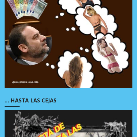
… HASTA LAS CEJAS