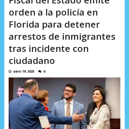
AGOSTO 8, 2026
orden a la policía en
Florida para detener
arrestos de inmigrantes
tras incidente con
ciudadano
abril 19, 2025
0