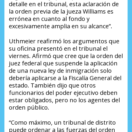
detalle en el tribunal, esta aclaración de
la orden previa de la jueza Williams es
errónea en cuanto al fondo y
excesivamente amplia en su alcance”.
Uthmeier reafirmó los argumentos que
su oficina presentó en el tribunal el
viernes. Afirmó que cree que la orden del
juez federal que suspende la aplicación
de una nueva ley de inmigración solo
debería aplicarse a la Fiscalía General del
estado. También dijo que otros
funcionarios del poder ejecutivo deben
estar obligados, pero no los agentes del
orden público.
“Como máximo, un tribunal de distrito
puede ordenar a las fuerzas del orden