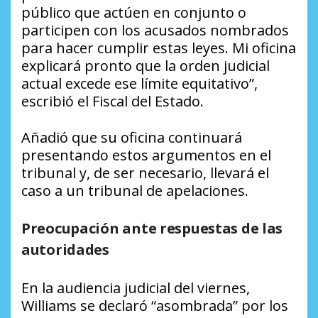
público que actúen en conjunto o
participen con los acusados nombrados
para hacer cumplir estas leyes. Mi oficina
explicará pronto que la orden judicial
actual excede ese límite equitativo”,
escribió el Fiscal del Estado.
Añadió que su oficina continuará
presentando estos argumentos en el
tribunal y, de ser necesario, llevará el
caso a un tribunal de apelaciones.
Preocupación ante respuestas de las
autoridades
En la audiencia judicial del viernes,
Williams se declaró “asombrada” por los