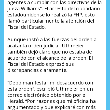
agentes a cumplir con las directivas de la
jueza Williams”. El arresto del ciudadano
estadounidense lo realizó la FHP, esto
llamó particularmente la atención del
Fiscal del Estado.
Aunque instó a las fuerzas del orden a
acatar la orden judicial, Uthmeier
también dejó claro que no estaba de
acuerdo con el alcance de la orden. El
Fiscal del Estado expresó sus
discrepancias claramente.
“Debo manifestar mi desacuerdo con
esta orden”, escribió Uthmeier en un
correo electrónico obtenido por el
Herald. “Por razones que mi oficina ha
argumentado y que explicaré con más