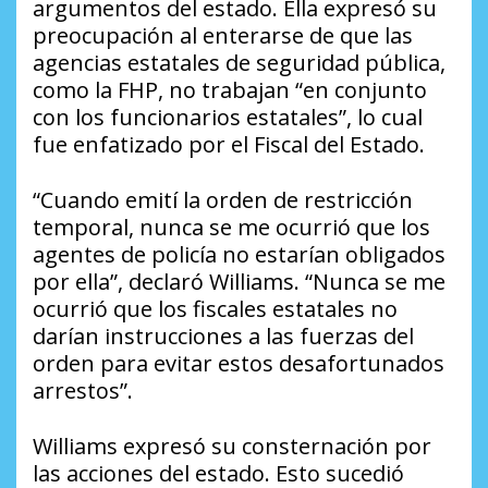
argumentos del estado. Ella expresó su
preocupación al enterarse de que las
agencias estatales de seguridad pública,
como la FHP, no trabajan “en conjunto
con los funcionarios estatales”, lo cual
fue enfatizado por el Fiscal del Estado.
“Cuando emití la orden de restricción
temporal, nunca se me ocurrió que los
agentes de policía no estarían obligados
por ella”, declaró Williams. “Nunca se me
ocurrió que los fiscales estatales no
darían instrucciones a las fuerzas del
orden para evitar estos desafortunados
arrestos”.
Williams expresó su consternación por
las acciones del estado. Esto sucedió