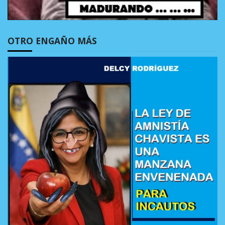
OTRO ENGAÑO MÁS