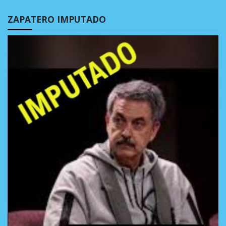
ZAPATERO IMPUTADO