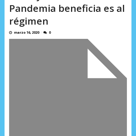
AGOSTO 5, 2026
Pandemia beneficia es al
régimen
marzo 16, 2020
0