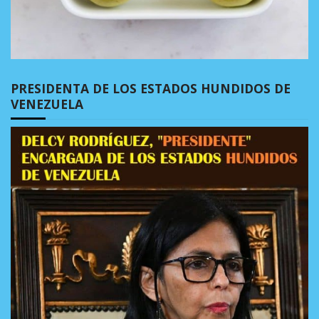
PRESIDENTA DE LOS ESTADOS HUNDIDOS DE
VENEZUELA