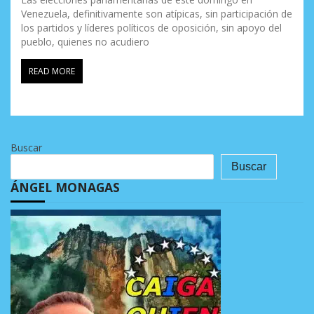
Venezuela, definitivamente son atípicas, sin participación de
los partidos y líderes políticos de oposición, sin apoyo del
pueblo, quienes no acudiero
READ MORE
Buscar
Buscar
ÁNGEL MONAGAS