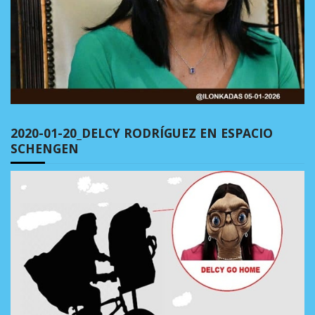
2020-01-20_DELCY RODRÍGUEZ EN ESPACIO
SCHENGEN