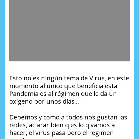
Esto no es ningún tema de Virus, en este
momento al único que beneficia esta
Pandemia es al régimen que le da un
oxígeno por unos días…
Debemos y como a todos nos gustan las
redes, aclarar bien q es lo q vamos a
hacer, el virus pasa pero el régimen