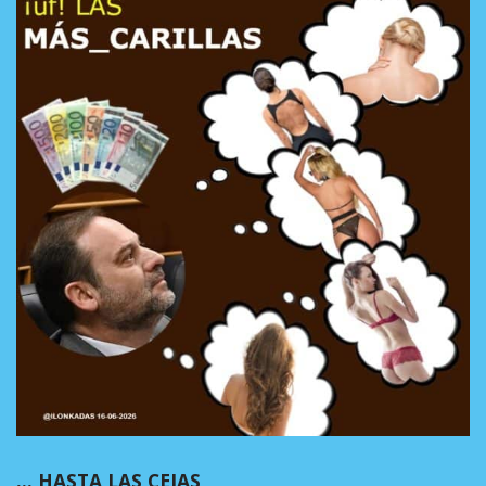
… HASTA LAS CEJAS