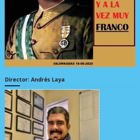
Director: Andrés Laya