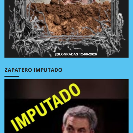
ZAPATERO IMPUTADO