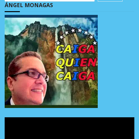
ÁNGEL MONAGAS