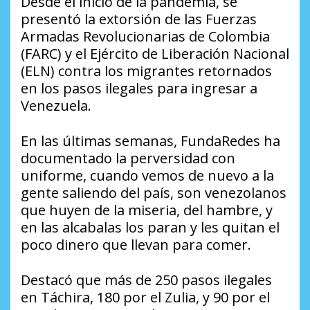
Desde el inicio de la pandemia, se
presentó la extorsión de las Fuerzas
Armadas Revolucionarias de Colombia
(FARC) y el Ejército de Liberación Nacional
(ELN) contra los migrantes retornados
en los pasos ilegales para ingresar a
Venezuela.
En las últimas semanas, FundaRedes ha
documentado la perversidad con
uniforme, cuando vemos de nuevo a la
gente saliendo del país, son venezolanos
que huyen de la miseria, del hambre, y
en las alcabalas los paran y les quitan el
poco dinero que llevan para comer.
Destacó que más de 250 pasos ilegales
en Táchira, 180 por el Zulia, y 90 por el