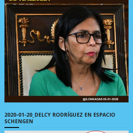
2020-01-20_DELCY RODRÍGUEZ EN ESPACIO
SCHENGEN