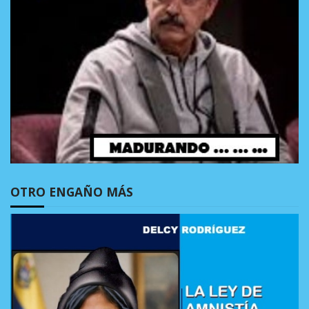
OTRO ENGAÑO MÁS