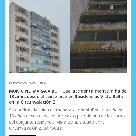
mayo 25, 2026
0
MUNICIPIO MARACAIBO | Cae ‘accidentalmente’ niña de
13 años desde el sexto piso en Residencias Vista Bella
en la Circunvalación 2
Se confirma la caída de manera ‘accidental’ de una niña de
13 años desde el balcón del sexto piso de una de las torres
del conjunto residencial Vista Bella, situado en la
Circunvalación 2, parroquia