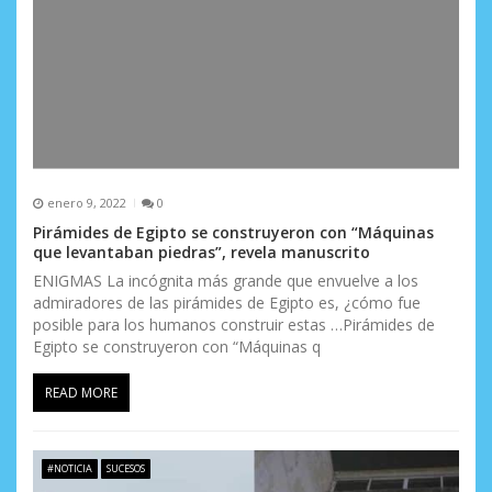
enero 9, 2022
0
Pirámides de Egipto se construyeron con “Máquinas
que levantaban piedras”, revela manuscrito
ENIGMAS La incógnita más grande que envuelve a los
admiradores de las pirámides de Egipto es, ¿cómo fue
posible para los humanos construir estas …Pirámides de
Egipto se construyeron con “Máquinas q
READ MORE
#NOTICIA
SUCESOS