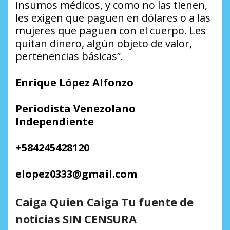
insumos médicos, y como no las tienen,
les exigen que paguen en dólares o a las
mujeres que paguen con el cuerpo. Les
quitan dinero, algún objeto de valor,
pertenencias básicas”.
Enrique López Alfonzo
Periodista Venezolano
Independiente
+584245428120
elopez0333@gmail.com
Caiga Quien Caiga Tu fuente de
noticias SIN CENSURA