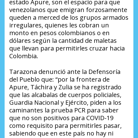
estado Apure, son el espacio para que
venezolanos que emigran forzosamente
queden a merced de los grupos armados
irregulares, quienes les cobran un
monto en pesos colombianos o en
dólares según la cantidad de maletas
que llevan para permitirles cruzar hacia
Colombia.
Tarazona denunció ante la Defensoría
del Pueblo que: “por la frontera de
Apure, Táchira y Zulia se ha registrado
que las alcabalas de cuerpos policiales,
Guardia Nacional y Ejército, piden a los
caminantes la prueba PCR para saber
que no son positivos para COVID-19
como requisito para permitirles pasar,
sabiendo que en este país no hay ni