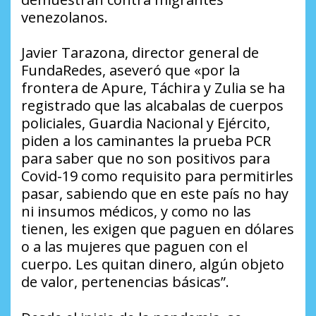
venezolanos.
Javier Tarazona, director general de
FundaRedes, aseveró que «por la
frontera de Apure, Táchira y Zulia se ha
registrado que las alcabalas de cuerpos
policiales, Guardia Nacional y Ejército,
piden a los caminantes la prueba PCR
para saber que no son positivos para
Covid-19 como requisito para permitirles
pasar, sabiendo que en este país no hay
ni insumos médicos, y como no las
tienen, les exigen que paguen en dólares
o a las mujeres que paguen con el
cuerpo. Les quitan dinero, algún objeto
de valor, pertenencias básicas”.