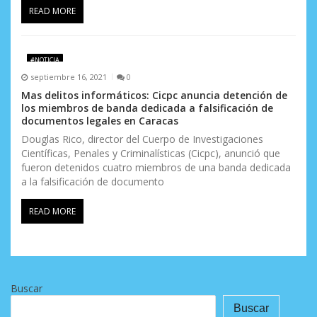
READ MORE
#NOTICIA
septiembre 16, 2021
0
Mas delitos informáticos: Cicpc anuncia detención de
los miembros de banda dedicada a falsificación de
documentos legales en Caracas
Douglas Rico, director del Cuerpo de Investigaciones
Científicas, Penales y Criminalísticas (Cicpc), anunció que
fueron detenidos cuatro miembros de una banda dedicada
a la falsificación de documento
READ MORE
Buscar
Buscar