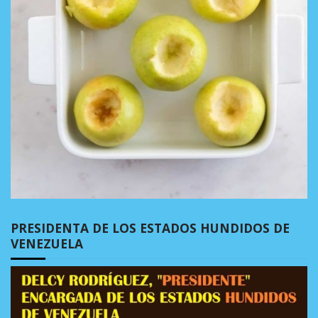
PRESIDENTA DE LOS ESTADOS HUNDIDOS DE
VENEZUELA