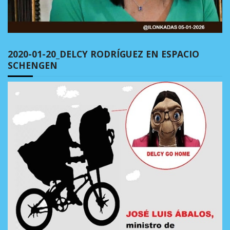
2020-01-20_DELCY RODRÍGUEZ EN ESPACIO
SCHENGEN