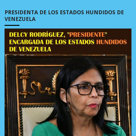
PRESIDENTA DE LOS ESTADOS HUNDIDOS DE
VENEZUELA