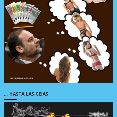
… HASTA LAS CEJAS