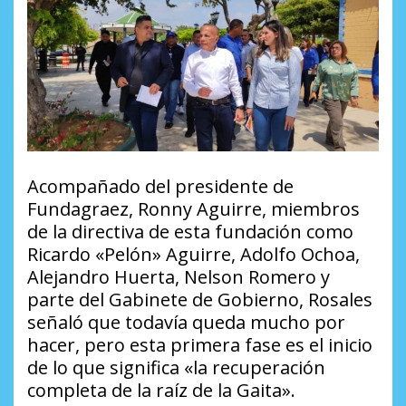
Acompañado del presidente de
Fundagraez, Ronny Aguirre, miembros
de la directiva de esta fundación como
Ricardo «Pelón» Aguirre, Adolfo Ochoa,
Alejandro Huerta, Nelson Romero y
parte del Gabinete de Gobierno, Rosales
señaló que todavía queda mucho por
hacer, pero esta primera fase es el inicio
de lo que significa «la recuperación
completa de la raíz de la Gaita».