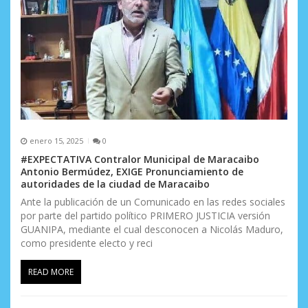
enero 15, 2025
0
#EXPECTATIVA Contralor Municipal de Maracaibo
Antonio Bermúdez, EXIGE Pronunciamiento de
autoridades de la ciudad de Maracaibo
Ante la publicación de un Comunicado en las redes sociales
por parte del partido político PRIMERO JUSTICIA versión
GUANIPA, mediante el cual desconocen a Nicolás Maduro,
como presidente electo y reci
READ MORE