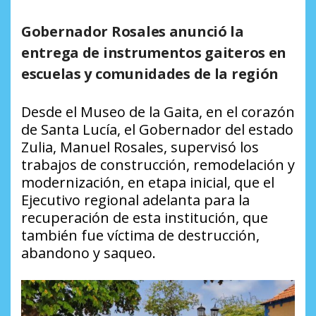
Gobernador Rosales anunció la
entrega de instrumentos gaiteros en
escuelas y comunidades de la región
Desde el Museo de la Gaita, en el corazón
de Santa Lucía, el Gobernador del estado
Zulia, Manuel Rosales, supervisó los
trabajos de construcción, remodelación y
modernización, en etapa inicial, que el
Ejecutivo regional adelanta para la
recuperación de esta institución, que
también fue víctima de destrucción,
abandono y saqueo.