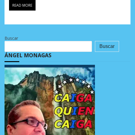
READ MORE
Buscar
Buscar
ÁNGEL MONAGAS