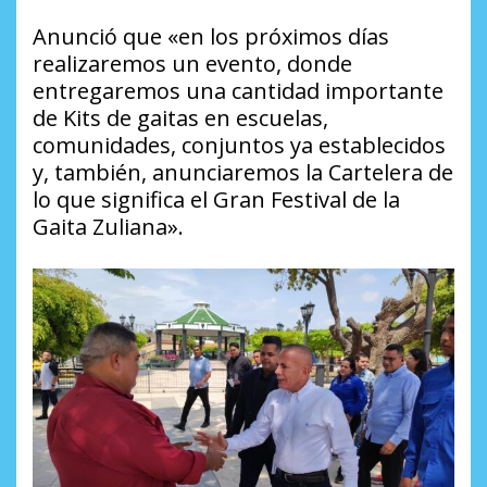
Anunció que «en los próximos días
realizaremos un evento, donde
entregaremos una cantidad importante
de Kits de gaitas en escuelas,
comunidades, conjuntos ya establecidos
y, también, anunciaremos la Cartelera de
lo que significa el Gran Festival de la
Gaita Zuliana».