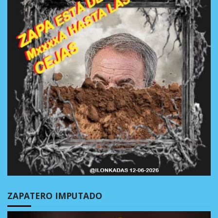
ZAPATERO IMPUTADO