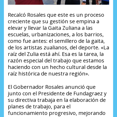
Recalcó Rosales que este es un proceso
creciente que su gestión se empina a
elevar y llevar la Gaita Zuliana a las
escuelas, urbanizaciones, a los barrios,
como fue antes: el semillero de la gaita,
de los artistas zualianos, del deporte. «La
raíz del Zulia está ahí. Esa es la tarea, la
razón especial del trabajo que estamos
haciendo con un hecho cultural desde la
raíz histórica de nuestra región».
El Gobernador Rosales anunció que
junto con el Presidente de Fundagraez y
su directiva trabaja en la elaboración de
planes de trabajo, para el
funcionamiento progresivo, mejorando