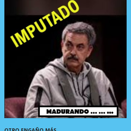
OTRO ENGAÑO MÁS