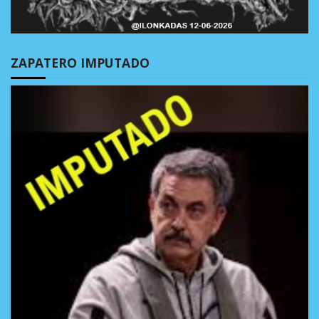
ZAPATERO IMPUTADO