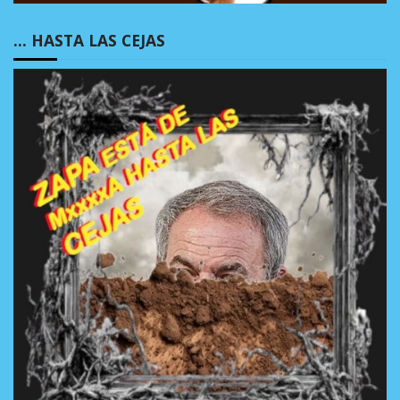
… HASTA LAS CEJAS