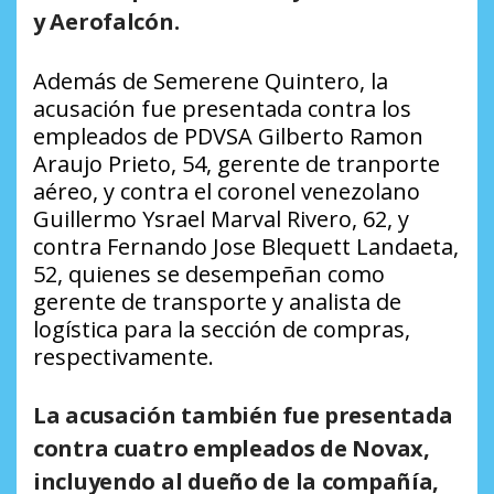
y Aerofalcón.
Además de Semerene Quintero, la
acusación fue presentada contra los
empleados de PDVSA Gilberto Ramon
Araujo Prieto, 54, gerente de tranporte
aéreo, y contra el coronel venezolano
Guillermo Ysrael Marval Rivero, 62, y
contra Fernando Jose Blequett Landaeta,
52, quienes se desempeñan como
gerente de transporte y analista de
logística para la sección de compras,
respectivamente.
La acusación también fue presentada
contra cuatro empleados de Novax,
incluyendo al dueño de la compañía,