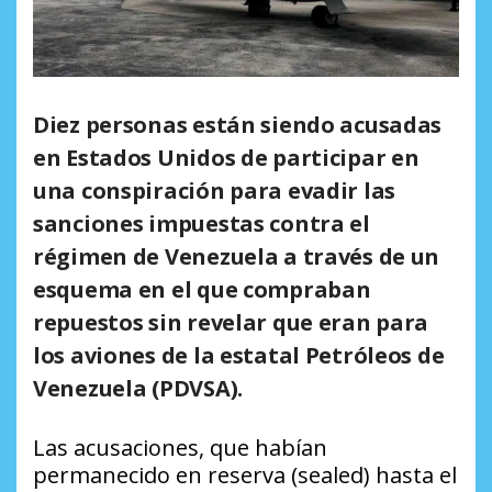
Diez personas están siendo acusadas
en Estados Unidos de participar en
una conspiración para evadir las
sanciones impuestas contra el
régimen de Venezuela a través de un
esquema en el que compraban
repuestos sin revelar que eran para
los aviones de la estatal Petróleos de
Venezuela (PDVSA).
Las acusaciones, que habían
permanecido en reserva (sealed) hasta el