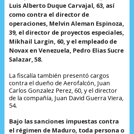
Luis Alberto Duque Carvajal, 63, así
como contra el director de
operaciones, Melvin Aleman Espinoza,
39, el director de proyectos especiales,
Mikhail Largin, 60, y el empleado de
Novax en Venezuela, Pedro Elias Sucre
Salazar, 58.
La fiscalía también presentó cargos
contra el dueño de Aerofalcón, Juan
Carlos Gonzalez Perez, 60, y el director
de la compañía, Juan David Guerra Viera,
54.
Bajo las sanciones impuestas contra
el régimen de Maduro, toda persona o