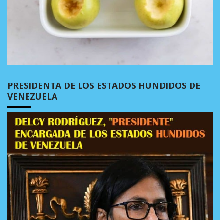
PRESIDENTA DE LOS ESTADOS HUNDIDOS DE
VENEZUELA