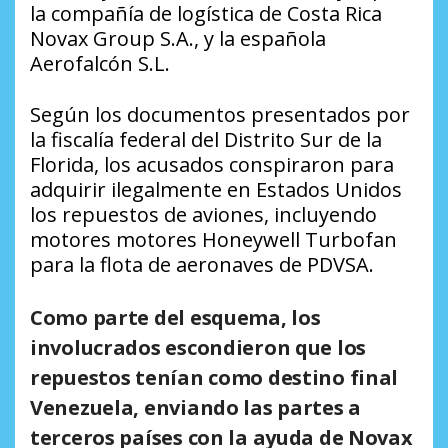
la compañía de logística de Costa Rica
Novax Group S.A., y la española
Aerofalcón S.L.
Según los documentos presentados por
la fiscalía federal del Distrito Sur de la
Florida, los acusados conspiraron para
adquirir ilegalmente en Estados Unidos
los repuestos de aviones, incluyendo
motores motores Honeywell Turbofan
para la flota de aeronaves de PDVSA.
Como parte del esquema, los
involucrados escondieron que los
repuestos tenían como destino final
Venezuela, enviando las partes a
terceros países con la ayuda de Novax