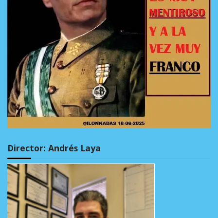
Director: Andrés Laya