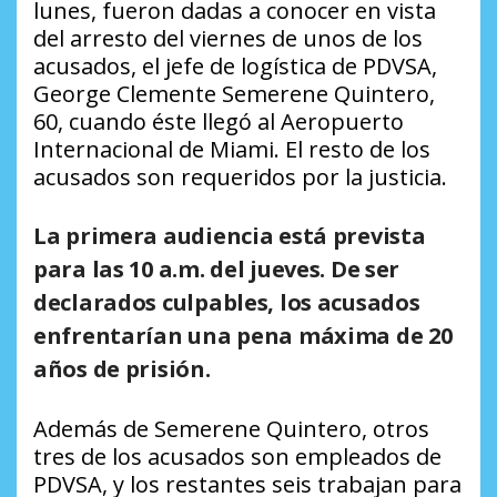
lunes, fueron dadas a conocer en vista
del arresto del viernes de unos de los
acusados, el jefe de logística de PDVSA,
George Clemente Semerene Quintero,
60, cuando éste llegó al Aeropuerto
Internacional de Miami. El resto de los
acusados son requeridos por la justicia.
La primera audiencia está prevista
para las 10 a.m. del jueves. De ser
declarados culpables, los acusados
enfrentarían una pena máxima de 20
años de prisión.
Además de Semerene Quintero, otros
tres de los acusados son empleados de
PDVSA, y los restantes seis trabajan para