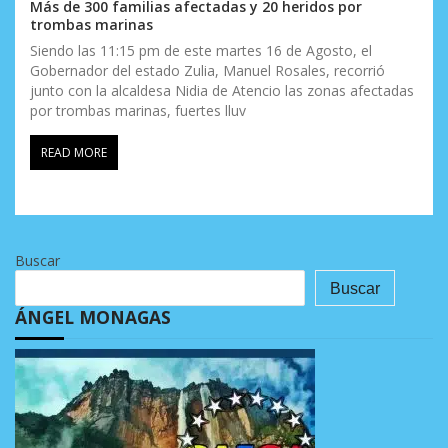
Más de 300 familias afectadas y 20 heridos por
trombas marinas
Siendo las 11:15 pm de este martes 16 de Agosto, el
Gobernador del estado Zulia, Manuel Rosales, recorrió
junto con la alcaldesa Nidia de Atencio las zonas afectadas
por trombas marinas, fuertes lluv
READ MORE
Buscar
Buscar
ÁNGEL MONAGAS