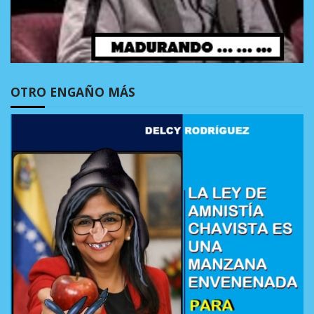
OTRO ENGAÑO MÁS