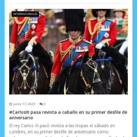
INTERNACIONALES
junio 17, 2023
0
#CarlosIII pasa revista a caballo en su primer desfile de
aniversario
El rey Carlos III pasó revista a las tropas el sábado en
Londres, en su primer desfile de aniversario como