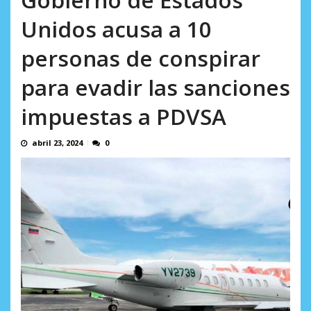
AGOSTO 9, 2026
Unidos acusa a 10
personas de conspirar
para evadir las sanciones
impuestas a PDVSA
abril 23, 2024
0