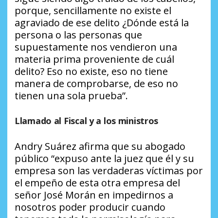
porque, sencillamente no existe el
agraviado de ese delito ¿Dónde está la
persona o las personas que
supuestamente nos vendieron una
materia prima proveniente de cuál
delito? Eso no existe, eso no tiene
manera de comprobarse, de eso no
tienen una sola prueba”.
Llamado al Fiscal y a los ministros
Andry Suárez afirma que su abogado
público “expuso ante la juez que él y su
empresa son las verdaderas víctimas por
el empeño de esta otra empresa del
señor José Morán en impedirnos a
nosotros poder producir cuando