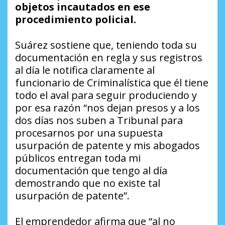
objetos incautados en ese
procedimiento policial.
Suárez sostiene que, teniendo toda su
documentación en regla y sus registros
al día le notifica claramente al
funcionario de Criminalística que él tiene
todo el aval para seguir produciendo y
por esa razón “nos dejan presos y a los
dos días nos suben a Tribunal para
procesarnos por una supuesta
usurpación de patente y mis abogados
públicos entregan toda mi
documentación que tengo al día
demostrando que no existe tal
usurpación de patente”.
El emprendedor afirma que “al no