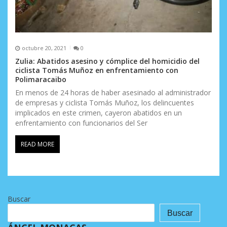
octubre 20, 2021
0
Zulia: Abatidos asesino y cómplice del homicidio del
ciclista Tomás Muñoz en enfrentamiento con
Polimaracaibo
En menos de 24 horas de haber asesinado al administrador
de empresas y ciclista Tomás Muñoz, los delincuentes
implicados en este crimen, cayeron abatidos en un
enfrentamiento con funcionarios del Ser
READ MORE
Buscar
Buscar