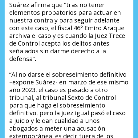
Suárez afirma que “tras no tener
elementos probatorios para actuar en
nuestra contra y para seguir adelante
con este caso, el fiscal 46º Emiro Araque
archiva el caso y es cuando la Juez Trece
de Control acepta los delitos antes
señalados sin darme derecho a la
defensa”.
“Al no darse el sobreseimiento definitivo
–expone Suárez- en marzo de ese mismo
año 2023, el caso es pasado a otro
tribunal, al tribunal Sexto de Control
para que haga el sobreseimiento
definitivo, pero la juez igual pasó el caso
a juicio y le dan cualidad a unos
abogados a meter una acusación
extemporánea, es decir fuera de los