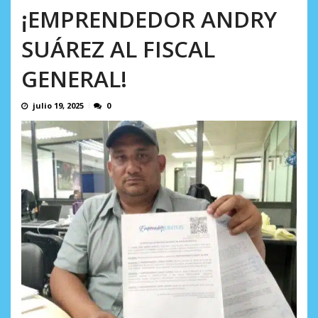
AGOSTO 5, 2026
¡EMPRENDEDOR ANDRY
SUÁREZ AL FISCAL
GENERAL!
julio 19, 2025
0