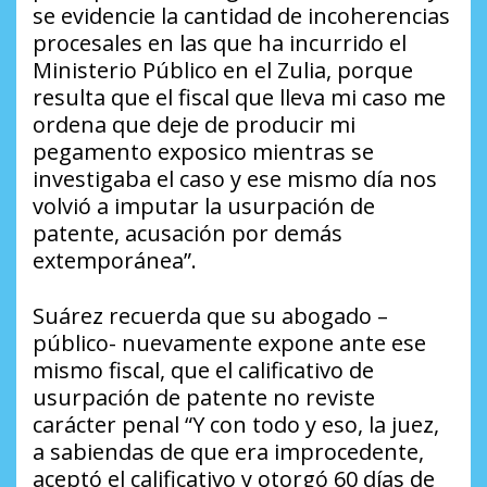
se evidencie la cantidad de incoherencias
procesales en las que ha incurrido el
Ministerio Público en el Zulia, porque
resulta que el fiscal que lleva mi caso me
ordena que deje de producir mi
pegamento exposico mientras se
investigaba el caso y ese mismo día nos
volvió a imputar la usurpación de
patente, acusación por demás
extemporánea”.
Suárez recuerda que su abogado –
público- nuevamente expone ante ese
mismo fiscal, que el calificativo de
usurpación de patente no reviste
carácter penal “Y con todo y eso, la juez,
a sabiendas de que era improcedente,
aceptó el calificativo y otorgó 60 días de