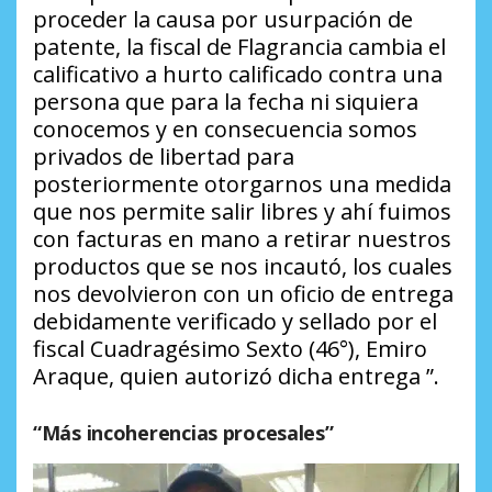
proceder la causa por usurpación de
patente, la fiscal de Flagrancia cambia el
calificativo a hurto calificado contra una
persona que para la fecha ni siquiera
conocemos y en consecuencia somos
privados de libertad para
posteriormente otorgarnos una medida
que nos permite salir libres y ahí fuimos
con facturas en mano a retirar nuestros
productos que se nos incautó, los cuales
nos devolvieron con un oficio de entrega
debidamente verificado y sellado por el
fiscal Cuadragésimo Sexto (46°), Emiro
Araque, quien autorizó dicha entrega ”.
“Más incoherencias procesales”