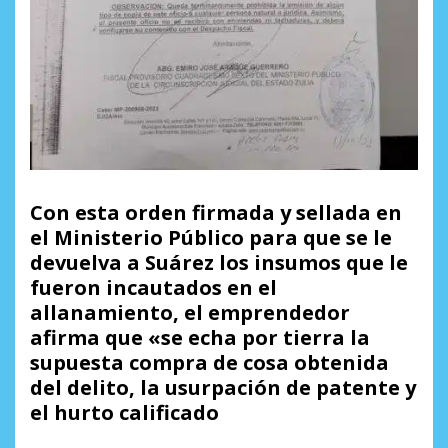
Con esta orden firmada y sellada en
el Ministerio Público para que se le
devuelva a Suárez los insumos que le
fueron incautados en el
allanamiento, el emprendedor
afirma que «se echa por tierra la
supuesta compra de cosa obtenida
del delito, la usurpación de patente y
el hurto calificado