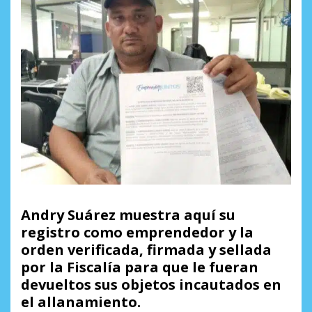
Andry Suárez muestra aquí su
registro como emprendedor y la
orden verificada, firmada y sellada
por la Fiscalía para que le fueran
devueltos sus objetos incautados en
el allanamiento.