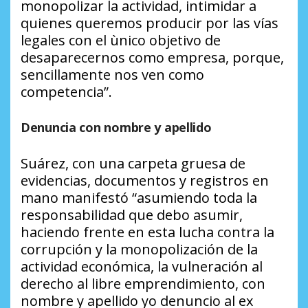
monopolizar la actividad, intimidar a
quienes queremos producir por las vías
legales con el ùnico objetivo de
desaparecernos como empresa, porque,
sencillamente nos ven como
competencia”.
Denuncia con nombre y apellido
Suárez, con una carpeta gruesa de
evidencias, documentos y registros en
mano manifestó “asumiendo toda la
responsabilidad que debo asumir,
haciendo frente en esta lucha contra la
corrupción y la monopolización de la
actividad económica, la vulneración al
derecho al libre emprendimiento, con
nombre y apellido yo denuncio al ex