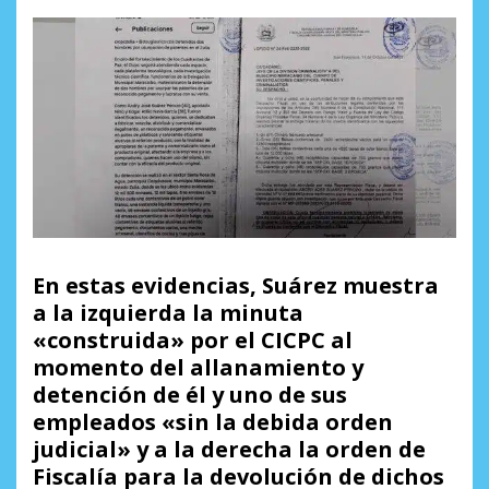
En estas evidencias, Suárez muestra
a la izquierda la minuta
«construida» por el CICPC al
momento del allanamiento y
detención de él y uno de sus
empleados «sin la debida orden
judicial» y a la derecha la orden de
Fiscalía para la devolución de dichos