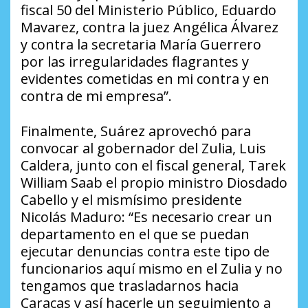
fiscal 50 del Ministerio Público, Eduardo
Mavarez, contra la juez Angélica Álvarez
y contra la secretaria María Guerrero
por las irregularidades flagrantes y
evidentes cometidas en mi contra y en
contra de mi empresa”.
Finalmente, Suárez aprovechó para
convocar al gobernador del Zulia, Luis
Caldera, junto con el fiscal general, Tarek
William Saab el propio ministro Diosdado
Cabello y el mismísimo presidente
Nicolás Maduro: “Es necesario crear un
departamento en el que se puedan
ejecutar denuncias contra este tipo de
funcionarios aquí mismo en el Zulia y no
tengamos que trasladarnos hacia
Caracas y así hacerle un seguimiento a