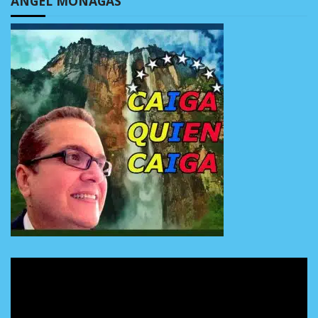
ÁNGEL MONAGAS