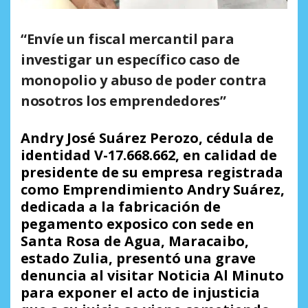
“Envíe un fiscal mercantil para
investigar un específico caso de
monopolio y abuso de poder contra
nosotros los emprendedores”
Andry José Suárez Perozo, cédula de
identidad V-17.668.662, en calidad de
presidente de su empresa registrada
como Emprendimiento Andry Suárez,
dedicada a la fabricación de
pegamento exposico con sede en
Santa Rosa de Agua, Maracaibo,
estado Zulia, presentó una grave
denuncia al visitar Noticia Al Minuto
para exponer el acto de injusticia