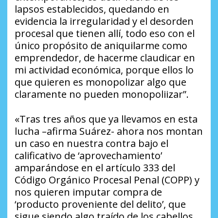
lapsos establecidos, quedando en
evidencia la irregularidad y el desorden
procesal que tienen allí, todo eso con el
único propósito de aniquilarme como
emprendedor, de hacerme claudicar en
mi actividad económica, porque ellos lo
que quieren es monopolizar algo que
claramente no pueden monopoliizar”.
«Tras tres años que ya llevamos en esta
lucha –afirma Suárez- ahora nos montan
un caso en nuestra contra bajo el
calificativo de ‘aprovechamiento’
amparándose en el artículo 333 del
Código Orgánico Procesal Penal (COPP) y
nos quieren imputar compra de
‘producto proveniente del delito’, que
sigue siendo algo traído de los cabellos,