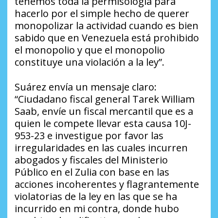
tenemos toda la permisología para
hacerlo por el simple hecho de querer
monopolizar la actividad cuando es bien
sabido que en Venezuela está prohibido
el monopolio y que el monopolio
constituye una violación a la ley”.
Suárez envía un mensaje claro:
“Ciudadano fiscal general Tarek William
Saab, envíe un fiscal mercantil que es a
quien le compete llevar esta causa 10J-
953-23 e investigue por favor las
irregularidades en las cuales incurren
abogados y fiscales del Ministerio
Público en el Zulia con base en las
acciones incoherentes y flagrantemente
violatorias de la ley en las que se ha
incurrido en mi contra, donde hubo