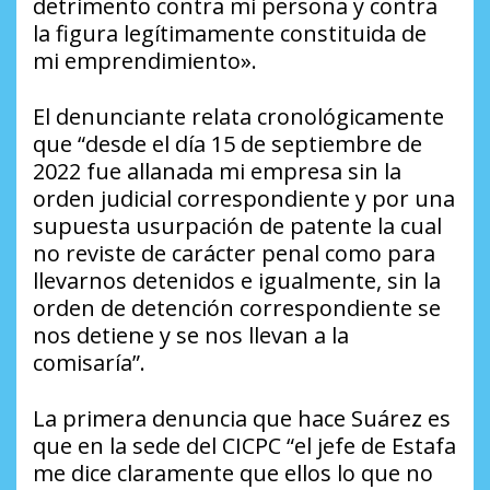
detrimento contra mi persona y contra
la figura legítimamente constituida de
mi emprendimiento».
El denunciante relata cronológicamente
que “desde el día 15 de septiembre de
2022 fue allanada mi empresa sin la
orden judicial correspondiente y por una
supuesta usurpación de patente la cual
no reviste de carácter penal como para
llevarnos detenidos e igualmente, sin la
orden de detención correspondiente se
nos detiene y se nos llevan a la
comisaría”.
La primera denuncia que hace Suárez es
que en la sede del CICPC “el jefe de Estafa
me dice claramente que ellos lo que no