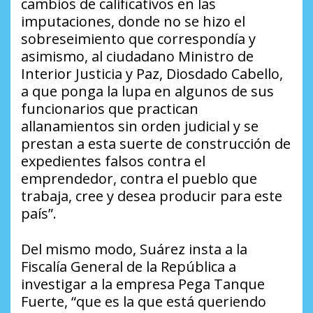
cambios de calificativos en las
imputaciones, donde no se hizo el
sobreseimiento que correspondía y
asimismo, al ciudadano Ministro de
Interior Justicia y Paz, Diosdado Cabello,
a que ponga la lupa en algunos de sus
funcionarios que practican
allanamientos sin orden judicial y se
prestan a esta suerte de construcción de
expedientes falsos contra el
emprendedor, contra el pueblo que
trabaja, cree y desea producir para este
país”.
Del mismo modo, Suárez insta a la
Fiscalía General de la República a
investigar a la empresa Pega Tanque
Fuerte, “que es la que está queriendo