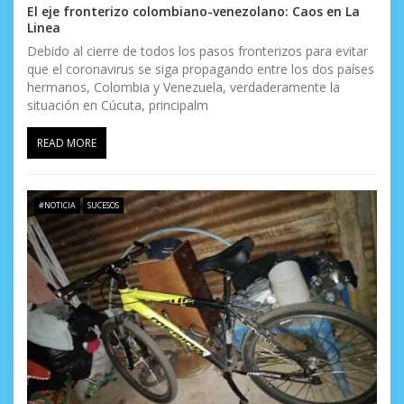
El eje fronterizo colombiano-venezolano: Caos en La
Linea
Debido al cierre de todos los pasos fronterizos para evitar
que el coronavirus se siga propagando entre los dos países
hermanos, Colombia y Venezuela, verdaderamente la
situación en Cúcuta, principalm
READ MORE
#NOTICIA
SUCESOS