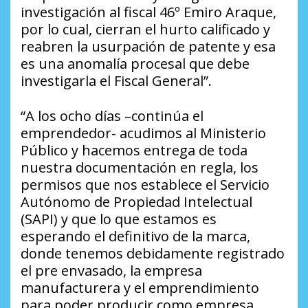
investigación al fiscal 46º Emiro Araque,
por lo cual, cierran el hurto calificado y
reabren la usurpación de patente y esa
es una anomalía procesal que debe
investigarla el Fiscal General”.
“A los ocho días –continúa el
emprendedor- acudimos al Ministerio
Público y hacemos entrega de toda
nuestra documentación en regla, los
permisos que nos establece el Servicio
Autónomo de Propiedad Intelectual
(SAPI) y que lo que estamos es
esperando el definitivo de la marca,
donde tenemos debidamente registrado
el pre envasado, la empresa
manufacturera y el emprendimiento
para poder producir como empresa