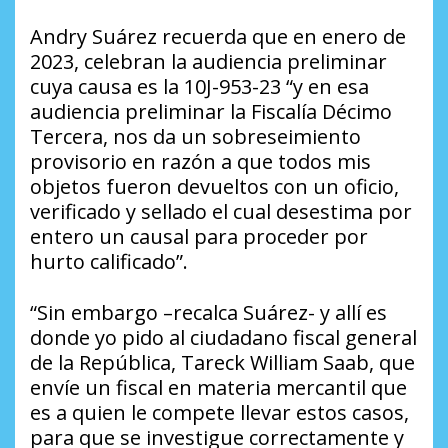
Andry Suárez recuerda que en enero de
2023, celebran la audiencia preliminar
cuya causa es la 10J-953-23 “y en esa
audiencia preliminar la Fiscalía Décimo
Tercera, nos da un sobreseimiento
provisorio en razón a que todos mis
objetos fueron devueltos con un oficio,
verificado y sellado el cual desestima por
entero un causal para proceder por
hurto calificado”.
“Sin embargo –recalca Suárez- y allí es
donde yo pido al ciudadano fiscal general
de la República, Tareck William Saab, que
envíe un fiscal en materia mercantil que
es a quien le compete llevar estos casos,
para que se investigue correctamente y