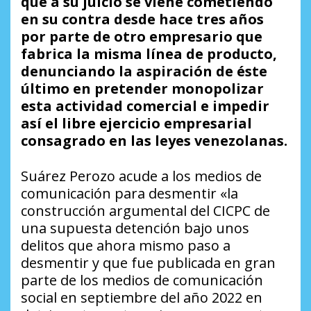
que a su juicio se viene cometiendo
en su contra desde hace tres años
por parte de otro empresario que
fabrica la misma línea de producto,
denunciando la aspiración de éste
último en pretender monopolizar
esta actividad comercial e impedir
así el libre ejercicio empresarial
consagrado en las leyes venezolanas.
Suárez Perozo acude a los medios de
comunicación para desmentir «la
construcción argumental del CICPC de
una supuesta detención bajo unos
delitos que ahora mismo paso a
desmentir y que fue publicada en gran
parte de los medios de comunicación
social en septiembre del año 2022 en