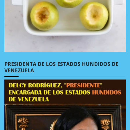
PRESIDENTA DE LOS ESTADOS HUNDIDOS DE
VENEZUELA