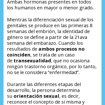
Ambas hormonas presentes en todos
los humanos en mayor o menor grado.
Mientras la diferenciación sexual de los
genitales se produce en las primeras 8
semanas del embrión, la identidad de
género se define a partir de la 21ava
semana del embarazo. Cuando los
resultados de
ambos procesos no
coinciden
, se trata de un caso
de
transexualidad
, que no ocasiona
ningún trastorno orgánico, por lo tanto,
no se le considera “enfermedad”.
Durante las diferentes etapas del
desarrollo, la persona determina
su
orientación sexual
, es decir,
reconoce el concepto de si misma y