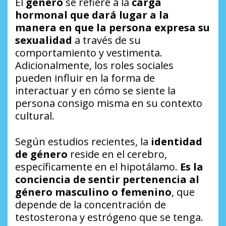
El
género
se refiere a la
carga
hormonal que dará lugar a la
manera en que la persona expresa su
sexualidad
a través de su
comportamiento y vestimenta.
Adicionalmente, los roles sociales
pueden influir en la forma de
interactuar y en cómo se siente la
persona consigo misma en su contexto
cultural.
Según estudios recientes, la
identidad
de género
reside en el cerebro,
específicamente en el hipotálamo.
Es la
conciencia de sentir pertenencia al
género masculino o femenino
, que
depende de la concentración de
testosterona y estrógeno que se tenga.