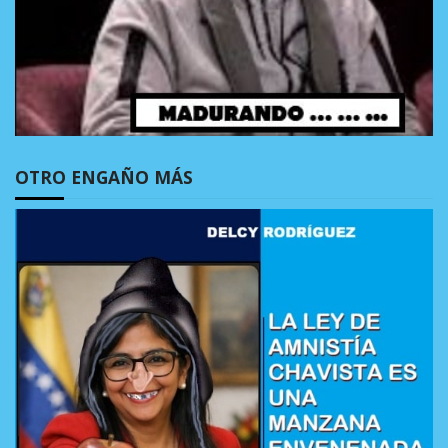
OTRO ENGAÑO MÁS