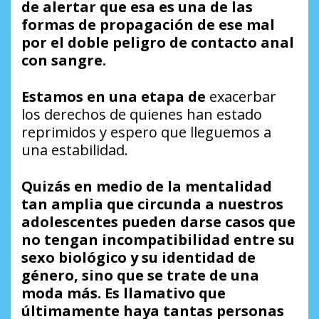
de alertar que esa es una de las
formas de propagación de ese mal
por el doble peligro de contacto anal
con sangre.
Estamos en una etapa de
exacerbar
los derechos de quienes han estado
reprimidos y espero que lleguemos a
una estabilidad.
Quizás en medio de la mentalidad
tan amplia que circunda a nuestros
adolescentes pueden darse casos que
no tengan incompatibilidad entre su
sexo biológico y su identidad de
género, sino que se trate de una
moda más. Es llamativo que
últimamente haya tantas personas