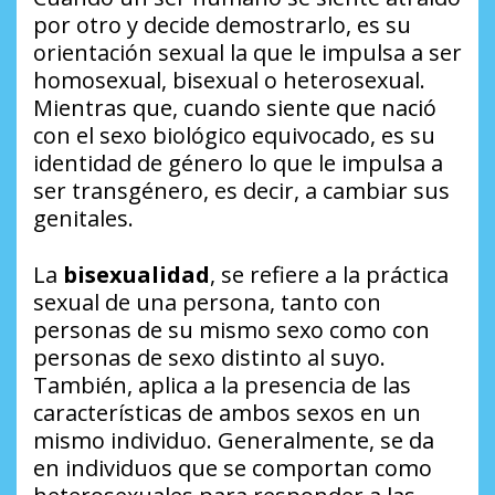
por otro y decide demostrarlo, es su
orientación sexual la que le impulsa a ser
homosexual, bisexual o heterosexual.
Mientras que, cuando siente que nació
con el sexo biológico equivocado, es su
identidad de género lo que le impulsa a
ser transgénero, es decir, a cambiar sus
genitales.
La
bisexualidad
, se refiere a la práctica
sexual de una persona, tanto con
personas de su mismo sexo como con
personas de sexo distinto al suyo.
También, aplica a la presencia de las
características de ambos sexos en un
mismo individuo. Generalmente, se da
en individuos que se comportan como