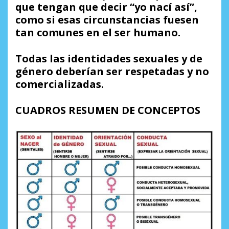
que tengan que decir “yo nací así”,
como si esas circunstancias fuesen
tan comunes en el ser humano.
Todas las identidades sexuales y de
género deberían ser respetadas y no
comercializadas.
CUADROS RESUMEN DE CONCEPTOS