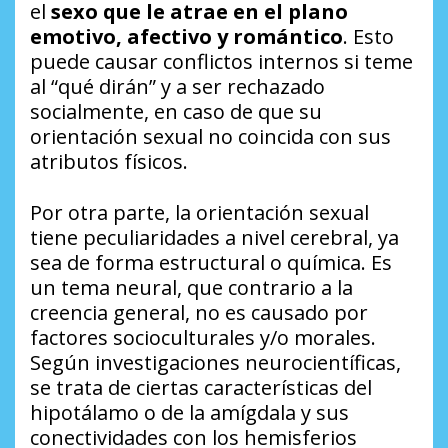
el
sexo que le atrae en el plano
emotivo, afectivo y romántico
. Esto
puede causar conflictos internos si teme
al “qué dirán” y a ser rechazado
socialmente, en caso de que su
orientación sexual no coincida con sus
atributos físicos.
Por otra parte, la orientación sexual
tiene peculiaridades a nivel cerebral, ya
sea de forma estructural o química. Es
un tema neural, que contrario a la
creencia general, no es causado por
factores socioculturales y/o morales.
Según investigaciones neurocientíficas,
se trata de ciertas características del
hipotálamo o de la amígdala y sus
conectividades con los hemisferios