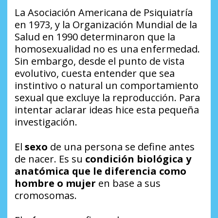
La Asociación Americana de Psiquiatría
en 1973, y la Organización Mundial de la
Salud en 1990 determinaron que la
homosexualidad no es una enfermedad.
Sin embargo, desde el punto de vista
evolutivo, cuesta entender que sea
instintivo o natural un comportamiento
sexual que excluye la reproducción. Para
intentar aclarar ideas hice esta pequeña
investigación.
El
sexo
de una persona se define antes
de nacer. Es su
condición biológica y
anatómica que le diferencia como
hombre o mujer
en base a sus
cromosomas.