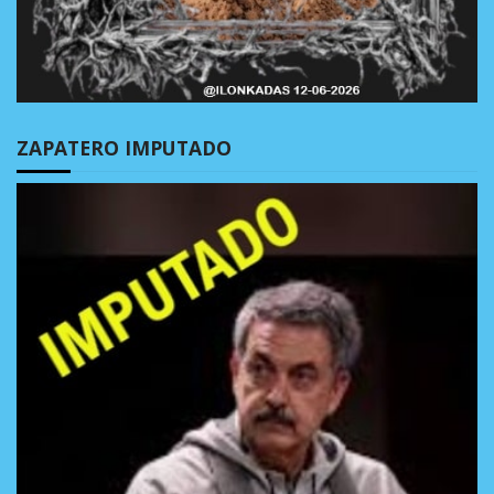
ZAPATERO IMPUTADO