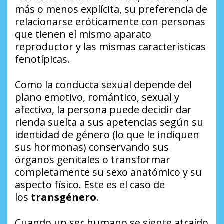
más o menos explícita, su preferencia de
relacionarse eróticamente con personas
que tienen el mismo aparato
reproductor y las mismas características
fenotípicas.
Como la conducta sexual depende del
plano emotivo, romántico, sexual y
afectivo, la persona puede decidir dar
rienda suelta a sus apetencias según su
identidad de género (lo que le indiquen
sus hormonas) conservando sus
órganos genitales o transformar
completamente su sexo anatómico y su
aspecto físico. Este es el caso de
los
transgénero
.
Cuando un ser humano se siente atraído