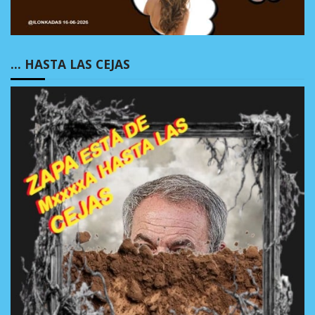
… HASTA LAS CEJAS