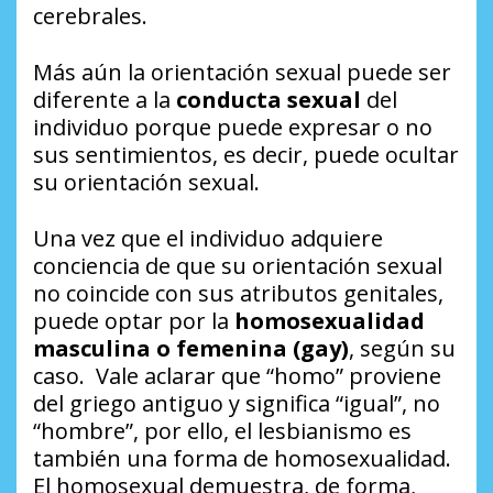
cerebrales.
Más aún la orientación sexual puede ser
diferente a la
conducta sexual
del
individuo porque puede expresar o no
sus sentimientos, es decir, puede ocultar
su orientación sexual.
Una vez que el individuo adquiere
conciencia de que su orientación sexual
no coincide con sus atributos genitales,
puede optar por la
homosexualidad
masculina o femenina (gay)
, según su
caso. Vale aclarar que “homo” proviene
del griego antiguo y significa “igual”, no
“hombre”, por ello, el lesbianismo es
también una forma de homosexualidad.
El homosexual demuestra, de forma,