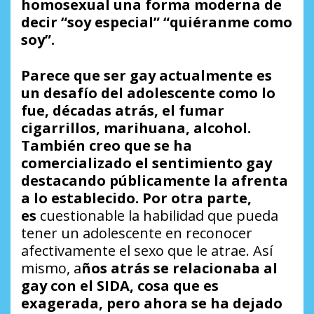
homosexual
una forma moderna de
decir “soy especial” “quiéranme como
soy”.
Parece que ser gay actualmente es
un desafío del adolescente como lo
fue, décadas atrás, el fumar
cigarrillos, marihuana, alcohol.
También creo que se ha
comercializado el sentimiento gay
destacando públicamente la afrenta
a lo establecido. Por otra parte,
es
cuestionable la habilidad que pueda
tener un adolescente en reconocer
afectivamente el sexo que le atrae. Así
mismo, a
ños atrás se relacionaba al
gay con el SIDA, cosa que es
exagerada, pero ahora se ha dejado