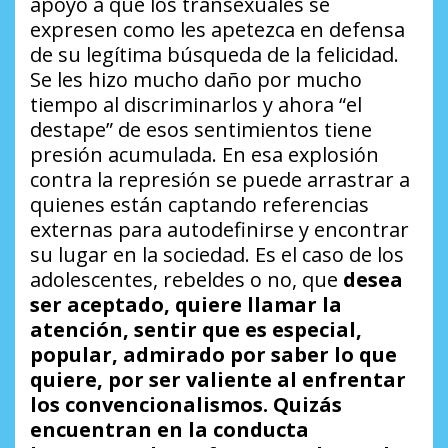
apoyo a que los transexuales se
expresen como les apetezca en defensa
de su legítima búsqueda de la felicidad.
Se les hizo mucho daño por mucho
tiempo al discriminarlos y ahora “el
destape” de esos sentimientos tiene
presión acumulada. En esa explosión
contra la represión se puede arrastrar a
quienes están captando referencias
externas para autodefinirse y encontrar
su lugar en la sociedad. Es el caso de los
adolescentes, rebeldes o no, que
desea
ser aceptado, quiere llamar la
atención, sentir que es especial,
popular, admirado por saber lo que
quiere, por ser valiente al enfrentar
los convencionalismos
.
Quizás
encuentran en la conducta