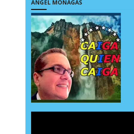
ÁNGEL MONAGAS