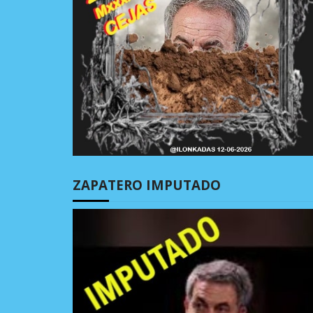
ZAPATERO IMPUTADO