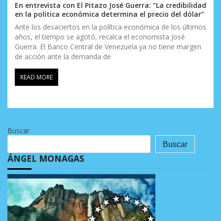
En entrevista con El Pitazo José Guerra: “La credibilidad
en la política económica determina el precio del dólar”
Ante los desaciertos en la política económica de los últimos
años, el tiempo se agotó, recalca el economista José
Guerra. El Banco Central de Venezuela ya no tiene margen
de acción ante la demanda de
READ MORE
Buscar
Buscar
ÁNGEL MONAGAS