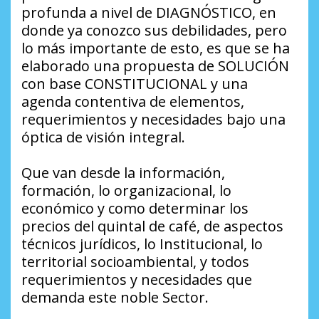
profunda a nivel de DIAGNÓSTICO, en
donde ya conozco sus debilidades, pero
lo más importante de esto, es que se ha
elaborado una propuesta de SOLUCIÓN
con base CONSTITUCIONAL y una
agenda contentiva de elementos,
requerimientos y necesidades bajo una
óptica de visión integral.
Que van desde la información,
formación, lo organizacional, lo
económico y como determinar los
precios del quintal de café, de aspectos
técnicos jurídicos, lo Institucional, lo
territorial socioambiental, y todos
requerimientos y necesidades que
demanda este noble Sector.