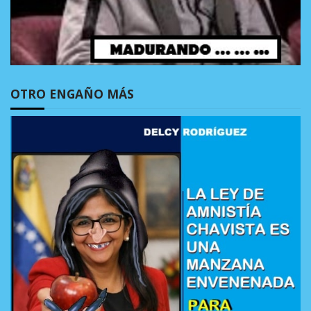
OTRO ENGAÑO MÁS