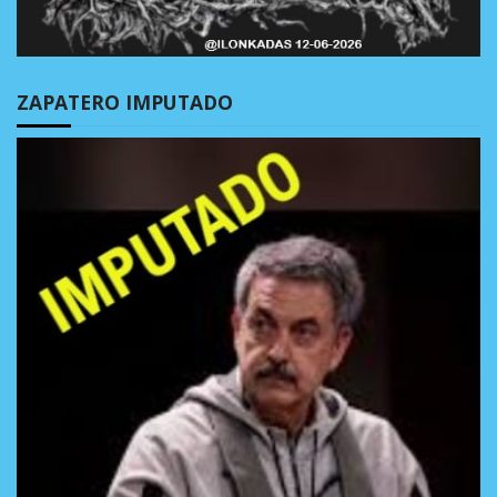
ZAPATERO IMPUTADO