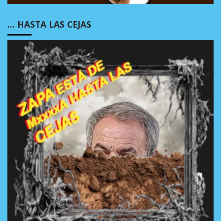
… HASTA LAS CEJAS