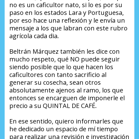
no es un caficultor nato, si lo es por su
paso en los estados Lara y Portuguesa,
por eso hace una reflexión y le envía un
mensaje a los que labran con este rubro
agrícola cada dia.
Beltrán Márquez también les dice con
mucho respeto, qué NO puede seguir
siendo posible que lo que hacen los
caficultores con tanto sacrificio al
generar su cosecha, sean otros
absolutamente ajenos al ramo, los que
entonces se encarguen de imponerle el
precio a su QUINTAL DE CAFÉ.
En ese sentido, quiero informarles que
he dedicado un espacio de mí tiempo
para realizar una revisión e investigación