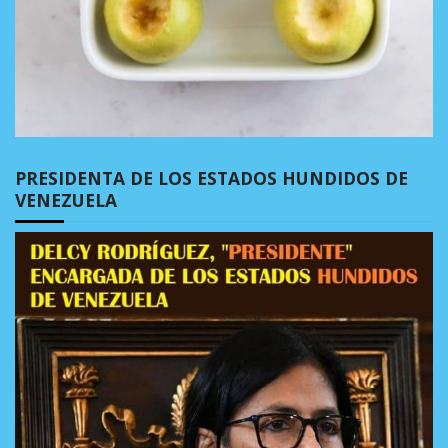
PRESIDENTA DE LOS ESTADOS HUNDIDOS DE
VENEZUELA