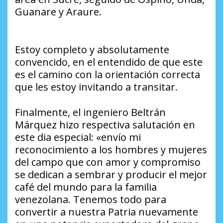
Guanare y Araure.
Estoy completo y absolutamente
convencido, en el entendido de que este
es el camino con la orientación correcta
que les estoy invitando a transitar.
Finalmente, el ingeniero Beltrán
Márquez hizo respectiva salutación en
este dia especial: «envío mi
reconocimiento a los hombres y mujeres
del campo que con amor y compromiso
se dedican a sembrar y producir el mejor
café del mundo para la familia
venezolana. Tenemos todo para
convertir a nuestra Patria nuevamente