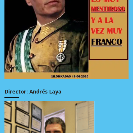
Director: Andrés Laya