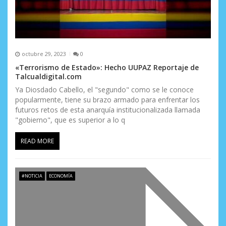
octubre 29, 2023
0
«Terrorismo de Estado»: Hecho UUPAZ Reportaje de
Talcualdigital.com
Ya Diosdado Cabello, el "segundo" como se le conoce
popularmente, tiene su brazo armado para enfrentar los
futuros retos de esta anarquía institucionalizada llamada
"gobierno", que es superior a lo q
READ MORE
#NOTICIA
ECONOMÍA