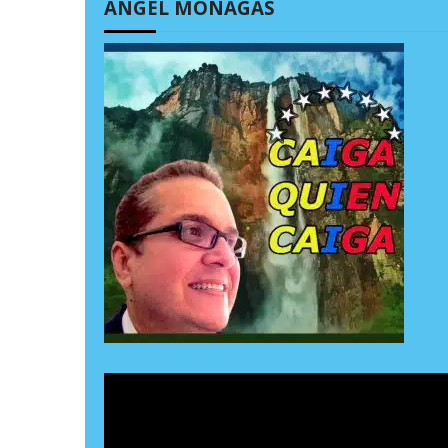
ÁNGEL MONAGAS