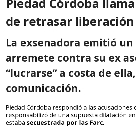
Piedad Córdoba llama 
de retrasar liberación
La exsenadora emitió un
arremete contra su ex as
“lucrarse” a costa de ella
comunicación.
Piedad Córdoba respondió a las acusaciones d
responsabilizó de una supuesta dilatación en
estaba
secuestrada por las Farc
.