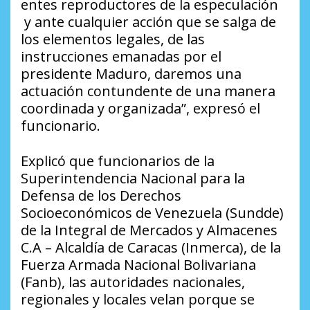
entes reproductores de la especulación
y ante cualquier acción que se salga de
los elementos legales, de las
instrucciones emanadas por el
presidente Maduro, daremos una
actuación contundente de una manera
coordinada y organizada”, expresó el
funcionario.
Explicó que funcionarios de la
Superintendencia Nacional para la
Defensa de los Derechos
Socioeconómicos de Venezuela (Sundde)
de la Integral de Mercados y Almacenes
C.A – Alcaldía de Caracas (Inmerca), de la
Fuerza Armada Nacional Bolivariana
(Fanb), las autoridades nacionales,
regionales y locales velan porque se