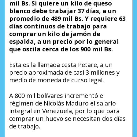
mil Bs. Si quiere un kilo de queso
blanco debe trabajar 37 días, a un
promedio de 489 mil Bs. Y requiere 63
días continuos de trabajo para
comprar un kilo de jamón de
espalda, a un precio por lo general
que oscila cerca de los 900 mil Bs.
Esta es la llamada cesta Petare, a un
precio aproximada de casi 3 millones y
medio de moneda de curso legal.
A 800 mil bolívares incrementó el
régimen de Nicolás Maduro el salario
integral en Venezuela, por lo que para
comprar un huevo se necesitan dos días
de trabajo.