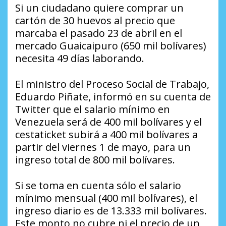
Si un ciudadano quiere comprar un
cartón de 30 huevos al precio que
marcaba el pasado 23 de abril en el
mercado Guaicaipuro (650 mil bolívares)
necesita 49 días laborando.
El ministro del Proceso Social de Trabajo,
Eduardo Piñate, informó en su cuenta de
Twitter que el salario mínimo en
Venezuela será de 400 mil bolívares y el
cestaticket subirá a 400 mil bolívares a
partir del viernes 1 de mayo, para un
ingreso total de 800 mil bolívares.
Si se toma en cuenta sólo el salario
mínimo mensual (400 mil bolívares), el
ingreso diario es de 13.333 mil bolívares.
Este monto no cubre ni el precio de un