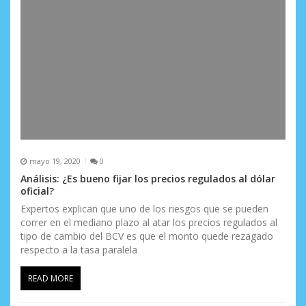
mayo 19, 2020
0
Análisis: ¿Es bueno fijar los precios regulados al dólar
oficial?
Expertos explican que uno de los riesgos que se pueden
correr en el mediano plazo al atar los precios regulados al
tipo de cambio del BCV es que el monto quede rezagado
respecto a la tasa paralela
READ MORE