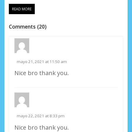
READ MORE
Comments (20)
mayo 21, 2021 at 11:50 am
Nice bro thank you.
mayo 22, 2021 at 8:33 pm
Nice bro thank you.