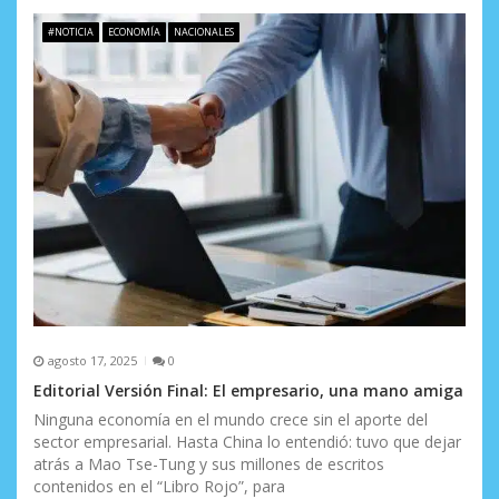
#NOTICIA
ECONOMÍA
NACIONALES
agosto 17, 2025
0
Editorial Versión Final: El empresario, una mano amiga
Ninguna economía en el mundo crece sin el aporte del
sector empresarial. Hasta China lo entendió: tuvo que dejar
atrás a Mao Tse-Tung y sus millones de escritos
contenidos en el “Libro Rojo”, para