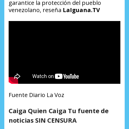
garantice la protección del pueblo
venezolano, reseña
LaIguana.TV
Fuente Diario La Voz
Caiga Quien Caiga Tu fuente de
noticias SIN CENSURA