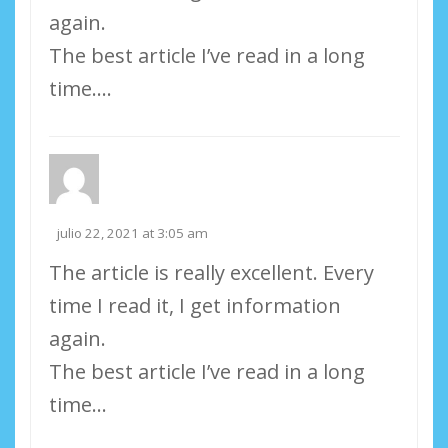
again.
The best article I’ve read in a long
time….
julio 22, 2021 at 3:05 am
The article is really excellent. Every
time I read it, I get information
again.
The best article I’ve read in a long
time…