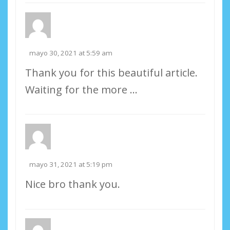
mayo 30, 2021 at 5:59 am
Thank you for this beautiful article.
Waiting for the more …
mayo 31, 2021 at 5:19 pm
Nice bro thank you.