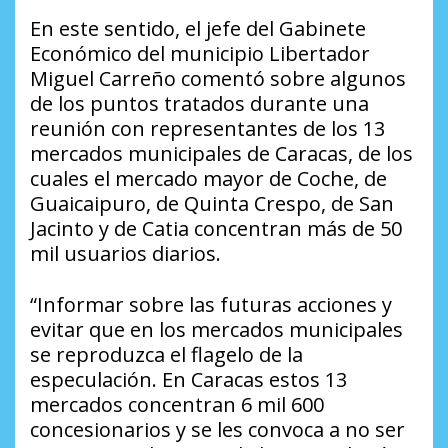
En este sentido, el jefe del Gabinete
Económico del municipio Libertador
Miguel Carreño comentó sobre algunos
de los puntos tratados durante una
reunión con representantes de los 13
mercados municipales de Caracas, de los
cuales el mercado mayor de Coche, de
Guaicaipuro, de Quinta Crespo, de San
Jacinto y de Catia concentran más de 50
mil usuarios diarios.
“Informar sobre las futuras acciones y
evitar que en los mercados municipales
se reproduzca el flagelo de la
especulación. En Caracas estos 13
mercados concentran 6 mil 600
concesionarios y se les convoca a no ser