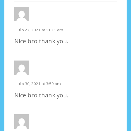
julio 27, 2021 at 11:11 am
Nice bro thank you.
julio 30, 2021 at 3:59 pm
Nice bro thank you.