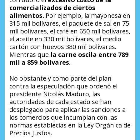
comercializados de ciertos
alimentos.
Por ejemplo, la mayonesa en
315 mil bolívares, el paquete de sal en 75
mil bolívares, el café en 650 mil bolívares,
el aceite en 330 mil bolívares, el medio
cartón con huevos 380 mil bolívares.
Mientras que
la carne oscila entre 789
mil a 859 bolívares.
No obstante y como parte del plan
contra la especulación que ordenó el
presidente Nicolás Maduro, las
autoridades de cada estado se han
desplegado para aplicar las sanciones a
los comercios que incumplan con las
normas establecías en la Ley Orgánica de
Precios Justos.