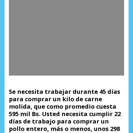
Se necesita trabajar durante 45 días
para comprar un kilo de carne
molida, que como promedio cuesta
595 mil Bs. Usted necesita cumplir 22
días de trabajo para comprar un
pollo entero, más o menos, unos 298