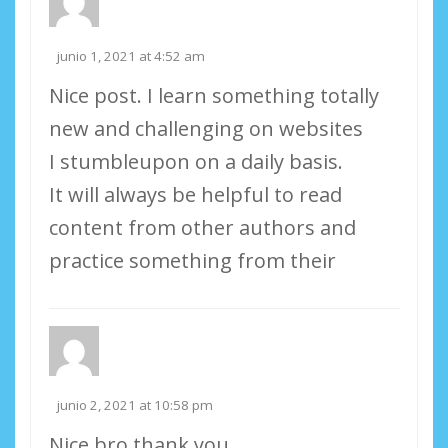
junio 1, 2021 at 4:52 am
Nice post. I learn something totally
new and challenging on websites
I stumbleupon on a daily basis.
It will always be helpful to read
content from other authors and
practice something from their
junio 2, 2021 at 10:58 pm
Nice bro thank you.