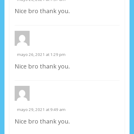
Nice bro thank you.
mayo 26, 2021 at 1:29 pm
Nice bro thank you.
mayo 29, 2021 at 9:49 am
Nice bro thank you.