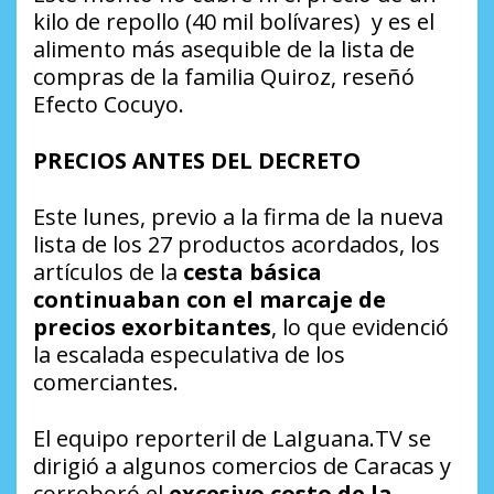
kilo de repollo (40 mil bolívares) y es el
alimento más asequible de la lista de
compras de la familia Quiroz, reseñó
Efecto Cocuyo.
PRECIOS ANTES DEL DECRETO
Este lunes, previo a la firma de la nueva
lista de los 27 productos acordados, los
artículos de la
cesta básica
continuaban con el marcaje de
precios exorbitantes
, lo que evidenció
la escalada especulativa de los
comerciantes.
El equipo reporteril de LaIguana.TV se
dirigió a algunos comercios de Caracas y
corroboró el
excesivo costo de la