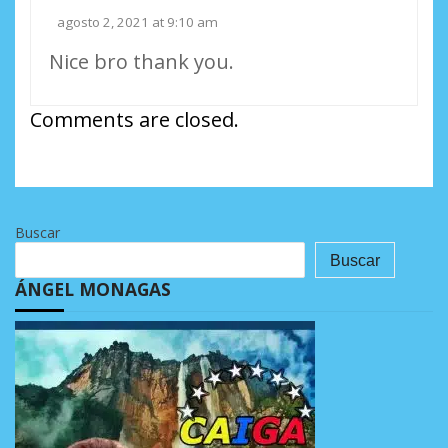
agosto 2, 2021 at 9:10 am
Nice bro thank you.
Comments are closed.
Buscar
Buscar
ÁNGEL MONAGAS