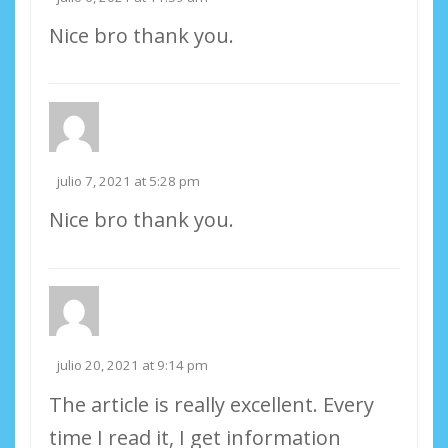
Nice bro thank you.
julio 7, 2021 at 5:28 pm
Nice bro thank you.
julio 20, 2021 at 9:14 pm
The article is really excellent. Every
time I read it, I get information