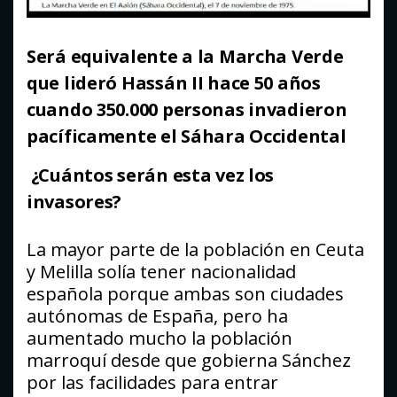
Será equivalente a la Marcha Verde
que lideró Hassán II hace 50 años
cuando 350.000 personas invadieron
pacíficamente el Sáhara Occidental
¿Cuántos serán esta vez los
invasores?
La mayor parte de la población en Ceuta
y Melilla solía tener nacionalidad
española porque ambas son ciudades
autónomas de España, pero ha
aumentado mucho la población
marroquí desde que gobierna Sánchez
por las facilidades para entrar