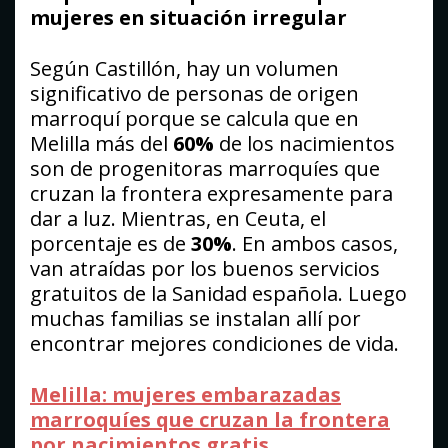
mujeres en situación irregular
Según Castillón, hay un volumen
significativo de personas de origen
marroquí porque se calcula que en
Melilla más del
60%
de los nacimientos
son de progenitoras marroquíes que
cruzan la frontera expresamente para
dar a luz. Mientras, en Ceuta, el
porcentaje es de
30%
. En ambos casos,
van atraídas por los buenos servicios
gratuitos de la Sanidad española. Luego
muchas familias se instalan allí por
encontrar mejores condiciones de vida.
Melilla: mujeres embarazadas
marroquíes que cruzan la frontera
por nacimientos gratis