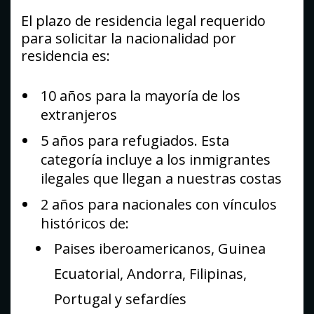
El plazo de residencia legal requerido
para solicitar la nacionalidad por
residencia es:
10 años para la mayoría de los
extranjeros
5 años para refugiados. Esta
categoría incluye a los inmigrantes
ilegales que llegan a nuestras costas
2 años para nacionales con vínculos
históricos de:
Paises iberoamericanos, Guinea
Ecuatorial, Andorra, Filipinas,
Portugal y sefardíes