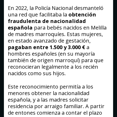
En 2022, la Policía Nacional desmanteló
una red que facilitaba la
obtención
fraudulenta de nacionalidad
española
para bebés nacidos en Melilla
de madres marroquíes. Estas mujeres,
en estado avanzado de gestación,
pagaban entre 1.500 y 3.000 €
a
hombres españoles (en su mayoría
también de origen marroquí) para que
reconocieran legalmente a los recién
nacidos como sus hijos.
Este reconocimiento permitía a los
menores obtener la nacionalidad
española, y a las madres solicitar
residencia por arraigo familiar. A partir
de entones comienza a contar el plazo