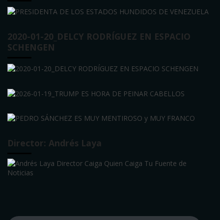
2020-01-20_DELCY RODRÍGUEZ EN ESPACIO
SCHENGEN
Director: Andrés Laya