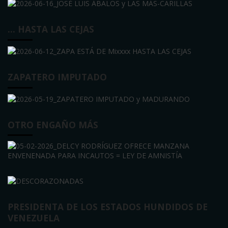
… HASTA LAS CEJAS
ZAPATERO IMPUTADO
OTRO ENGAÑO MÁS
PRESIDENTA DE LOS ESTADOS HUNDIDOS DE
VENEZUELA