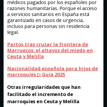
médicos pagados por los españoles por
razones humanitarias. Porque el acceso
a servicios sanitarios en España está
garantizado en casos de urgencia,
incluso para personas sin residencia
legal.
Partos tras cruzar la frontera de
Marruecos: el altavoz del miedo en
Ceuta y Melilla
Nacionalidad española para hijos de
marroquíes ▷ Guía 2025
Otras irregularidades que han
facilitado el incremento de
marroquíes en Ceuta y Melilla