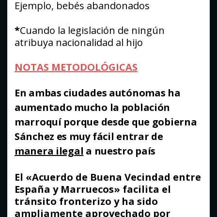
Ejemplo, bebés abandonados
*
Cuando la legislación de ningún
atribuya nacionalidad al hijo
NOTAS METODOLÓGICAS
En ambas ciudades autónomas ha
aumentado mucho la población
marroquí porque desde que gobierna
Sánchez es muy fácil entrar de
manera ilegal
a nuestro país
El «Acuerdo de Buena Vecindad entre
España y Marruecos» facilita el
tránsito fronterizo y ha sido
ampliamente aprovechado por