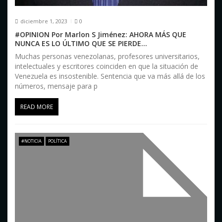
diciembre 1, 2023
0
#OPINION Por Marlon S Jiménez: AHORA MÁS QUE
NUNCA ES LO ÚLTIMO QUE SE PIERDE…
Muchas personas venezolanas, profesores universitarios,
intelectuales y escritores coinciden en que la situación de
Venezuela es insostenible. Sentencia que va más allá de los
números, mensaje para p
READ MORE
#NOTICIA
POLÍTICA