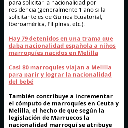
para solicitar la nacionalidad por
residencia (generalmente 1 año si la
solicitante es de Guinea Ecuatorial,
Iberoamérica, Filipinas, etc.).
Hay 79 detenidos en una trama que
daba nacionalidad española a niños
marroquíes nacidos en Melilla
Casi 80 marroquíes viajan a Melilla
para parir y lograr la nacionalidad
del bebé
También contribuye a incrementar
el cómputo de marroquíes en Ceuta y
Melilla, el hecho de que según la
legislación de Marruecos la
nacionalidad marroquí se atribuye