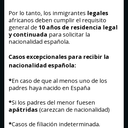
Por lo tanto, los inmigrantes
legales
africanos deben cumplir el requisito
general de
10 años de residencia legal
y continuada
para solicitar la
nacionalidad española.
Casos excepcionales para recibir la
nacionalidad española:
*
En caso de que al menos uno de los
padres haya nacido en España
*
Si los padres del menor fuesen
apátridas
(carezcan de nacionalidad)
*
Casos de filiación indeterminada.