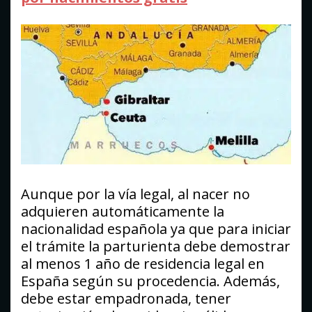
Aunque por la vía legal, al nacer no
adquieren automáticamente la
nacionalidad española ya que para iniciar
el trámite la parturienta debe demostrar
al menos 1 año de residencia legal en
España según su procedencia. Además,
debe estar empadronada, tener