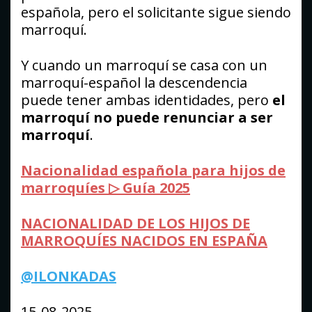
española, pero el solicitante sigue siendo
marroquí.
Y cuando un marroquí se casa con un
marroquí-español la descendencia
puede tener ambas identidades, pero
el
marroquí no puede renunciar a ser
marroquí
.
Nacionalidad española para hijos de
marroquíes ▷ Guía 2025
NACIONALIDAD DE LOS HIJOS DE
MARROQUÍES NACIDOS EN ESPAÑA
@ILONKADAS
15-08-2025