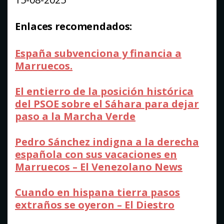
Enlaces recomendados:
España subvenciona y financia a
Marruecos.
El entierro de la posición histórica
del PSOE sobre el Sáhara para dejar
paso a la Marcha Verde
Pedro Sánchez indigna a la derecha
española con sus vacaciones en
Marruecos – El Venezolano News
Cuando en hispana tierra pasos
extraños se oyeron – El Diestro