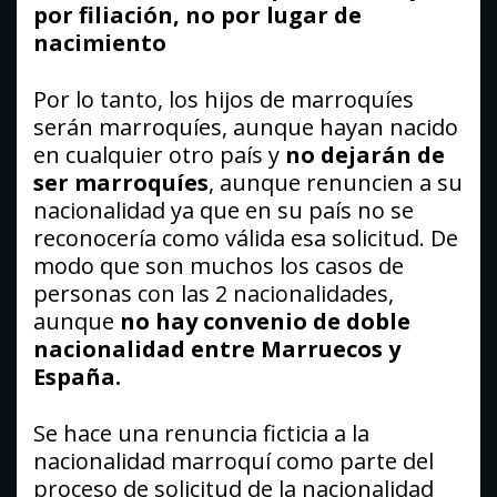
por filiación, no por lugar de
nacimiento
Por lo tanto, los hijos de marroquíes
serán marroquíes, aunque hayan nacido
en cualquier otro país y
no dejarán de
ser marroquíes
, aunque renuncien a su
nacionalidad ya que en su país no se
reconocería como válida esa solicitud. De
modo que son muchos los casos de
personas con las 2 nacionalidades,
aunque
no hay convenio de doble
nacionalidad entre Marruecos y
España.
Se hace una renuncia ficticia a la
nacionalidad marroquí como parte del
proceso de solicitud de la nacionalidad