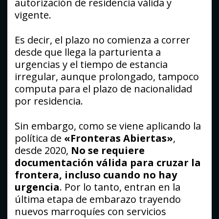
autorización de residencia válida y
vigente.
Es decir, el plazo no comienza a correr
desde que llega la parturienta a
urgencias y el tiempo de estancia
irregular, aunque prolongado, tampoco
computa para el plazo de nacionalidad
por residencia.
Sin embargo, como se viene aplicando la
política de
«Fronteras Abiertas»
,
desde 2020,
No se requiere
documentación válida para cruzar la
frontera, incluso cuando no hay
urgencia
. Por lo tanto, entran en la
última etapa de embarazo trayendo
nuevos marroquíes con servicios