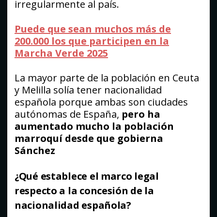
irregularmente al país.
Puede que sean muchos más de
200.000 los que participen en la
Marcha Verde 2025
La mayor parte de la población en Ceuta
y Melilla solía tener nacionalidad
española porque ambas son ciudades
autónomas de España,
pero
ha
aumentado mucho la población
marroquí desde que gobierna
Sánchez
¿Qué establece el marco legal
respecto a la concesión de la
nacionalidad española?