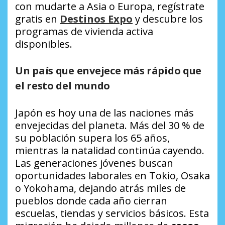
con mudarte a Asia o Europa, regístrate
gratis en
Destinos Expo
y descubre los
programas de vivienda activa
disponibles.
Un país que envejece más rápido que
el resto del mundo
Japón es hoy una de las naciones más
envejecidas del planeta. Más del 30 % de
su población supera los 65 años,
mientras la natalidad continúa cayendo.
Las generaciones jóvenes buscan
oportunidades laborales en Tokio, Osaka
o Yokohama, dejando atrás miles de
pueblos donde cada año cierran
escuelas, tiendas y servicios básicos. Esta