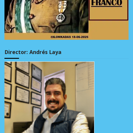
Director: Andrés Laya