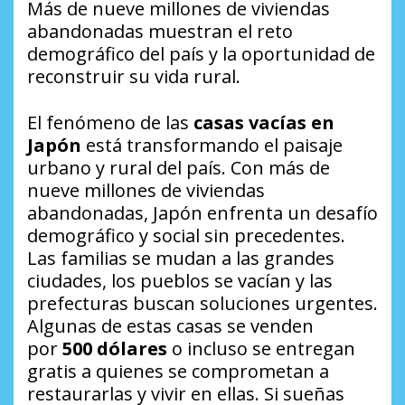
Más de nueve millones de viviendas
abandonadas muestran el reto
demográfico del país y la oportunidad de
reconstruir su vida rural.
El fenómeno de las
casas vacías en
Japón
está transformando el paisaje
urbano y rural del país. Con más de
nueve millones de viviendas
abandonadas, Japón enfrenta un desafío
demográfico y social sin precedentes.
Las familias se mudan a las grandes
ciudades, los pueblos se vacían y las
prefecturas buscan soluciones urgentes.
Algunas de estas casas se venden
por
500 dólares
o incluso se entregan
gratis a quienes se comprometan a
restaurarlas y vivir en ellas. Si sueñas