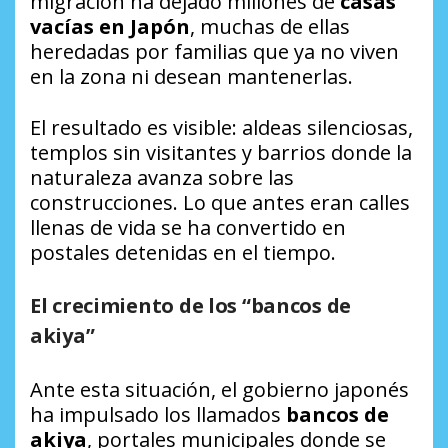
migración ha dejado millones de
casas
vacías en Japón
, muchas de ellas
heredadas por familias que ya no viven
en la zona ni desean mantenerlas.
El resultado es visible: aldeas silenciosas,
templos sin visitantes y barrios donde la
naturaleza avanza sobre las
construcciones. Lo que antes eran calles
llenas de vida se ha convertido en
postales detenidas en el tiempo.
El crecimiento de los “bancos de
akiya”
Ante esta situación, el gobierno japonés
ha impulsado los llamados
bancos de
akiya
, portales municipales donde se