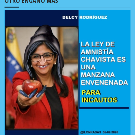
OTRO ENGAÑO MÁS