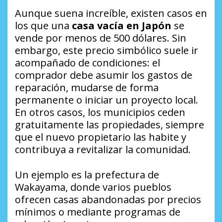
Aunque suena increíble, existen casos en
los que una
casa vacía en Japón
se
vende por menos de 500 dólares. Sin
embargo, este precio simbólico suele ir
acompañado de condiciones: el
comprador debe asumir los gastos de
reparación, mudarse de forma
permanente o iniciar un proyecto local.
En otros casos, los municipios ceden
gratuitamente las propiedades, siempre
que el nuevo propietario las habite y
contribuya a revitalizar la comunidad.
Un ejemplo es la prefectura de
Wakayama, donde varios pueblos
ofrecen casas abandonadas por precios
mínimos o mediante programas de