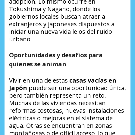
adopción. Lo mismo ocurre en
Tokushima y Nagano, donde los
gobiernos locales buscan atraer a
extranjeros y japoneses dispuestos a
iniciar una nueva vida lejos del ruido
urbano.
Oportunidades y desafíos para
quienes se animan
Vivir en una de estas
casas vacías en
Japón
puede ser una oportunidad única,
pero también representa un reto.
Muchas de las viviendas necesitan
reformas costosas, nuevas instalaciones
eléctricas o mejoras en el sistema de
agua. Otras se encuentran en zonas
montañosas o de difícil acceso, lo que