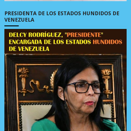
PRESIDENTA DE LOS ESTADOS HUNDIDOS DE
VENEZUELA