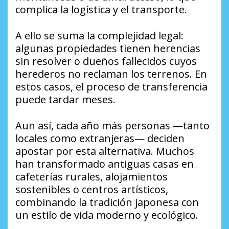
complica la logística y el transporte.
A ello se suma la complejidad legal:
algunas propiedades tienen herencias
sin resolver o dueños fallecidos cuyos
herederos no reclaman los terrenos. En
estos casos, el proceso de transferencia
puede tardar meses.
Aun así, cada año más personas —tanto
locales como extranjeras— deciden
apostar por esta alternativa. Muchos
han transformado antiguas casas en
cafeterías rurales, alojamientos
sostenibles o centros artísticos,
combinando la tradición japonesa con
un estilo de vida moderno y ecológico.