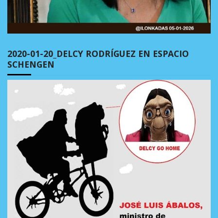
2020-01-20_DELCY RODRÍGUEZ EN ESPACIO
SCHENGEN