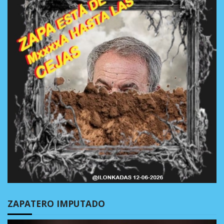
ZAPATERO IMPUTADO