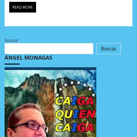
READ MORE
Buscar
Buscar
ÁNGEL MONAGAS