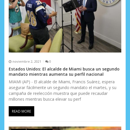
noviembre 2, 2021
0
Estados Unidos: El alcalde de Miami busca un segundo
mandato mientras aumenta su perfil nacional
MIAMI (AP) - El alcalde de Miami, Francis Suárez, espera
asegurar fácilmente un segundo mandato el martes, y su
campaña de reelección muestra que puede recaudar
millones mientras busca elevar su perf
READ MORE