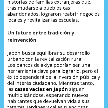
historias de familias extranjeras que,
tras mudarse a pueblos casi
abandonados, lograron reabrir negocios
locales y revitalizar las escuelas.
Un futuro entre tradición y
reinvención
Japón busca equilibrar su desarrollo
urbano con la revitalización rural.
Los
bancos de akiya
podrían ser una
herramienta clave para lograrlo, pero el
éxito dependerá de la inversión pública y
del interés ciudadano. Mientras tanto,
las
casas vacías en Japón
siguen
multiplicándose, esperando nuevos
habitantes que devuelvan vida a sus
tatamis, jardines y calles silenciosas.