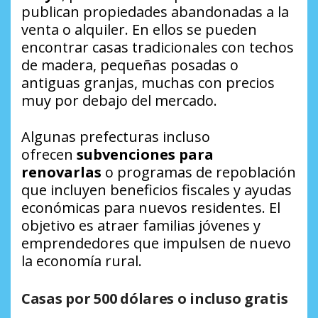
publican propiedades abandonadas a la
venta o alquiler. En ellos se pueden
encontrar casas tradicionales con techos
de madera, pequeñas posadas o
antiguas granjas, muchas con precios
muy por debajo del mercado.
Algunas prefecturas incluso
ofrecen
subvenciones para
renovarlas
o programas de repoblación
que incluyen beneficios fiscales y ayudas
económicas para nuevos residentes. El
objetivo es atraer familias jóvenes y
emprendedores que impulsen de nuevo
la economía rural.
Casas por 500 dólares o incluso gratis