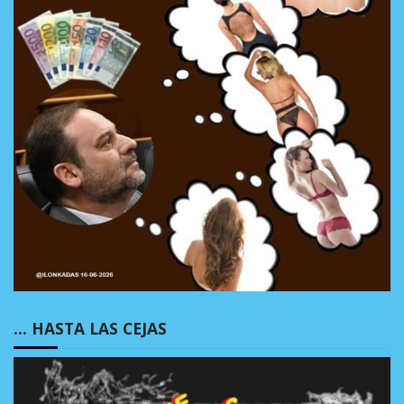
… HASTA LAS CEJAS