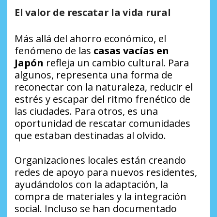
El valor de rescatar la vida rural
Más allá del ahorro económico, el
fenómeno de las
casas vacías en
Japón
refleja un cambio cultural. Para
algunos, representa una forma de
reconectar con la naturaleza, reducir el
estrés y escapar del ritmo frenético de
las ciudades. Para otros, es una
oportunidad de rescatar comunidades
que estaban destinadas al olvido.
Organizaciones locales están creando
redes de apoyo para nuevos residentes,
ayudándolos con la adaptación, la
compra de materiales y la integración
social. Incluso se han documentado