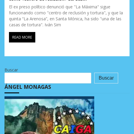
El ex preso político denunció que "La Máxima" sigue
funcionando como "centro de reclusión y tortura", y que la
quinta “La Arenosa”, en Santa Mónica, ha sido "una de las
casas de tortura". Iván Sim
READ MORE
Buscar
Buscar
ÁNGEL MONAGAS