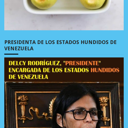
PRESIDENTA DE LOS ESTADOS HUNDIDOS DE
VENEZUELA