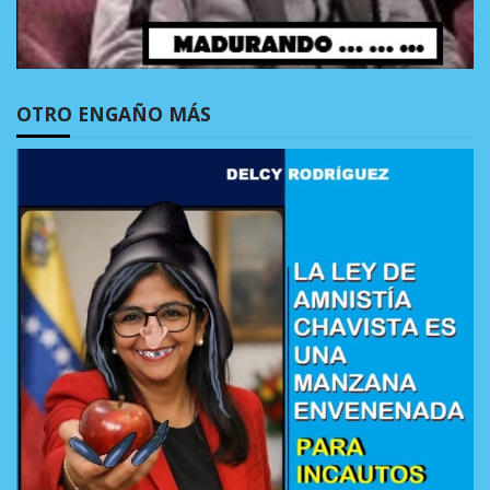
OTRO ENGAÑO MÁS