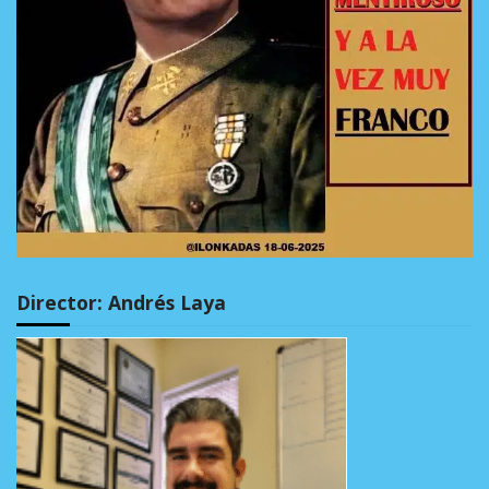
Director: Andrés Laya