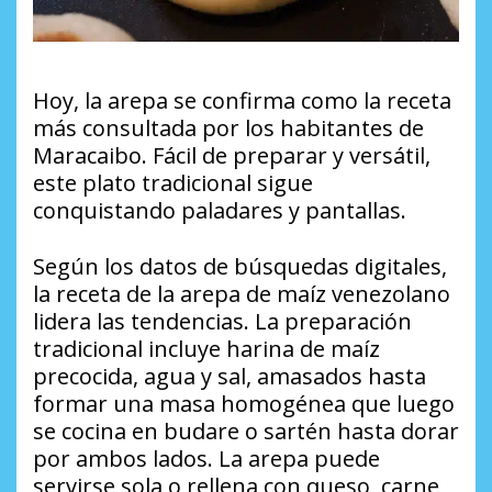
Hoy, la arepa se confirma como la receta
más consultada por los habitantes de
Maracaibo. Fácil de preparar y versátil,
este plato tradicional sigue
conquistando paladares y pantallas.
Según los datos de búsquedas digitales,
la receta de la arepa de maíz venezolano
lidera las tendencias. La preparación
tradicional incluye harina de maíz
precocida, agua y sal, amasados hasta
formar una masa homogénea que luego
se cocina en budare o sartén hasta dorar
por ambos lados. La arepa puede
servirse sola o rellena con queso, carne