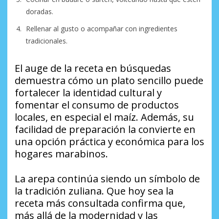
doradas.
Rellenar al gusto o acompañar con ingredientes
tradicionales.
El auge de la receta en búsquedas
demuestra cómo un plato sencillo puede
fortalecer la identidad cultural y
fomentar el consumo de productos
locales, en especial el maíz. Además, su
facilidad de preparación la convierte en
una opción práctica y económica para los
hogares marabinos.
La arepa continúa siendo un símbolo de
la tradición zuliana. Que hoy sea la
receta más consultada confirma que,
más allá de la modernidad y las