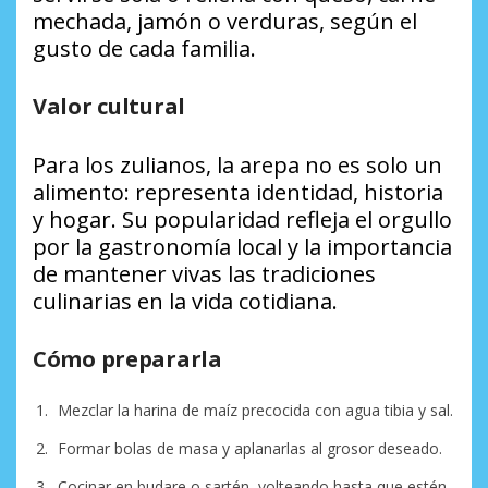
mechada, jamón o verduras, según el
gusto de cada familia.
Valor cultural
Para los zulianos, la arepa no es solo un
alimento: representa identidad, historia
y hogar. Su popularidad refleja el orgullo
por la gastronomía local y la importancia
de mantener vivas las tradiciones
culinarias en la vida cotidiana.
Cómo prepararla
Mezclar la harina de maíz precocida con agua tibia y sal.
Formar bolas de masa y aplanarlas al grosor deseado.
Cocinar en budare o sartén, volteando hasta que estén