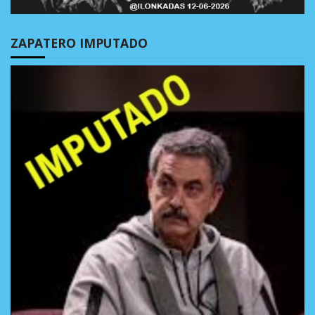
ZAPATERO IMPUTADO