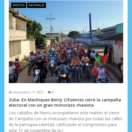
#NOTICIA
NACIONALES
noviembre 17, 2021
0
Zulia: En Machiques Betty Cifuentes cerró la campaña
electoral con un gran motorazo chavista
Los caballos de hierro acompañaron este martes el cierre
de Campaña con un motorazo chavista por todas las calles
de la parroquia Libertad, ratificando el compromiso para
este 21 de noviembre de la r