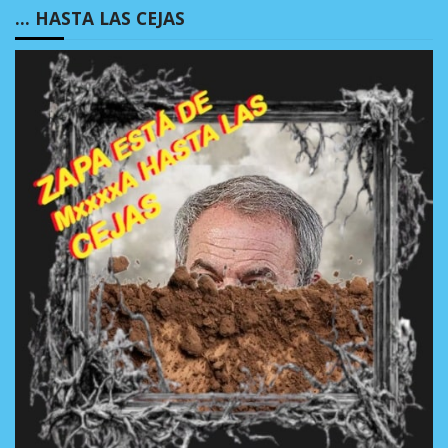
… HASTA LAS CEJAS