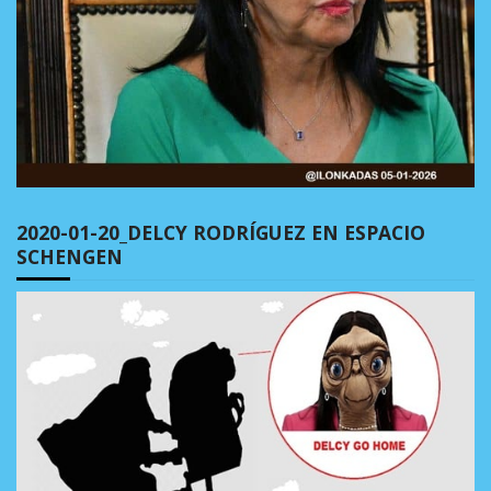
2020-01-20_DELCY RODRÍGUEZ EN ESPACIO
SCHENGEN