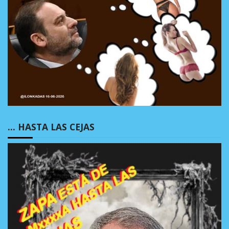
… HASTA LAS CEJAS