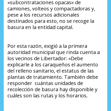
«subcontrataciones opacas» de
camiones, volteos y compactadoras y,
pese a los recursos adicionales
destinados para esto, no se recoge la
basura en la entidad capital.
Por esta razón, exigió a la primera
autoridad municipal que rinda cuenta a
los vecinos de Libertador: «Debe
explicarle a los caraqueños el aumento
del relleno sanitario, el estatus de las
plantas de tratamiento. También debe
responder cuántas unidades de
recolección de basura hay disponible y
cuáles son las rutas y los horarios.