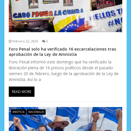
febrero 22, 2026
0
Foro Penal solo ha verificado 16 excarcelaciones tras
aprobación de la Ley de Amnistía
Foro Penal informó este domingo que ha verificado la
liberación plena de 16 presos políticos desde el pasado
viernes 20 de febrero, luego de la aprobación de la Ley de
Amnistía. Así lo a
READ MORE
#NOTICIA
NACIONALES