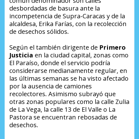
común denominador son calles
desbordadas de basura ante la
incompetencia de Supra-Caracas y de la
alcaldesa, Erika Farías, con la recolección
de desechos sólidos.
Según el también dirigente de
Primero
Justicia
en la ciudad capital, zonas como
El Paraíso, donde el servicio podría
considerarse medianamente regular, en
las últimas semanas se ha visto afectado
por la ausencia de camiones
recolectores. Asimismo subrayó que
otras zonas populares como la calle Zulia
de La Vega, la calle 13 de El Valle o La
Pastora se encuentran rebosadas de
desechos.