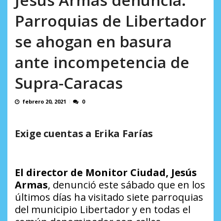
AGOSTO 8, 2026
Parroquias de Libertador
se ahogan en basura
ante incompetencia de
Supra-Caracas
febrero 20, 2021
0
Exige cuentas a Erika Farías
El director de Monitor Ciudad, Jesús
Armas
, denunció este sábado que en los
últimos días ha visitado siete parroquias
del municipio Libertador y en todas el