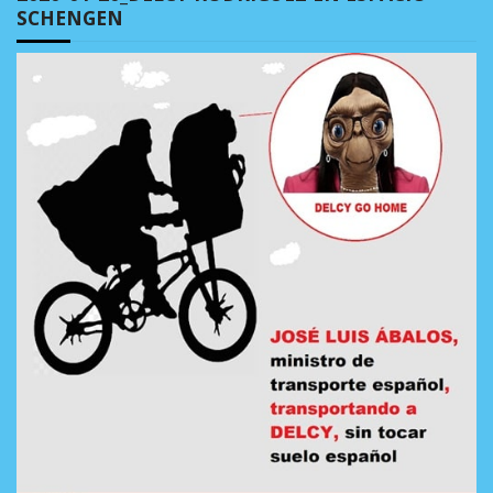
SCHENGEN