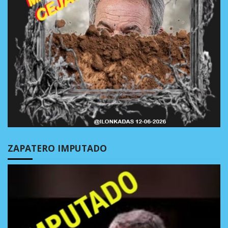
ZAPATERO IMPUTADO