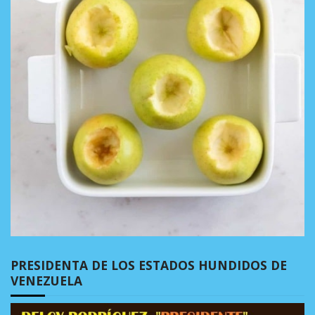
PRESIDENTA DE LOS ESTADOS HUNDIDOS DE
VENEZUELA