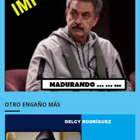
OTRO ENGAÑO MÁS