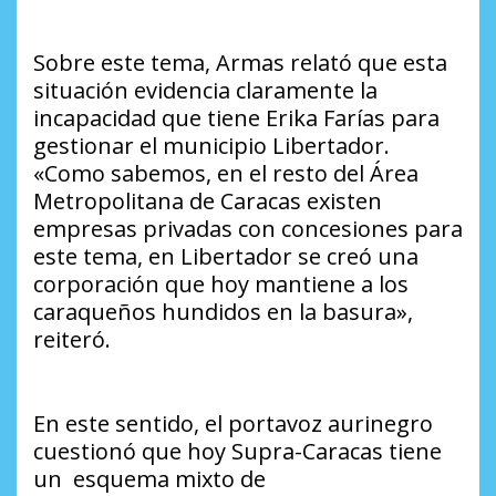
Sobre este tema, Armas relató que esta
situación evidencia claramente la
incapacidad que tiene Erika Farías para
gestionar el municipio Libertador.
«Como sabemos, en el resto del Área
Metropolitana de Caracas existen
empresas privadas con concesiones para
este tema, en Libertador se creó una
corporación que hoy mantiene a los
caraqueños hundidos en la basura»,
reiteró.
En este sentido, el portavoz aurinegro
cuestionó que hoy Supra-Caracas tiene
un esquema mixto de