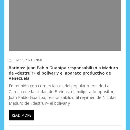
julio 11, 2021
0
Barinas: Juan Pablo Guanipa responsabilizó a Maduro
de «destruir» el bolívar y el aparato productivo de
Venezuela
En reunión con comerciantes del popular mercado La
Carolina de la ciudad de Barinas, el exdiputado opositor,
Juan Pablo Guanipa, responsabilizó al régimen de Nicolás
Maduro de «destruir» el bolívar y
READ MORE