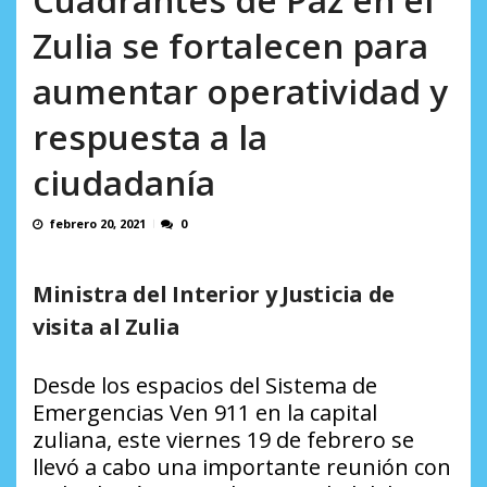
AGOSTO 8, 2026
Zulia se fortalecen para
aumentar operatividad y
respuesta a la
ciudadanía
febrero 20, 2021
0
Ministra del Interior y Justicia de
visita al Zulia
Desde los espacios del Sistema de
Emergencias Ven 911 en la capital
zuliana, este viernes 19 de febrero se
llevó a cabo una importante reunión con