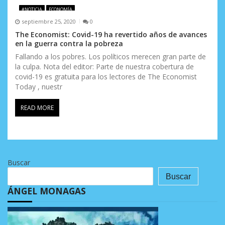
#NOTICIA
ECONOMÍA
septiembre 25, 2020
0
The Economist: Covid-19 ha revertido años de avances
en la guerra contra la pobreza
Fallando a los pobres. Los políticos merecen gran parte de
la culpa. Nota del editor: Parte de nuestra cobertura de
covid-19 es gratuita para los lectores de The Economist
Today , nuestr
READ MORE
Buscar
Buscar
ÁNGEL MONAGAS