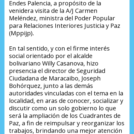
Endes Palencia, a propósito de la
venidera visita de la A/J Carmen
Meléndez, ministra del Poder Popular
para Relaciones Interiores Justicia y Paz
(Mppijp).
En tal sentido, y con el firme interés
social orientado por el alcalde
bolivariano Willy Casanova, hizo
presencia el director de Seguridad
Ciudadana de Maracaibo, Joseph
Bohórquez, junto a las demás
autoridades vinculadas con el tema en la
localidad, en aras de conocer, socializar y
discutir como un solo gobierno lo que
será la ampliación de los Cuadrantes de
Paz, a fin de reimpulsar y reorganizar los
trabajos, brindando una mejor atención