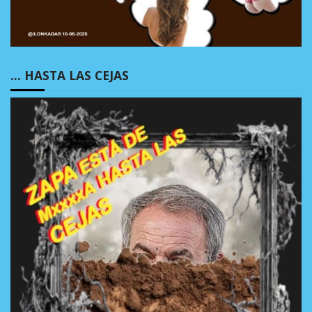
… HASTA LAS CEJAS