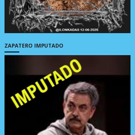
ZAPATERO IMPUTADO