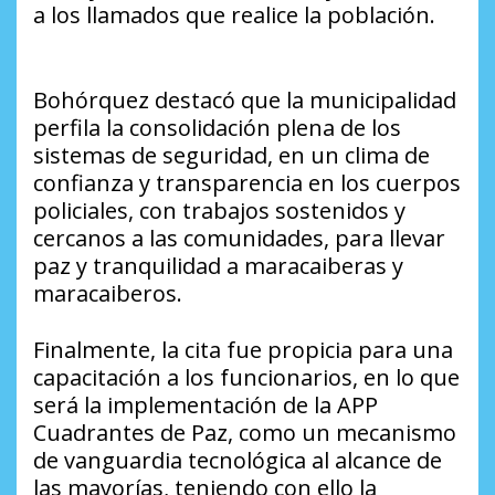
a los llamados que realice la población.
Bohórquez destacó que la municipalidad
perfila la consolidación plena de los
sistemas de seguridad, en un clima de
confianza y transparencia en los cuerpos
policiales, con trabajos sostenidos y
cercanos a las comunidades, para llevar
paz y tranquilidad a maracaiberas y
maracaiberos.
Finalmente, la cita fue propicia para una
capacitación a los funcionarios, en lo que
será la implementación de la APP
Cuadrantes de Paz, como un mecanismo
de vanguardia tecnológica al alcance de
las mayorías, teniendo con ello la