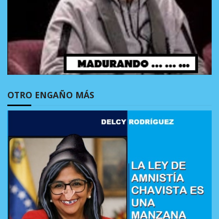
OTRO ENGAÑO MÁS