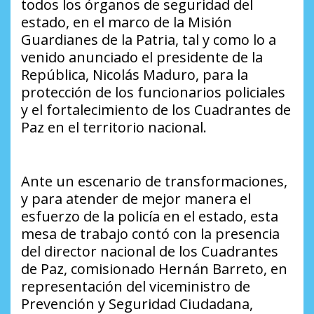
todos los órganos de seguridad del
estado, en el marco de la Misión
Guardianes de la Patria, tal y como lo a
venido anunciado el presidente de la
República, Nicolás Maduro, para la
protección de los funcionarios policiales
y el fortalecimiento de los Cuadrantes de
Paz en el territorio nacional.
Ante un escenario de transformaciones,
y para atender de mejor manera el
esfuerzo de la policía en el estado, esta
mesa de trabajo contó con la presencia
del director nacional de los Cuadrantes
de Paz, comisionado Hernán Barreto, en
representación del viceministro de
Prevención y Seguridad Ciudadana,