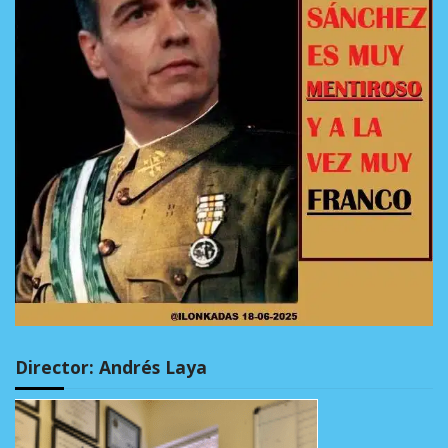
Director: Andrés Laya