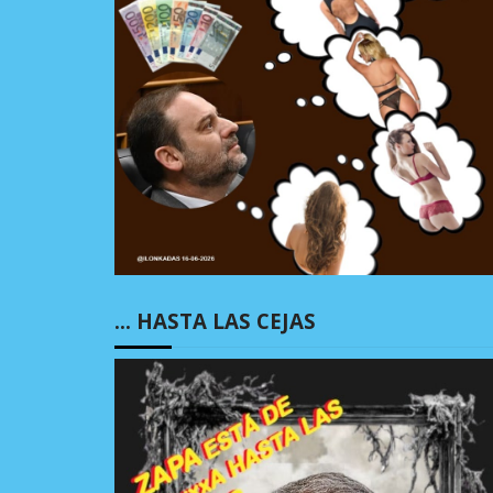
… HASTA LAS CEJAS