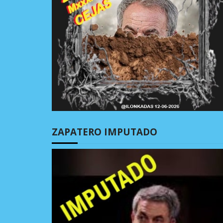
ZAPATERO IMPUTADO