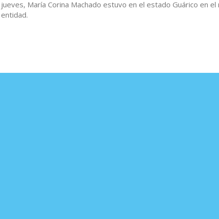
jueves, María Corina Machado estuvo en el estado Guárico en el
 entidad.