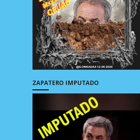
ZAPATERO IMPUTADO