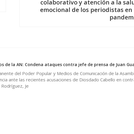
colaborativo y atención a la sal
emocional de los periodistas en 
pandem
s de la AN: Condena ataques contra jefe de prensa de Juan Gu
nente del Poder Popular y Medios de Comunicación de la Asamb
ncia ante las recientes acusaciones de Diosdado Cabello en contr
 Rodríguez, Je