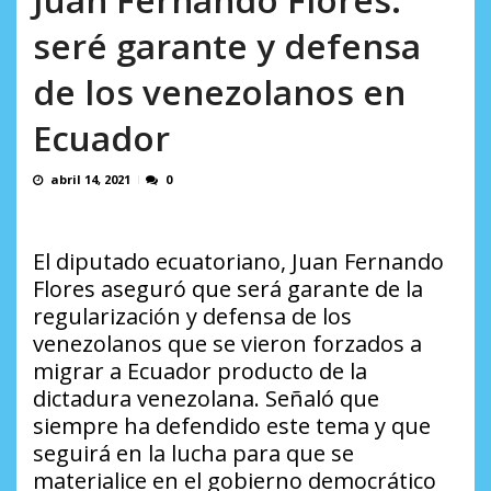
AGOSTO 5, 2026
seré garante y defensa
de los venezolanos en
Ecuador
abril 14, 2021
0
El diputado ecuatoriano, Juan Fernando
Flores aseguró que será garante de la
regularización y defensa de los
venezolanos que se vieron forzados a
migrar a Ecuador producto de la
dictadura venezolana. Señaló que
siempre ha defendido este tema y que
seguirá en la lucha para que se
materialice en el gobierno democrático