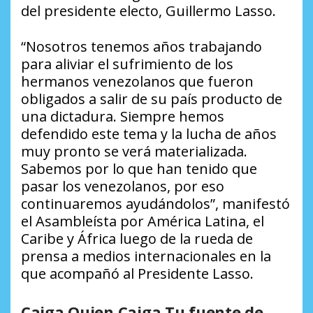
del presidente electo, Guillermo Lasso.
“Nosotros tenemos años trabajando
para aliviar el sufrimiento de los
hermanos venezolanos que fueron
obligados a salir de su país producto de
una dictadura. Siempre hemos
defendido este tema y la lucha de años
muy pronto se verá materializada.
Sabemos por lo que han tenido que
pasar los venezolanos, por eso
continuaremos ayudándolos”, manifestó
el Asambleísta por América Latina, el
Caribe y África luego de la rueda de
prensa a medios internacionales en la
que acompañó al Presidente Lasso.
Caiga Quien Caiga Tu fuente de