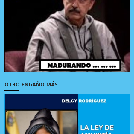
OTRO ENGAÑO MÁS