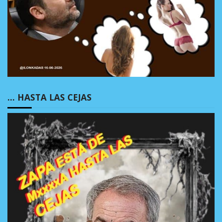
… HASTA LAS CEJAS