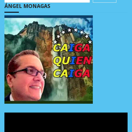
ÁNGEL MONAGAS