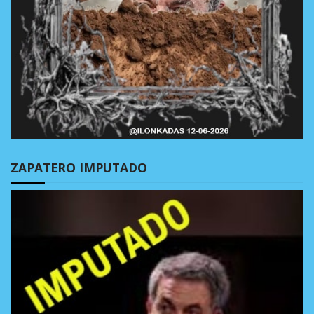
ZAPATERO IMPUTADO