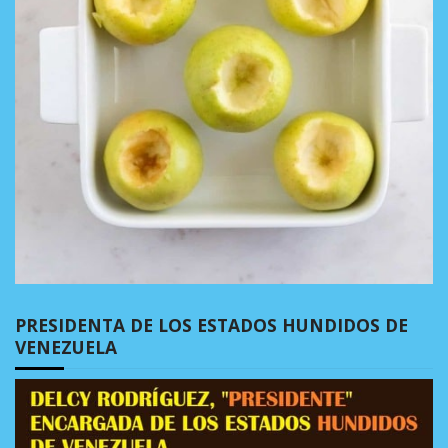
PRESIDENTA DE LOS ESTADOS HUNDIDOS DE
VENEZUELA