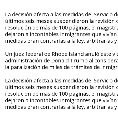
La decisión afecta a las medidas del Servicio 
últimos seis meses suspendieron la revisión d
resolución de más de 100 páginas, el magistra
dejaron a incontables inmigrantes que vivían
medidas eran contrarias a la ley, arbitrarias y
Un juez federal de Rhode Island anuló este vi
administración de Donald Trump al considera
la paralización de miles de trámites de inmigr
La decisión afecta a las medidas del Servicio 
últimos seis meses suspendieron la revisión d
resolución de más de 100 páginas, el magistra
dejaron a incontables inmigrantes que vivían
medidas eran contrarias a la ley, arbitrarias y