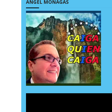
ÁNGEL MONAGAS