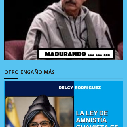
OTRO ENGAÑO MÁS