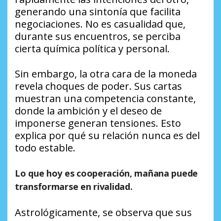
generando una sintonía que facilita
negociaciones. No es casualidad que,
durante sus encuentros, se perciba
cierta química política y personal.
Sin embargo, la otra cara de la moneda
revela choques de poder. Sus cartas
muestran una competencia constante,
donde la ambición y el deseo de
imponerse generan tensiones. Esto
explica por qué su relación nunca es del
todo estable.
Lo que hoy es cooperación, mañana puede
transformarse en rivalidad.
Astrológicamente, se observa que sus