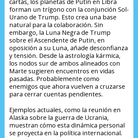
cartas, los planetas de Putin en Libra
forman un trígono con la conjunción Sol-
Urano de Trump. Esto crea una base
natural para la colaboración. Sin
embargo, la Luna Negra de Trump
sobre el Ascendente de Putin, en
oposición a su Luna, añade desconfianza
y tensión. Desde la astrología kármica,
los nodos sur de ambos alineados con
Marte sugieren encuentros en vidas
pasadas. Probablemente como
enemigos que ahora vuelven a cruzarse
para cerrar cuentas pendientes.
Ejemplos actuales, como la reunión en
Alaska sobre la guerra de Ucrania,
muestran cómo esta dinámica personal
se proyecta en la política internacional.