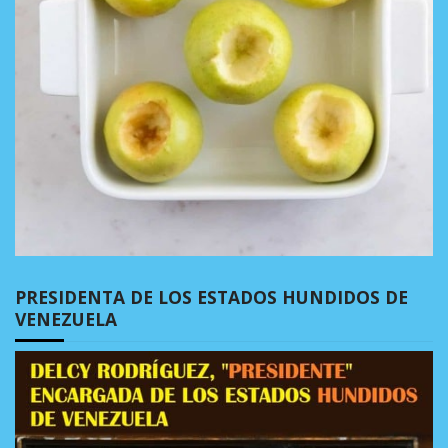
PRESIDENTA DE LOS ESTADOS HUNDIDOS DE
VENEZUELA