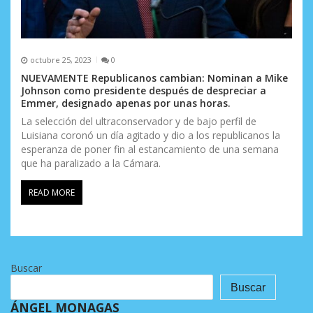
octubre 25, 2023
0
NUEVAMENTE Republicanos cambian: Nominan a Mike
Johnson como presidente después de despreciar a
Emmer, designado apenas por unas horas.
La selección del ultraconservador y de bajo perfil de
Luisiana coronó un día agitado y dio a los republicanos la
esperanza de poner fin al estancamiento de una semana
que ha paralizado a la Cámara.
READ MORE
Buscar
Buscar
ÁNGEL MONAGAS