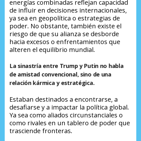
energías combinadas reflejan capacidad
de influir en decisiones internacionales,
ya sea en geopolítica o estrategias de
poder. No obstante, también existe el
riesgo de que su alianza se desborde
hacia excesos o enfrentamientos que
alteren el equilibrio mundial.
La sinastría entre Trump y Putin no habla
de amistad convencional, sino de una
relación kármica y estratégica.
Estaban destinados a encontrarse, a
desafiarse y a impactar la política global.
Ya sea como aliados circunstanciales o
como rivales en un tablero de poder que
trasciende fronteras.