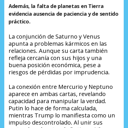
Además, la falta de planetas en Tierra
evidencia ausencia de paciencia y de sentido
práctico.
La conjunción de Saturno y Venus
apunta a problemas kármicos en las
relaciones. Aunque su carta también
refleja cercanía con sus hijos y una
buena posición económica, pese a
riesgos de pérdidas por imprudencia.
La conexión entre Mercurio y Neptuno
aparece en ambas cartas, revelando
capacidad para manipular la verdad.
Putin lo hace de forma calculada,
mientras Trump lo manifiesta como un
impulso descontrolado. Al unir sus