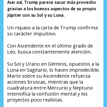
Aun así, Trump parece sacar más provecho
gracias a los buenos aspectos de su propio
Júpiter con su Sol y su Luna.
Un repaso a la carta de Trump confirma
su carácter impulsivo.
Con Ascendente en el último grado de
Leo, busca constantemente atención.
Su Sol y Urano en Géminis, opuestos a la
Luna en Sagitario, lo hacen impredecible.
Marte sobre su Ascendente refuerza
acciones bruscas, mientras que la
cuadratura entre Mercurio y Neptuno
intensifica la confusión mental y los
proyectos poco realistas.