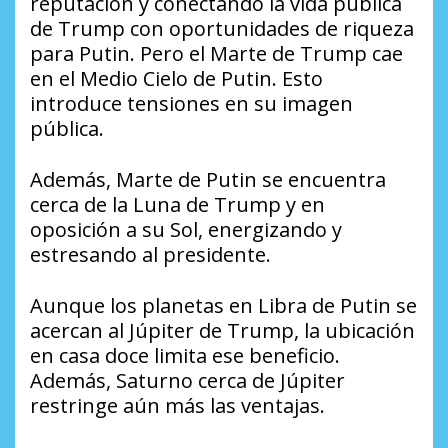
reputación y conectando la vida pública
de Trump con oportunidades de riqueza
para Putin. Pero el Marte de Trump cae
en el Medio Cielo de Putin. Esto
introduce tensiones en su imagen
pública.
Además, Marte de Putin se encuentra
cerca de la Luna de Trump y en
oposición a su Sol, energizando y
estresando al presidente.
Aunque los planetas en Libra de Putin se
acercan al Júpiter de Trump, la ubicación
en casa doce limita ese beneficio.
Además, Saturno cerca de Júpiter
restringe aún más las ventajas.