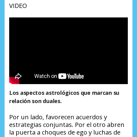
VIDEO
Los aspectos astrológicos que marcan su
relación son duales.
Por un lado, favorecen acuerdos y
estrategias conjuntas. Por el otro abren
la puerta a choques de ego y luchas de