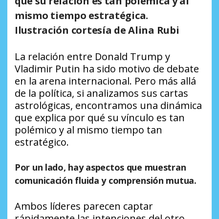
qué su relación es tan polémica y al
mismo tiempo estratégica.
Ilustración cortesía de Alina Rubi
La relación entre Donald Trump y
Vladimir Putin ha sido motivo de debate
en la arena internacional. Pero más allá
de la política, si analizamos sus cartas
astrológicas, encontramos una dinámica
que explica por qué su vínculo es tan
polémico y al mismo tiempo tan
estratégico.
Por un lado, hay aspectos que muestran
comunicación fluida y comprensión mutua.
Ambos líderes parecen captar
rápidamente las intenciones del otro,