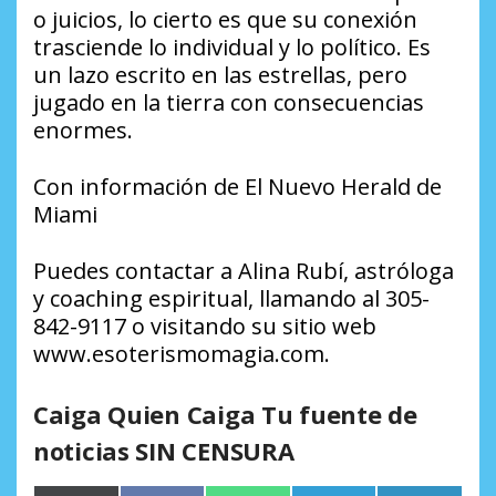
o juicios, lo cierto es que su conexión
trasciende lo individual y lo político. Es
un lazo escrito en las estrellas, pero
jugado en la tierra con consecuencias
enormes.
Con información de El Nuevo Herald de
Miami
Puedes contactar a Alina Rubí, astróloga
y coaching espiritual, llamando al 305-
842-9117 o visitando su sitio web
www.esoterismomagia.com.
Caiga Quien Caiga Tu fuente de
noticias SIN CENSURA