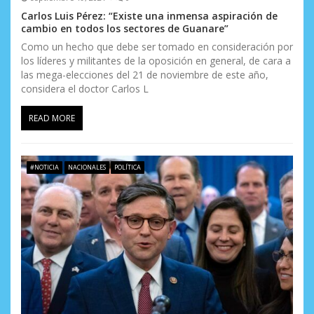
Carlos Luis Pérez: “Existe una inmensa aspiración de
cambio en todos los sectores de Guanare”
Como un hecho que debe ser tomado en consideración por
los líderes y militantes de la oposición en general, de cara a
las mega-elecciones del 21 de noviembre de este año,
considera el doctor Carlos L
READ MORE
#NOTICIA
NACIONALES
POLÍTICA