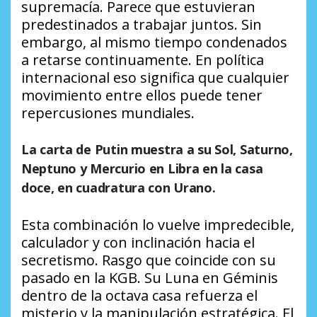
supremacía. Parece que estuvieran
predestinados a trabajar juntos. Sin
embargo, al mismo tiempo condenados
a retarse continuamente. En política
internacional eso significa que cualquier
movimiento entre ellos puede tener
repercusiones mundiales.
La carta de Putin muestra a su Sol, Saturno,
Neptuno y Mercurio en Libra en la casa
doce, en cuadratura con Urano.
Esta combinación lo vuelve impredecible,
calculador y con inclinación hacia el
secretismo. Rasgo que coincide con su
pasado en la KGB. Su Luna en Géminis
dentro de la octava casa refuerza el
misterio y la manipulación estratégica. El