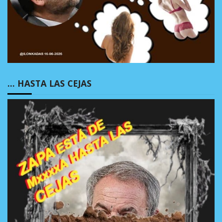
… HASTA LAS CEJAS