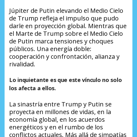
Júpiter de Putin elevando el Medio Cielo
de Trump refleja el impulso que pudo
darle en proyección global. Mientras que
el Marte de Trump sobre el Medio Cielo
de Putin marca tensiones y choques
públicos. Una energía doble:
cooperación y confrontación, alianza y
rivalidad.
Lo inquietante es que este vínculo no solo
los afecta a ellos.
La sinastría entre Trump y Putin se
proyecta en millones de vidas, en la
economía global, en los acuerdos
energéticos y en el rumbo de los
conflictos actuales. Más allá de simpatías