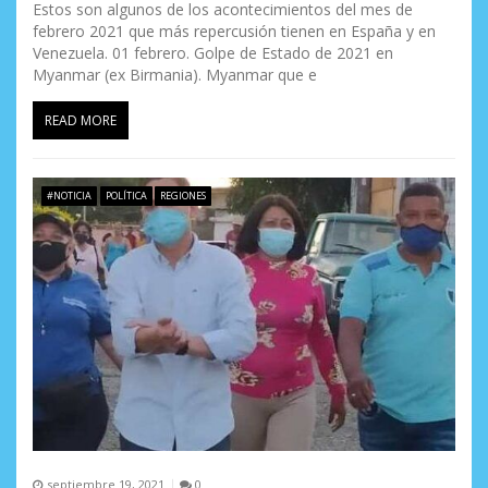
Estos son algunos de los acontecimientos del mes de
febrero 2021 que más repercusión tienen en España y en
Venezuela. 01 febrero. Golpe de Estado de 2021 en
Myanmar (ex Birmania). Myanmar que e
READ MORE
#NOTICIA
POLÍTICA
REGIONES
septiembre 19, 2021
0