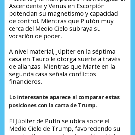
Ascendente y Venus en Escorpión
potencian su magnetismo y capacidad
de control. Mientras que Plutón muy
cerca del Medio Cielo subraya su
vocación de poder.
A nivel material, Júpiter en la séptima
casa en Tauro le otorga suerte a través
de alianzas. Mientras que Marte en la
segunda casa señala conflictos
financieros.
Lo interesante aparece al comparar estas
posiciones con la carta de Trump.
El Júpiter de Putin se ubica sobre el
Medio Cielo de Trump, favoreciendo su