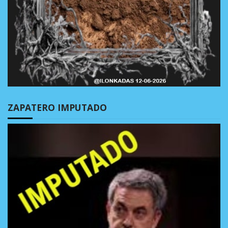
ZAPATERO IMPUTADO