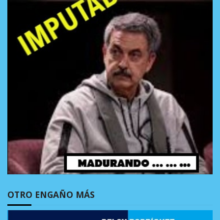
OTRO ENGAÑO MÁS