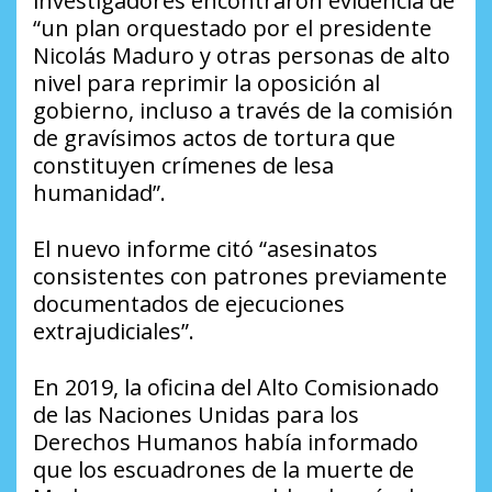
investigadores encontraron evidencia de
“un plan orquestado por el presidente
Nicolás Maduro y otras personas de alto
nivel para reprimir la oposición al
gobierno, incluso a través de la comisión
de gravísimos actos de tortura que
constituyen crímenes de lesa
humanidad”.
El nuevo informe citó “asesinatos
consistentes con patrones previamente
documentados de ejecuciones
extrajudiciales”.
En 2019, la oficina del Alto Comisionado
de las Naciones Unidas para los
Derechos Humanos había informado
que los escuadrones de la muerte de