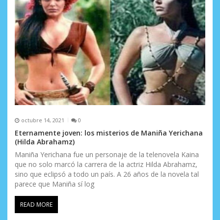
octubre 14, 2021
0
Eternamente joven: los misterios de Maniña Yerichana
(Hilda Abrahamz)
Maniña Yerichana fue un personaje de la telenovela Kaina
que no solo marcó la carrera de la actriz Hilda Abrahamz,
sino que eclipsó a todo un país. A 26 años de la novela tal
parece que Maniña sí log
READ MORE