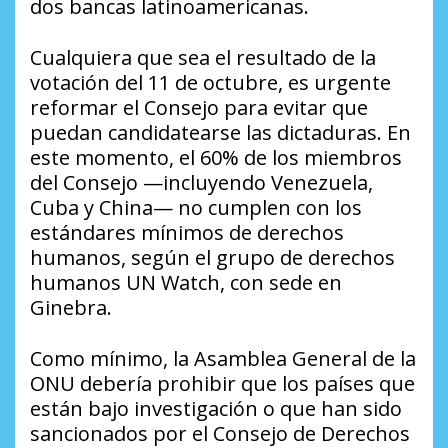
dos bancas latinoamericanas.
Cualquiera que sea el resultado de la
votación del 11 de octubre, es urgente
reformar el Consejo para evitar que
puedan candidatearse las dictaduras. En
este momento, el 60% de los miembros
del Consejo —incluyendo Venezuela,
Cuba y China— no cumplen con los
estándares mínimos de derechos
humanos, según el grupo de derechos
humanos UN Watch, con sede en
Ginebra.
Como mínimo, la Asamblea General de la
ONU debería prohibir que los países que
están bajo investigación o que han sido
sancionados por el Consejo de Derechos