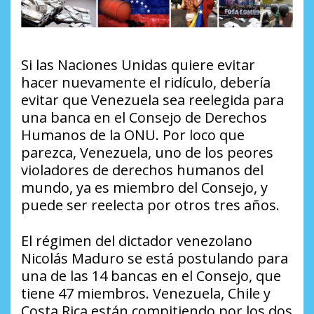
Si las Naciones Unidas quiere evitar
hacer nuevamente el ridículo, debería
evitar que Venezuela sea reelegida para
una banca en el Consejo de Derechos
Humanos de la ONU. Por loco que
parezca, Venezuela, uno de los peores
violadores de derechos humanos del
mundo, ya es miembro del Consejo, y
puede ser reelecta por otros tres años.
El régimen del dictador venezolano
Nicolás Maduro se está postulando para
una de las 14 bancas en el Consejo, que
tiene 47 miembros. Venezuela, Chile y
Costa Rica están compitiendo por los dos