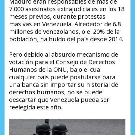
Maduro eran responsables de más de
7,000 asesinatos extrajudiciales en los 18
meses previos, durante protestas
masivas en Venezuela. Alrededor de 6.8
millones de venezolanos, o el 20% de la
población, ha huido del país desde 2014.
Pero debido al absurdo mecanismo de
votación para el Consejo de Derechos
Humanos de la ONU, bajo el cual
cualquier país puede postularse para
una banca sin importar su historial de
derechos humanos, no se puede
descartar que Venezuela pueda ser
reelegida este año.