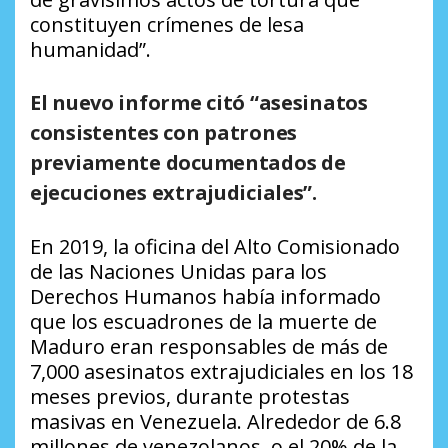
constituyen crímenes de lesa
humanidad”.
El nuevo informe citó “asesinatos
consistentes con patrones
previamente documentados de
ejecuciones extrajudiciales”.
En 2019, la oficina del Alto Comisionado
de las Naciones Unidas para los
Derechos Humanos había informado
que los escuadrones de la muerte de
Maduro eran responsables de más de
7,000 asesinatos extrajudiciales en los 18
meses previos, durante protestas
masivas en Venezuela. Alrededor de 6.8
millones de venezolanos, o el 20% de la