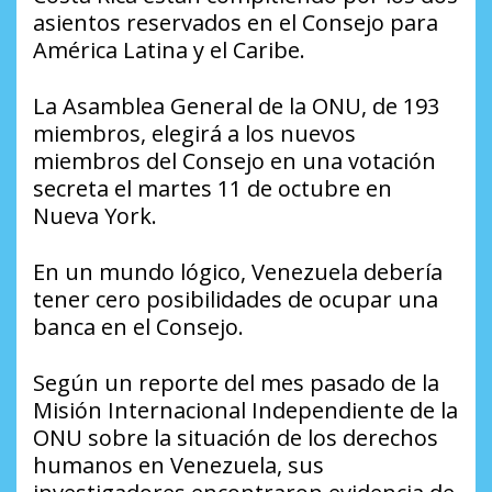
asientos reservados en el Consejo para
América Latina y el Caribe.
La Asamblea General de la ONU, de 193
miembros, elegirá a los nuevos
miembros del Consejo en una votación
secreta el martes 11 de octubre en
Nueva York.
En un mundo lógico, Venezuela debería
tener cero posibilidades de ocupar una
banca en el Consejo.
Según un reporte del mes pasado de la
Misión Internacional Independiente de la
ONU sobre la situación de los derechos
humanos en Venezuela, sus