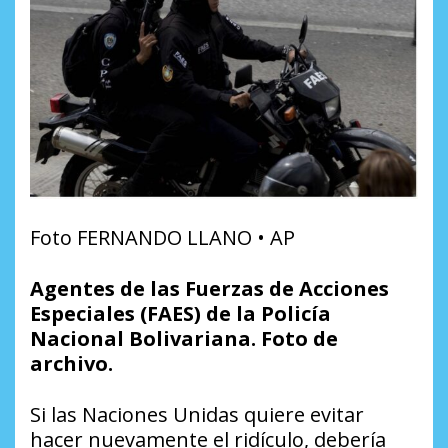
Foto FERNANDO LLANO • AP
Agentes de las Fuerzas de Acciones
Especiales (FAES) de la Policía
Nacional Bolivariana. Foto de
archivo.
Si las Naciones Unidas quiere evitar
hacer nuevamente el ridículo, debería