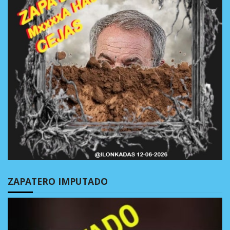
ZAPATERO IMPUTADO