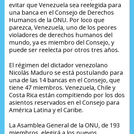
evitar que Venezuela sea reelegida para
una banca en el Consejo de Derechos
Humanos de la ONU. Por loco que
parezca, Venezuela, uno de los peores
violadores de derechos humanos del
mundo, ya es miembro del Consejo, y
puede ser reelecta por otros tres años.
El régimen del dictador venezolano
Nicolás Maduro se está postulando para
una de las 14 bancas en el Consejo, que
tiene 47 miembros. Venezuela, Chile y
Costa Rica están compitiendo por los dos
asientos reservados en el Consejo para
América Latina y el Caribe.
La Asamblea General de la ONU, de 193
miembros, elegirá a los nuevos