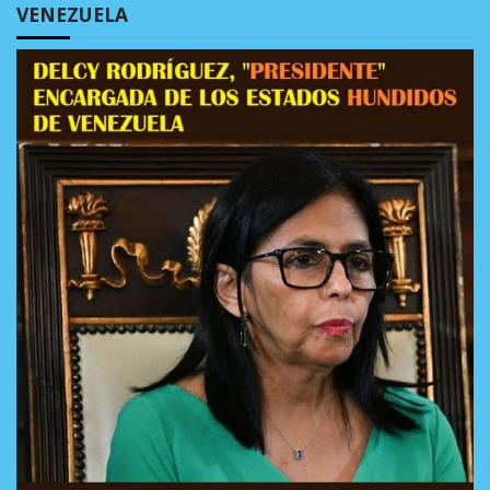
VENEZUELA