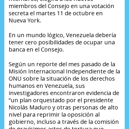
miembros del Consejo en una votación
secreta el martes 11 de octubre en
Nueva York.
En un mundo lógico, Venezuela debería
tener cero posibilidades de ocupar una
banca en el Consejo.
Según un reporte del mes pasado de la
Misión Internacional Independiente de la
ONU sobre la situación de los derechos
humanos en Venezuela, sus
investigadores encontraron evidencia de
“un plan orquestado por el presidente
Nicolás Maduro y otras personas de alto
nivel para reprimir la oposición al
gobierno, incluso a través de la comisión
de gravísimos actos de tortura que