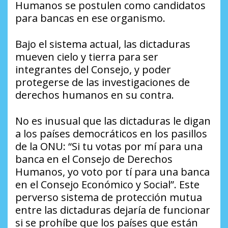
Humanos se postulen como candidatos
para bancas en ese organismo.
Bajo el sistema actual, las dictaduras
mueven cielo y tierra para ser
integrantes del Consejo, y poder
protegerse de las investigaciones de
derechos humanos en su contra.
No es inusual que las dictaduras le digan
a los países democráticos en los pasillos
de la ONU: “Si tu votas por mí para una
banca en el Consejo de Derechos
Humanos, yo voto por tí para una banca
en el Consejo Económico y Social”. Este
perverso sistema de protección mutua
entre las dictaduras dejaría de funcionar
si se prohíbe que los países que están