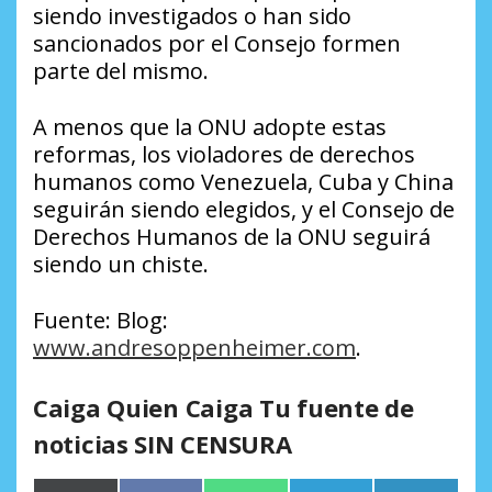
siendo investigados o han sido
sancionados por el Consejo formen
parte del mismo.
A menos que la ONU adopte estas
reformas, los violadores de derechos
humanos como Venezuela, Cuba y China
seguirán siendo elegidos, y el Consejo de
Derechos Humanos de la ONU seguirá
siendo un chiste.
Fuente:
Blog:
www.andresoppenheimer.com
.
Caiga Quien Caiga Tu fuente de
noticias SIN CENSURA