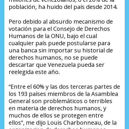
población, ha huido del país desde 2014.
Pero debido al absurdo mecanismo de
votación para el Consejo de Derechos
Humanos de la ONU, bajo el cual
cualquier país puede postularse para
una banca sin importar su historial de
derechos humanos, no se puede
descartar que Venezuela pueda ser
reelegida este año.
“Entre el 60% y las dos terceras partes de
los 193 países miembros de la Asamblea
General son problemáticos o terribles
en materia de derechos humanos, y
muchos de ellos se protegen entre
ellos”, me dijo Louis Charbonneau, de la