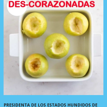
PRESIDENTA DE LOS ESTADOS HUNDIDOS DE