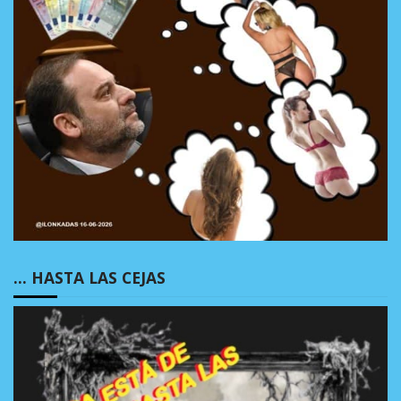
… HASTA LAS CEJAS