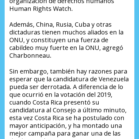
organizacion de derechos humanos
Human Rights Watch.
Además, China, Rusia, Cuba y otras
dictaduras tienen muchos aliados en la
ONU, y constituyen una fuerza de
cabildeo muy fuerte en la ONU, agregó
Charbonneau.
Sin embargo, también hay razones para
esperar que la candidatura de Venezuela
pueda ser derrotada. A diferencia de lo
que ocurrió en la votación del 2019,
cuando Costa Rica presentó su
candidatura al Consejo a último minuto,
esta vez Costa Rica se ha postulado con
mayor anticipación, y ha montado una
mejor campaña para ganar una de las