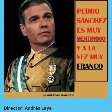
Director: Andrés Laya