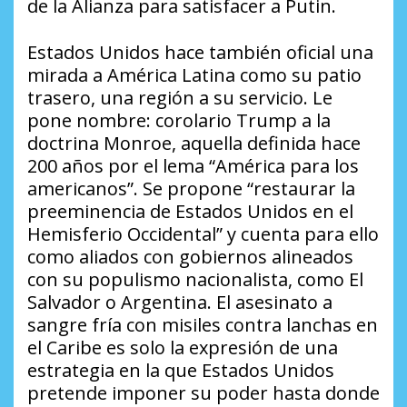
de la Alianza para satisfacer a Putin.
Estados Unidos hace también oficial una
mirada a América Latina como su patio
trasero, una región a su servicio. Le
pone nombre: corolario Trump a la
doctrina Monroe, aquella definida hace
200 años por el lema “América para los
americanos”. Se propone “restaurar la
preeminencia de Estados Unidos en el
Hemisferio Occidental” y cuenta para ello
como aliados con gobiernos alineados
con su populismo nacionalista, como El
Salvador o Argentina. El asesinato a
sangre fría con misiles contra lanchas en
el Caribe es solo la expresión de una
estrategia en la que Estados Unidos
pretende imponer su poder hasta donde