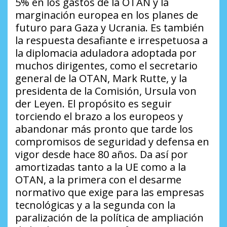
5% en los gastos de la OTAN y la
marginación europea en los planes de
futuro para Gaza y Ucrania. Es también
la respuesta desafiante e irrespetuosa a
la diplomacia aduladora adoptada por
muchos dirigentes, como el secretario
general de la OTAN, Mark Rutte, y la
presidenta de la Comisión, Ursula von
der Leyen. El propósito es seguir
torciendo el brazo a los europeos y
abandonar más pronto que tarde los
compromisos de seguridad y defensa en
vigor desde hace 80 años. Da así por
amortizadas tanto a la UE como a la
OTAN, a la primera con el desarme
normativo que exige para las empresas
tecnológicas y a la segunda con la
paralización de la política de ampliación