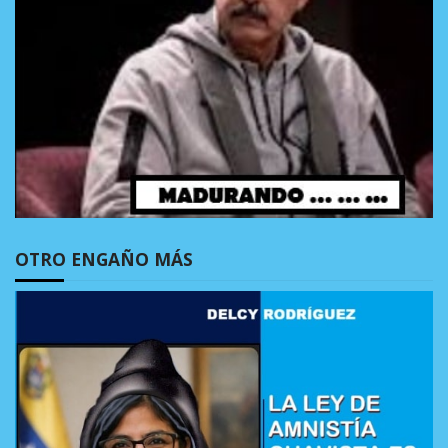
OTRO ENGAÑO MÁS