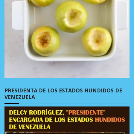
PRESIDENTA DE LOS ESTADOS HUNDIDOS DE
VENEZUELA