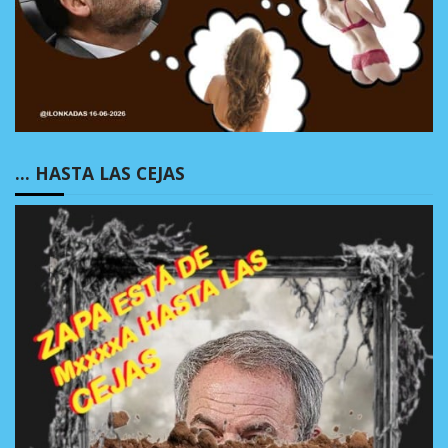
… HASTA LAS CEJAS