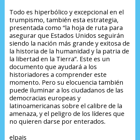
Todo es hiperbólico y excepcional en el
trumpismo, también esta estrategia,
presentada como “la hoja de ruta para
asegurar que Estados Unidos seguirán
siendo la nación más grande y exitosa de
la historia de la humanidad y la patria de
la libertad en la Tierra”. Este es un
documento que ayudará a los
historiadores a comprender este
momento. Pero su elocuencia también
puede iluminar a los ciudadanos de las
democracias europeas y
latinoamericanas sobre el calibre de la
amenaza, y el peligro de los líderes que
no quieren darse por enterados.
elpais