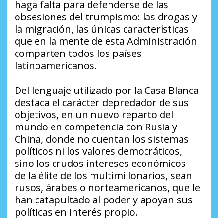
haga falta para defenderse de las
obsesiones del trumpismo: las drogas y
la migración, las únicas características
que en la mente de esta Administración
comparten todos los países
latinoamericanos.
Del lenguaje utilizado por la Casa Blanca
destaca el carácter depredador de sus
objetivos, en un nuevo reparto del
mundo en competencia con Rusia y
China, donde no cuentan los sistemas
políticos ni los valores democráticos,
sino los crudos intereses económicos
de la élite de los multimillonarios, sean
rusos, árabes o norteamericanos, que le
han catapultado al poder y apoyan sus
políticas en interés propio.