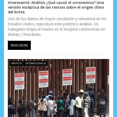
Interesante: Análisis ¿Qué causó el coronavirus? Una
versión escéptica de las teorias sobre el origen chino
del brote.
Uno de los diarios de mayor circulación y relevancia en los
Estados Unidos, reproduce este polémico análisis. Un
trabajador limpia el martes en el Hospital Leishenshan en
Wuhan, China.&nbs
READ MORE
#NOTICIA
INTERNACIONALES