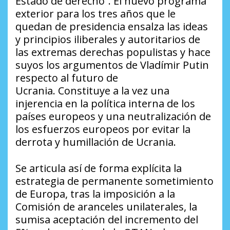
Estado de derecho”. El nuevo programa
exterior para los tres años que le
quedan de presidencia ensalza las ideas
y principios iliberales y autoritarios de
las extremas derechas populistas y hace
suyos los argumentos de Vladímir Putin
respecto al futuro de
Ucrania. Constituye a la vez una
injerencia en la política interna de los
países europeos y una neutralización de
los esfuerzos europeos por evitar la
derrota y humillación de Ucrania.
Se articula así de forma explícita la
estrategia de permanente sometimiento
de Europa, tras la imposición a la
Comisión de aranceles unilaterales, la
sumisa aceptación del incremento del