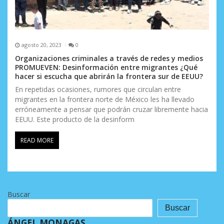
agosto 20, 2023
0
Organizaciones criminales a través de redes y medios
PROMUEVEN: Desinformación entre migrantes ¿Qué
hacer si escucha que abrirán la frontera sur de EEUU?
En repetidas ocasiones, rumores que circulan entre
migrantes en la frontera norte de México les ha llevado
erróneamente a pensar que podrán cruzar libremente hacia
EEUU. Este producto de la desinform
READ MORE
Buscar
Buscar
ÁNGEL MONAGAS