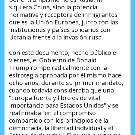
siquiera China, sino la potencia
normativa y receptora de inmigrantes
que es la Unión Europea, junto con las
instituciones y países solidarios con
Ucrania frente a la invasión rusa.
Con este documento, hecho público el
viernes, el Gobierno de Donald
Trump rompe radicalmente con la
estrategia aprobada por él mismo hace
ocho años, durante su primer mandato,
cuando todavía consideraba que una
“Europa fuerte y libre es de vital
importancia para Estados Unidos” y se
reafirmaba “en el compromiso
compartido con los principios de la
democracia, la libertad individual y el