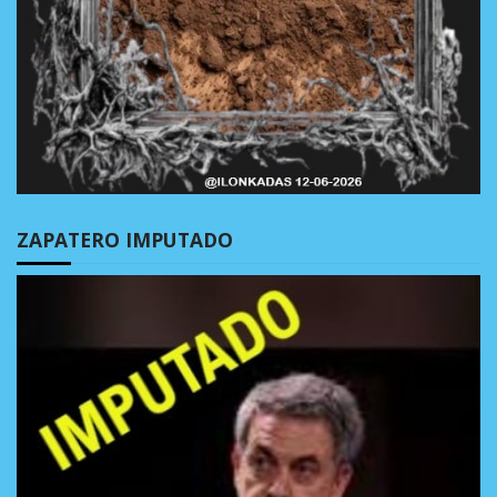
ZAPATERO IMPUTADO