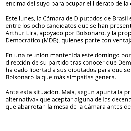
encima del suyo para ocupar el liderato de la
Este lunes, la Cámara de Diputados de Brasil
entre los ocho candidatos que se han present
Arthur Lira, apoyado por Bolsonaro, y la prop
Democrático (MDB), quienes parte con ventaj
En una reunión mantenida este domingo por l
dirección de su partido tras conocer que Dem
ha dado libertad a sus diputados para que se
Bolsonaro la que más simpatías genera.
Ante esta situación, Maia, según apunta la p
alternativa» que aceptar alguna de las decena
que abarrotan la mesa de la Cámara antes de 