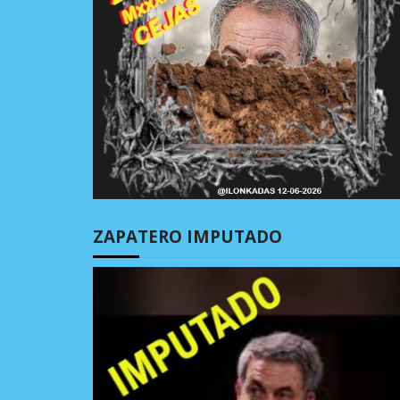
ZAPATERO IMPUTADO