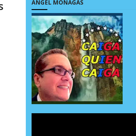
ÁNGEL MONAGAS
s