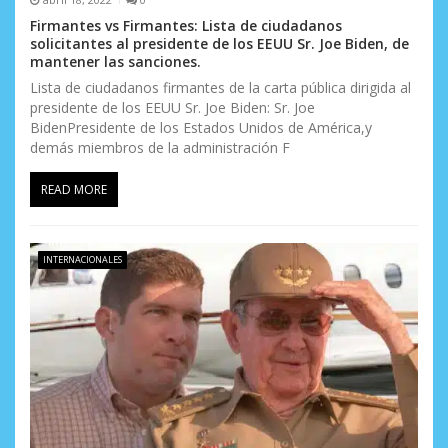
Firmantes vs Firmantes: Lista de ciudadanos
solicitantes al presidente de los EEUU Sr. Joe Biden, de
mantener las sanciones.
Lista de ciudadanos firmantes de la carta pública dirigida al
presidente de los EEUU Sr. Joe Biden: Sr. Joe
BidenPresidente de los Estados Unidos de América,y
demás miembros de la administración F
READ MORE
INTERNACIONALES