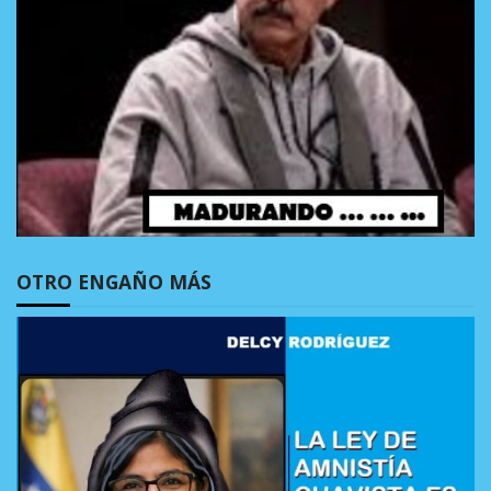
OTRO ENGAÑO MÁS