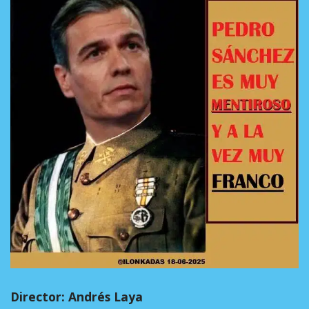
Director: Andrés Laya