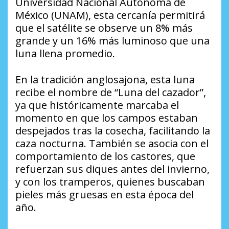
Universidad Nacional Autónoma de
México (UNAM), esta cercanía permitirá
que el satélite se observe un 8% más
grande y un 16% más luminoso que una
luna llena promedio.
En la tradición anglosajona, esta luna
recibe el nombre de “Luna del cazador”,
ya que históricamente marcaba el
momento en que los campos estaban
despejados tras la cosecha, facilitando la
caza nocturna. También se asocia con el
comportamiento de los castores, que
refuerzan sus diques antes del invierno,
y con los tramperos, quienes buscaban
pieles más gruesas en esta época del
año.