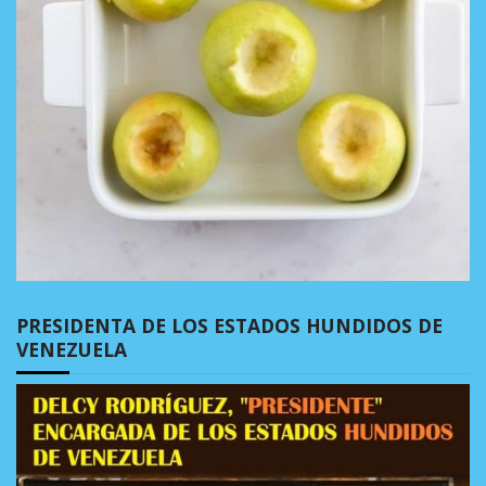
PRESIDENTA DE LOS ESTADOS HUNDIDOS DE
VENEZUELA