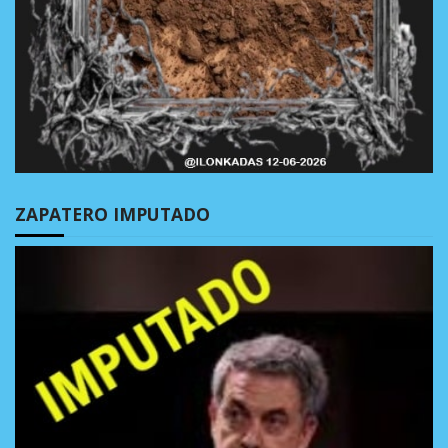
ZAPATERO IMPUTADO