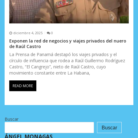
diciembre 4, 2025
0
Exponen la red de negocios y viajes privados del nuero
de Raúl Castro
La Prensa de Panamá destapó los viajes privados y el
círculo de influencia que rodea a Raúl Guillermo Rodríguez
Castro, “El Cangrejo”, nieto de Raúl Castro, cuyo
movimiento constante entre La Habana,
READ MORE
Buscar
Buscar
ÁNGEL MONAGAS