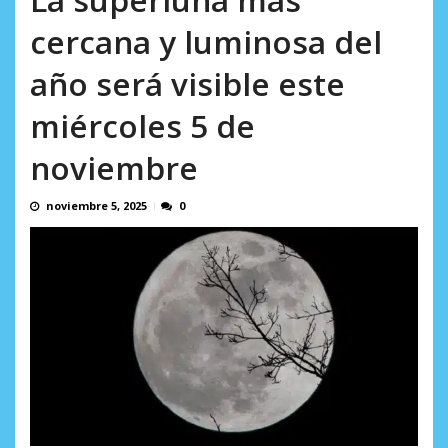
AGOSTO 9, 2026
cercana y luminosa del
año será visible este
miércoles 5 de
noviembre
noviembre 5, 2025
0