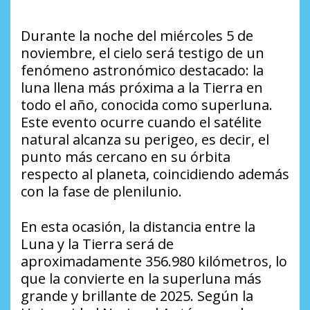
Durante la noche del miércoles 5 de
noviembre, el cielo será testigo de un
fenómeno astronómico destacado: la
luna llena más próxima a la Tierra en
todo el año, conocida como superluna.
Este evento ocurre cuando el satélite
natural alcanza su perigeo, es decir, el
punto más cercano en su órbita
respecto al planeta, coincidiendo además
con la fase de plenilunio.
En esta ocasión, la distancia entre la
Luna y la Tierra será de
aproximadamente 356.980 kilómetros, lo
que la convierte en la superluna más
grande y brillante de 2025. Según la