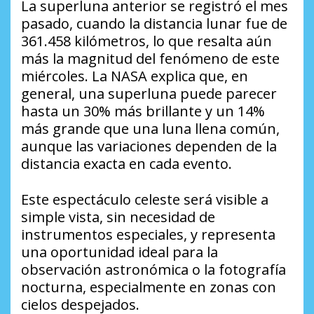
La superluna anterior se registró el mes
pasado, cuando la distancia lunar fue de
361.458 kilómetros, lo que resalta aún
más la magnitud del fenómeno de este
miércoles. La NASA explica que, en
general, una superluna puede parecer
hasta un 30% más brillante y un 14%
más grande que una luna llena común,
aunque las variaciones dependen de la
distancia exacta en cada evento.
Este espectáculo celeste será visible a
simple vista, sin necesidad de
instrumentos especiales, y representa
una oportunidad ideal para la
observación astronómica o la fotografía
nocturna, especialmente en zonas con
cielos despejados.