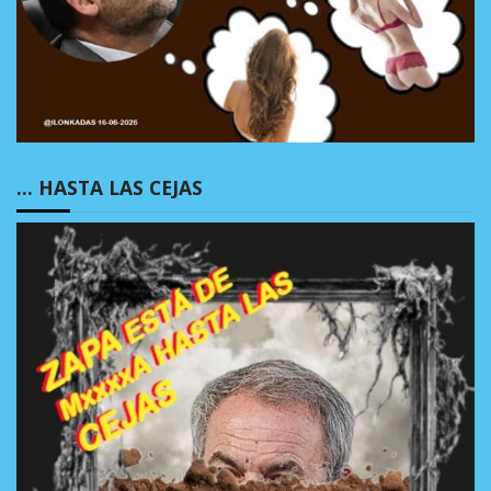
… HASTA LAS CEJAS