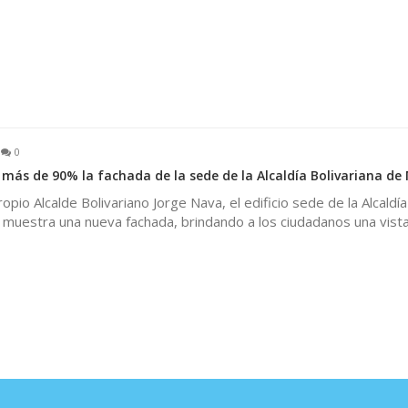
0
 más de 90% la fachada de la sede de la Alcaldía Bolivariana de
propio Alcalde Bolivariano Jorge Nava, el edificio sede de la Alcaldía
 muestra una nueva fachada, brindando a los ciudadanos una vista