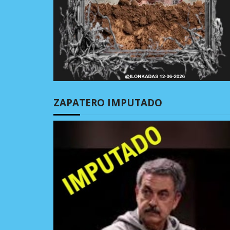
ZAPATERO IMPUTADO