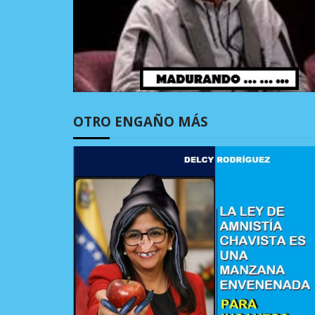
OTRO ENGAÑO MÁS