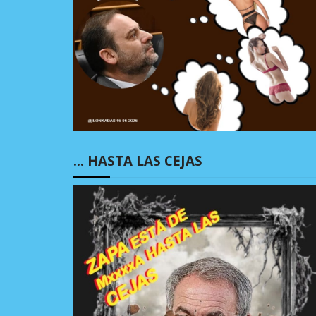
… HASTA LAS CEJAS