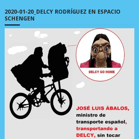
2020-01-20_DELCY RODRÍGUEZ EN ESPACIO
SCHENGEN