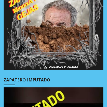
ZAPATERO IMPUTADO