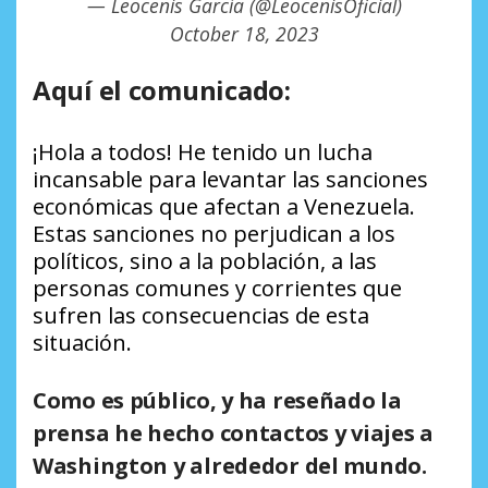
— Leocenis García (@LeocenisOficial)
October 18, 2023
Aquí el comunicado:
¡Hola a todos! He tenido un lucha
incansable para levantar las sanciones
económicas que afectan a Venezuela.
Estas sanciones no perjudican a los
políticos, sino a la población, a las
personas comunes y corrientes que
sufren las consecuencias de esta
situación.
Como es público, y ha reseñado la
prensa he hecho contactos y viajes a
Washington y alrededor del mundo.