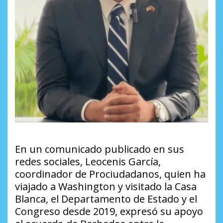
En un comunicado publicado en sus
redes sociales, Leocenis García,
coordinador de Prociudadanos, quien ha
viajado a Washington y visitado la Casa
Blanca, el Departamento de Estado y el
Congreso desde 2019, expresó su apoyo