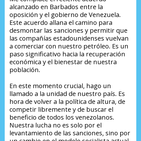
alcanzado en Barbados entre la
oposición y el gobierno de Venezuela.
Este acuerdo allana el camino para
desmontar las sanciones y permitir que
las compañías estadounidenses vuelvan
a comerciar con nuestro petróleo. Es un
paso significativo hacia la recuperación
económica y el bienestar de nuestra
población.
En este momento crucial, hago un
llamado a la unidad de nuestro país. Es
hora de volver a la política de altura, de
competir libremente y de buscar el
beneficio de todos los venezolanos.
Nuestra lucha no es solo por el
levantamiento de las sanciones, sino por
un cambio en el modelo socialista actual