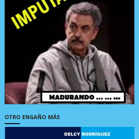
OTRO ENGAÑO MÁS