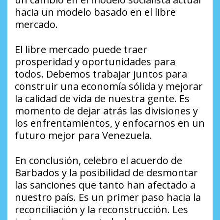
hacia un modelo basado en el libre
mercado.
El libre mercado puede traer
prosperidad y oportunidades para
todos. Debemos trabajar juntos para
construir una economía sólida y mejorar
la calidad de vida de nuestra gente. Es
momento de dejar atrás las divisiones y
los enfrentamientos, y enfocarnos en un
futuro mejor para Venezuela.
En conclusión, celebro el acuerdo de
Barbados y la posibilidad de desmontar
las sanciones que tanto han afectado a
nuestro país. Es un primer paso hacia la
reconciliación y la reconstrucción. Les