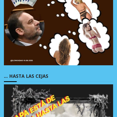
… HASTA LAS CEJAS