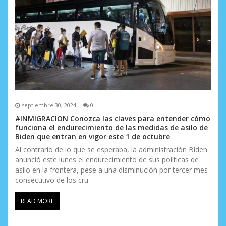
septiembre 30, 2024
0
#INMIGRACION Conozca las claves para entender cómo
funciona el endurecimiento de las medidas de asilo de
Biden que entran en vigor este 1 de octubre
Al contrario de lo que se esperaba, la administración Biden
anunció este lunes el endurecimiento de sus políticas de
asilo en la frontera, pese a una disminución por tercer mes
consecutivo de los cru
READ MORE