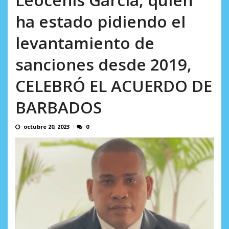
AGOSTO 5, 2026
ha estado pidiendo el
levantamiento de
sanciones desde 2019,
CELEBRÓ EL ACUERDO DE
BARBADOS
octubre 20, 2023
0