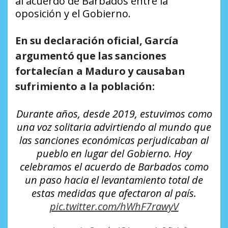
al acuerdo de Barbados entre la
oposición y el Gobierno.
En su declaración oficial, García
argumentó que las sanciones
fortalecían a Maduro y causaban
sufrimiento a la población:
Durante años, desde 2019, estuvimos como
una voz solitaria advirtiendo al mundo que
las sanciones económicas perjudicaban al
pueblo en lugar del Gobierno. Hoy
celebramos el acuerdo de Barbados como
un paso hacia el levantamiento total de
estas medidas que afectaron al país.
pic.twitter.com/hWhF7rawyV