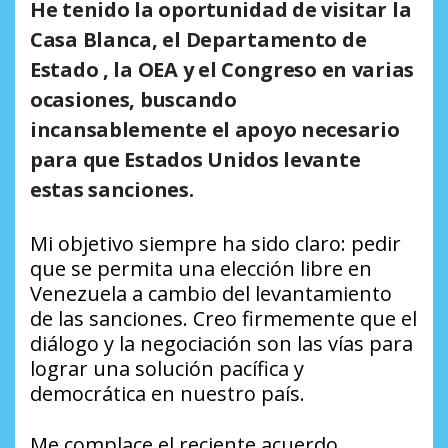
He tenido la oportunidad de visitar la
Casa Blanca, el Departamento de
Estado , la OEA y el Congreso en varias
ocasiones, buscando
incansablemente el apoyo necesario
para que Estados Unidos levante
estas sanciones.
Mi objetivo siempre ha sido claro: pedir
que se permita una elección libre en
Venezuela a cambio del levantamiento
de las sanciones. Creo firmemente que el
diálogo y la negociación son las vías para
lograr una solución pacífica y
democrática en nuestro país.
Me complace el reciente acuerdo