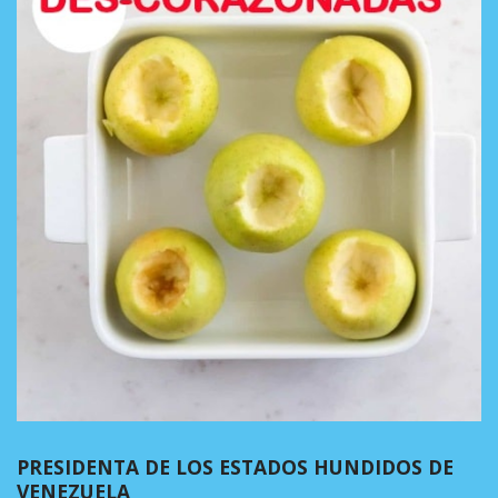
PRESIDENTA DE LOS ESTADOS HUNDIDOS DE
VENEZUELA