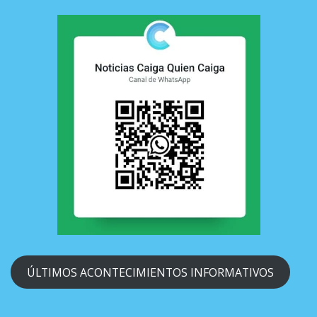
ÚLTIMOS ACONTECIMIENTOS INFORMATIVOS