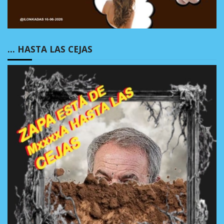
… HASTA LAS CEJAS