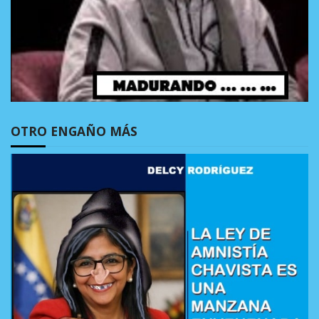
OTRO ENGAÑO MÁS