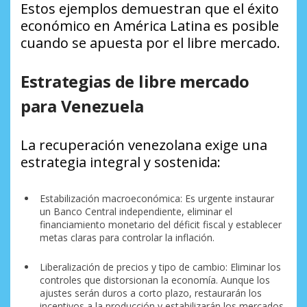
Estos ejemplos demuestran que el éxito
económico en América Latina es posible
cuando se apuesta por el libre mercado.
Estrategias de libre mercado
para Venezuela
La recuperación venezolana exige una
estrategia integral y sostenida:
Estabilización macroeconómica: Es urgente instaurar
un Banco Central independiente, eliminar el
financiamiento monetario del déficit fiscal y establecer
metas claras para controlar la inflación.
Liberalización de precios y tipo de cambio: Eliminar los
controles que distorsionan la economía. Aunque los
ajustes serán duros a corto plazo, restaurarán los
incentivos a la producción y estabilizarán los mercados.