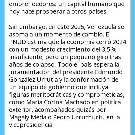
emprendedores: un capital humano que
hoy hace prosperar a otros países.
Sin embargo, en este 2025, Venezuela se
asoma a un momento de cambio. El
PNUD estima que la economía cerró 2024
con un modesto crecimiento del 3,5 % —
insuficiente, pero un pequeño giro tras
años de colapso. Todo el país espera la
juramentación del presidente Edmundo
González Urrutia y la conformación de
un equipo de gobierno que incluya
figuras meritocráticas y comprometidas,
como María Corina Machado en política
exterior, acompañados quizás por
Magaly Meda o Pedro Urruchurtu en la
vicepresidencia.