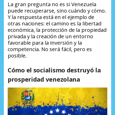
La gran pregunta no es si Venezuela
puede recuperarse, sino cuándo y cómo.
Y la respuesta está en el ejemplo de
otras naciones: el camino es la libertad
económica, la protección de la propiedad
privada y la creación de un entorno
favorable para la inversión y la
competencia. No será fácil, pero es
posible.
Cómo el socialismo destruyó la
prosperidad venezolana