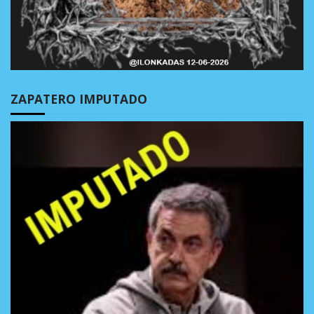
ZAPATERO IMPUTADO