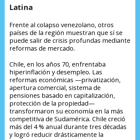
Latina
Frente al colapso venezolano, otros
países de la región muestran que sí se
puede salir de crisis profundas mediante
reformas de mercado.
Chile, en los años 70, enfrentaba
hiperinflación y desempleo. Las
reformas económicas —privatización,
apertura comercial, sistema de
pensiones basado en capitalización,
protección de la propiedad—
transformaron su economía en la más
competitiva de Sudamérica. Chile creció
más del 4 % anual durante tres décadas
y logró reducir drásticamente la