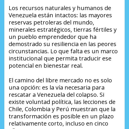
Los recursos naturales y humanos de
Venezuela están intactos: las mayores
reservas petroleras del mundo,
minerales estratégicos, tierras fértiles y
un pueblo emprendedor que ha
demostrado su resiliencia en las peores
circunstancias. Lo que falta es un marco
institucional que permita traducir ese
potencial en bienestar real.
El camino del libre mercado no es solo
una opción: es la vía necesaria para
rescatar a Venezuela del colapso. Si
existe voluntad política, las lecciones de
Chile, Colombia y Perú muestran que la
transformación es posible en un plazo
relativamente corto, incluso en cinco