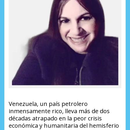
Venezuela, un país petrolero
inmensamente rico, lleva más de dos
décadas atrapado en la peor crisis
económica y humanitaria del hemisferio