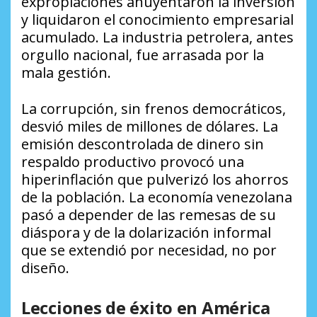
expropiaciones ahuyentaron la inversión
y liquidaron el conocimiento empresarial
acumulado. La industria petrolera, antes
orgullo nacional, fue arrasada por la
mala gestión.
La corrupción, sin frenos democráticos,
desvió miles de millones de dólares. La
emisión descontrolada de dinero sin
respaldo productivo provocó una
hiperinflación que pulverizó los ahorros
de la población. La economía venezolana
pasó a depender de las remesas de su
diáspora y de la dolarización informal
que se extendió por necesidad, no por
diseño.
Lecciones de éxito en América