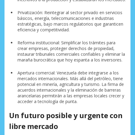
Privatización: Reintegrar al sector privado en servicios
básicos, energía, telecomunicaciones e industrias
estratégicas, bajo marcos regulatorios que garanticen
eficiencia y competitividad.
Reforma institucional: Simplificar los trámites para
crear empresas, proteger derechos de propiedad,
instaurar tribunales comerciales confiables y eliminar la
maraña burocrática que hoy espanta a los inversores.
Apertura comercial: Venezuela debe integrarse a los
mercados internacionales. Más allá del petróleo, tiene
potencial en minería, agricultura y turismo. La firma de
acuerdos internacionales y la eliminación de barreras
arancelarias permitirán a las empresas locales crecer y
acceder a tecnología de punta.
Un futuro posible y urgente
con
libre mercado