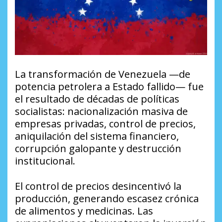
La transformación de Venezuela —de
potencia petrolera a Estado fallido— fue
el resultado de décadas de políticas
socialistas: nacionalización masiva de
empresas privadas, control de precios,
aniquilación del sistema financiero,
corrupción galopante y destrucción
institucional.
El control de precios desincentivó la
producción, generando escasez crónica
de alimentos y medicinas. Las