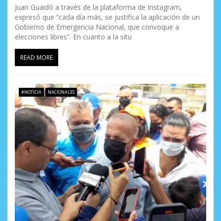
Juan Guaidó a través de la plataforma de Instagram,
expresó que “cada día más, se justifica la aplicación de un
Gobierno de Emergencia Nacional, que convoque a
elecciones libres”. En cuanto a la situ
READ MORE
#NOTICIA
NACIONALES