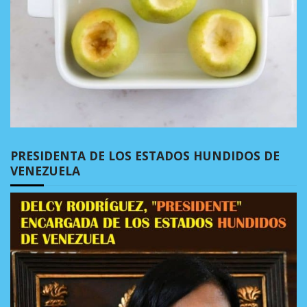
PRESIDENTA DE LOS ESTADOS HUNDIDOS DE
VENEZUELA