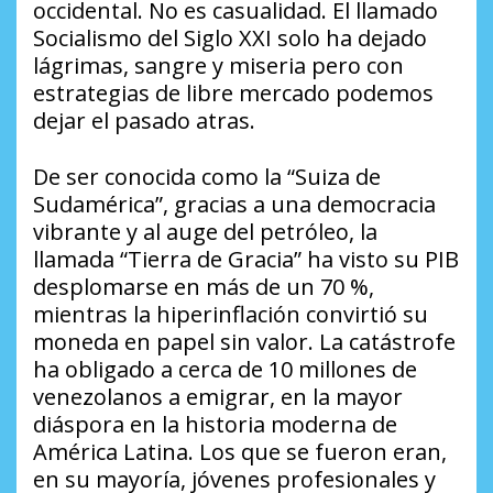
occidental. No es casualidad. El llamado
Socialismo del Siglo XXI solo ha dejado
lágrimas, sangre y miseria pero con
estrategias de libre mercado podemos
dejar el pasado atras.
De ser conocida como la “Suiza de
Sudamérica”, gracias a una democracia
vibrante y al auge del petróleo, la
llamada “Tierra de Gracia” ha visto su PIB
desplomarse en más de un 70 %,
mientras la hiperinflación convirtió su
moneda en papel sin valor. La catástrofe
ha obligado a cerca de 10 millones de
venezolanos a emigrar, en la mayor
diáspora en la historia moderna de
América Latina. Los que se fueron eran,
en su mayoría, jóvenes profesionales y