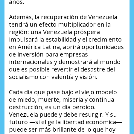
años.
Además, la recuperación de Venezuela
tendrá un efecto multiplicador en la
región: una Venezuela próspera
impulsará la estabilidad y el crecimiento
en América Latina, abrirá oportunidades
de inversión para empresas
internacionales y demostrará al mundo
que es posible revertir el desastre del
socialismo con valentía y visión.
Cada día que pase bajo el viejo modelo
de miedo, muerte, miseria y continua
destrucción, es un día perdido.
Venezuela puede y debe resurgir. Y su
futuro —si elige la libertad económica—
puede ser más brillante de lo que hoy