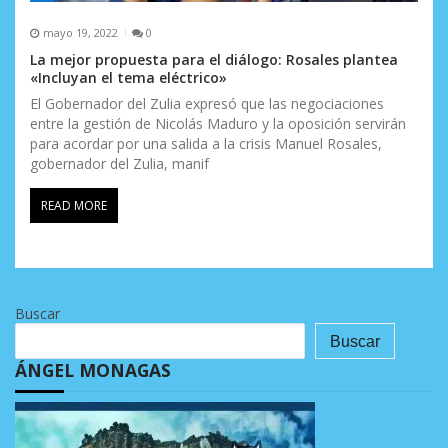
mayo 19, 2022
0
La mejor propuesta para el diálogo: Rosales plantea
«Incluyan el tema eléctrico»
El Gobernador del Zulia expresó que las negociaciones
entre la gestión de Nicolás Maduro y la oposición servirán
para acordar por una salida a la crisis Manuel Rosales,
gobernador del Zulia, manif
READ MORE
Buscar
Buscar
ÁNGEL MONAGAS