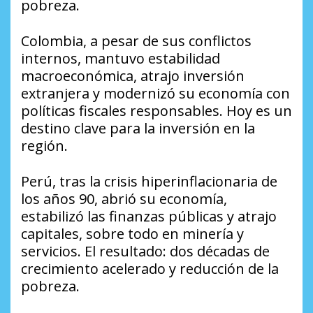
pobreza.
Colombia, a pesar de sus conflictos
internos, mantuvo estabilidad
macroeconómica, atrajo inversión
extranjera y modernizó su economía con
políticas fiscales responsables. Hoy es un
destino clave para la inversión en la
región.
Perú, tras la crisis hiperinflacionaria de
los años 90, abrió su economía,
estabilizó las finanzas públicas y atrajo
capitales, sobre todo en minería y
servicios. El resultado: dos décadas de
crecimiento acelerado y reducción de la
pobreza.