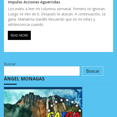
Impulso Acciones Aguerridas
Los invito a leer mi columna semanal. Primero te ignoran.
Luego se ríen de ti. Después te atacan. A continuación, se
gana. Mahatma Gandhi Recuerdo que en mi niñez y
adolescencia cuando
READ MORE
Buscar
Buscar
ÁNGEL MONAGAS