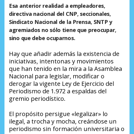
Esa anterior realidad a empleadores,
directiva nacional del CNP, seccionales,
Sindicato Nacional de la Prensa, SNTP y
agremiados no sólo tiene que preocupar,
sino que debe ocuparnos.
Hay que añadir además la existencia de
iniciativas, intentonas y movimientos
que han tenido en la mira a la Asamblea
Nacional para legislar, modificar o
derogar la vigente Ley de Ejercicio del
Periodismo de 1.972 a espaldas del
gremio periodístico.
El propósito persigue «legalizar» lo
ilegal, a trocha y mocha, creándose un
periodismo sin formación universitaria o