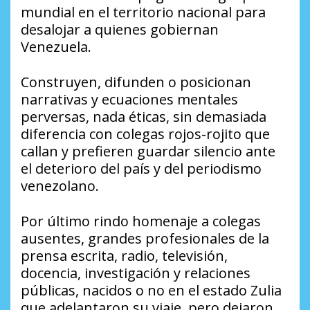
mundial en el territorio nacional para
desalojar a quienes gobiernan
Venezuela.
Construyen, difunden o posicionan
narrativas y ecuaciones mentales
perversas, nada éticas, sin demasiada
diferencia con colegas rojos-rojito que
callan y prefieren guardar silencio ante
el deterioro del país y del periodismo
venezolano.
Por último rindo homenaje a colegas
ausentes, grandes profesionales de la
prensa escrita, radio, televisión,
docencia, investigación y relaciones
públicas, nacidos o no en el estado Zulia
que adelantaron su viaje, pero dejaron