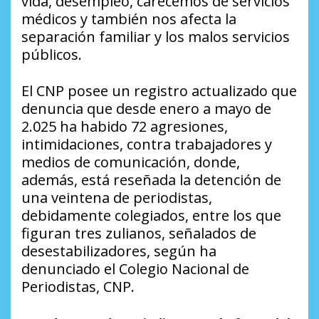
vida, desempleo, carecemos de servicios
médicos y también nos afecta la
separación familiar y los malos servicios
públicos.
El CNP posee un registro actualizado que
denuncia que desde enero a mayo de
2.025 ha habido 72 agresiones,
intimidaciones, contra trabajadores y
medios de comunicación, donde,
además, está reseñada la detención de
una veintena de periodistas,
debidamente colegiados, entre los que
figuran tres zulianos, señalados de
desestabilizadores, según ha
denunciado el Colegio Nacional de
Periodistas, CNP.