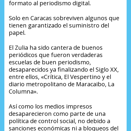
formato al periodismo digital.
Solo en Caracas sobreviven algunos que
tienen garantizado el suministro del
papel.
El Zulia ha sido cantera de buenos
periódicos que fueron verdaderas
escuelas de buen periodismo,
desaparecidos ya finalizando el Siglo XX,
entre ellos, «Crítica, El Vespertino y el
diario metropolitano de Maracaibo, La
Columna».
Así como los medios impresos
desaparecieron como parte de una
política de control social, no debido a
sanciones económicas ni a bloqueos del