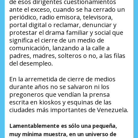
de esos dirigentes cuestionamientos
ante el exceso, cuando se ha cerrado un
periódico, radio emisora, televisora,
portal digital o reclamar, denunciar y
protestar el drama familiar y social que
significa el cierre de un medio de
comunicación, lanzando a la calle a
padres, madres, solteros o no, a las filas
del desempleo.
En la arremetida de cierre de medios
durante años no se salvaron ni los
pregoneros que vendían la prensa
escrita en kioskos y esquinas de las
ciudades más importantes de Venezuela.
Lamentablemente es sólo una pequeña,
muy mínima muestra, en un universo de