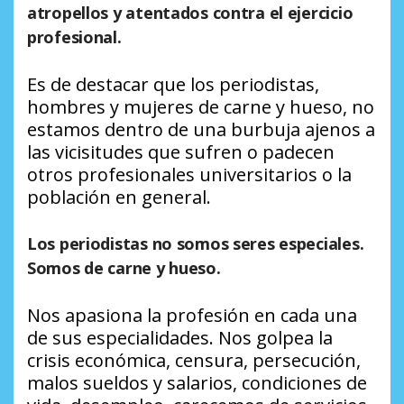
atropellos y atentados contra el ejercicio
profesional.
Es de destacar que los periodistas,
hombres y mujeres de carne y hueso, no
estamos dentro de una burbuja ajenos a
las vicisitudes que sufren o padecen
otros profesionales universitarios o la
población en general.
Los periodistas no somos seres especiales.
Somos de carne y hueso.
Nos apasiona la profesión en cada una
de sus especialidades. Nos golpea la
crisis económica, censura, persecución,
malos sueldos y salarios, condiciones de