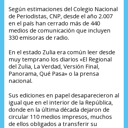
Según estimaciones del Colegio Nacional
de Periodistas, CNP, desde el año 2.007
en el país han cerrado más de 440
medios de comunicación que incluyen
330 emisoras de radio.
En el estado Zulia era común leer desde
muy temprano los diarios «El Regional
del Zulia, La Verdad, Versión Final,
Panorama, Qué Pasa» o la prensa
nacional.
Sus ediciones en papel desaparecieron al
igual que en el interior de la República,
donde en la última década dejaron de
circular 110 medios impresos, muchos
de ellos obligados a transferir su