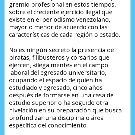
gremio profesional en estos tiempos,
sobre el creciente ejercicio ilegal que
existe en el periodismo venezolano,
mayor o menor de acuerdo con las
características de cada región o estado.
No es ningún secreto la presencia de
piratas, filibusteros y corsarios que
ejercen, «ilegalmente» en el campo
laboral del egresado universitario,
ocupando el espacio de quien ha
estudiado y egresado, cinco años
después de formarse en una casa de
estudio superior o ha seguido otra
nivelación en su preparación que busca
profundizar una disciplina o área
específica del conocimiento.