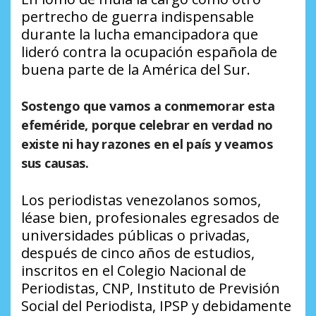
pertrecho de guerra indispensable
durante la lucha emancipadora que
lideró contra la ocupación española de
buena parte de la América del Sur.
Sostengo que vamos a conmemorar esta
efeméride, porque celebrar en verdad no
existe ni hay razones en el país y veamos
sus causas.
Los periodistas venezolanos somos,
léase bien, profesionales egresados de
universidades públicas o privadas,
después de cinco años de estudios,
inscritos en el Colegio Nacional de
Periodistas, CNP, Instituto de Previsión
Social del Periodista, IPSP y debidamente