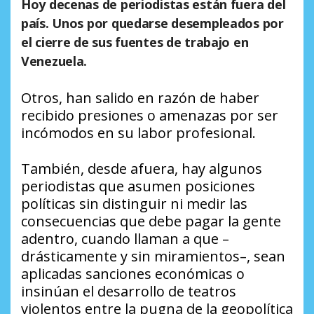
Hoy decenas de periodistas están fuera del
país. Unos por quedarse desempleados por
el cierre de sus fuentes de trabajo en
Venezuela.
Otros, han salido en razón de haber
recibido presiones o amenazas por ser
incómodos en su labor profesional.
También, desde afuera, hay algunos
periodistas que asumen posiciones
políticas sin distinguir ni medir las
consecuencias que debe pagar la gente
adentro, cuando llaman a que –
drásticamente y sin miramientos–, sean
aplicadas sanciones económicas o
insinúan el desarrollo de teatros
violentos entre la pugna de la geopolítica