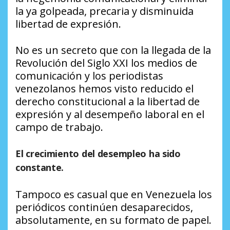
la ya golpeada, precaria y disminuida
libertad de expresión.
No es un secreto que con la llegada de la
Revolución del Siglo XXI los medios de
comunicación y los periodistas
venezolanos hemos visto reducido el
derecho constitucional a la libertad de
expresión y al desempeño laboral en el
campo de trabajo.
El crecimiento del desempleo ha sido
constante.
Tampoco es casual que en Venezuela los
periódicos continúen desaparecidos,
absolutamente, en su formato de papel.