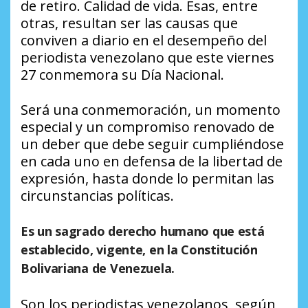
de retiro. Calidad de vida. Esas, entre
otras, resultan ser las causas que
conviven a diario en el desempeño del
periodista venezolano que este viernes
27 conmemora su Día Nacional.
Será una conmemoración, un momento
especial y un compromiso renovado de
un deber que debe seguir cumpliéndose
en cada uno en defensa de la libertad de
expresión, hasta donde lo permitan las
circunstancias políticas.
Es un sagrado derecho humano que está
establecido, vigente, en la Constitución
Bolivariana de Venezuela.
Son los periodistas venezolanos, según