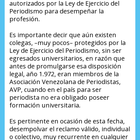
autorizados por la Ley de Ejercicio del
Periodismo para desempeñar la
profesión.
Es importante decir que aún existen
colegas, –muy pocos– protegidos por la
Ley de Ejercicio del Periodismo, sin ser
egresados universitarios, en razón que
antes de promulgarse esa disposición
legal, año 1.972, eran miembros de la
Asociación Venezolana de Periodistas,
AVP, cuando en el país para ser
periodista no era obligado poseer
formación universitaria.
Es pertinente en ocasión de esta fecha,
desempolvar el reclamo válido, individual
o colectivo, muy recurrente en cualquier