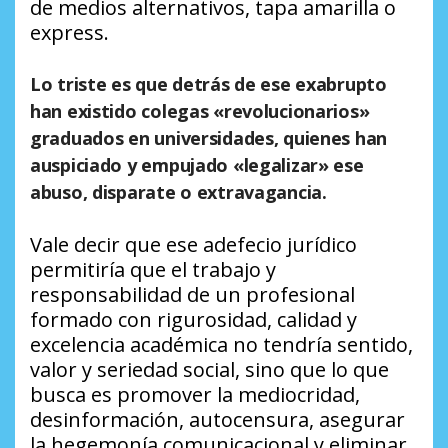
de medios alternativos, tapa amarilla o
express.
Lo triste es que detrás de ese exabrupto
han existido colegas «revolucionarios»
graduados en universidades, quienes han
auspiciado y empujado «legalizar» ese
abuso, disparate o extravagancia.
Vale decir que ese adefecio jurídico
permitiría que el trabajo y
responsabilidad de un profesional
formado con rigurosidad, calidad y
excelencia académica no tendría sentido,
valor y seriedad social, sino que lo que
busca es promover la mediocridad,
desinformación, autocensura, asegurar
la hegemonía comunicacional y eliminar