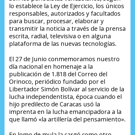
lo establece la Ley de Ejercicio, los únicos
responsables, autorizados y facultados
para buscar, procesar, elaborar y
transmitir la noticia a través de la prensa
escrita, radial, televisiva o en alguna
plataforma de las nuevas tecnologías.
El 27 de Junio conmemoramos nuestro
día nacional en homenaje a la
publicación de 1.818 del Correo del
Orinoco, periódico fundado por el
Libertador Simón Bolívar al servicio de la
lucha independentista, época cuando el
hijo predilecto de Caracas usó la
imprenta en la lucha emancipadora a la
que llamó «la artillería del pensamiento».
En lomo de mula la cargó como otro