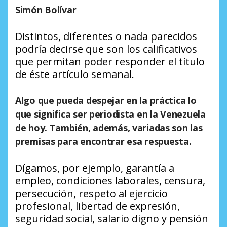
Simón Bolívar
Distintos, diferentes o nada parecidos
podría decirse que son los calificativos
que permitan poder responder el título
de éste artículo semanal.
Algo que pueda despejar en la práctica lo
que significa ser periodista en la Venezuela
de hoy. También, además, variadas son las
premisas para encontrar esa respuesta.
Dígamos, por ejemplo, garantía a
empleo, condiciones laborales, censura,
persecución, respeto al ejercicio
profesional, libertad de expresión,
seguridad social, salario digno y pensión