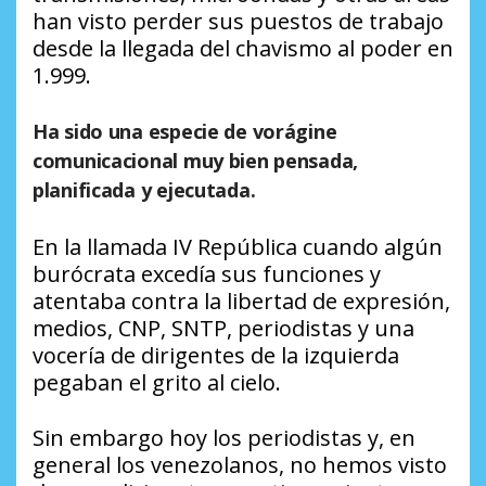
han visto perder sus puestos de trabajo
desde la llegada del chavismo al poder en
1.999.
Ha sido una especie de vorágine
comunicacional muy bien pensada,
planificada y ejecutada.
En la llamada IV República cuando algún
burócrata excedía sus funciones y
atentaba contra la libertad de expresión,
medios, CNP, SNTP, periodistas y una
vocería de dirigentes de la izquierda
pegaban el grito al cielo.
Sin embargo hoy los periodistas y, en
general los venezolanos, no hemos visto