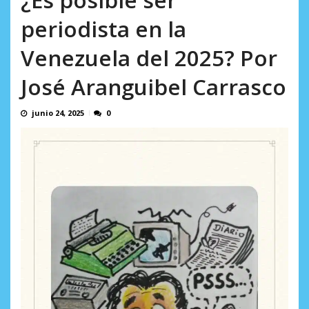
AGOSTO 5, 2026
periodista en la
Venezuela del 2025? Por
José Aranguibel Carrasco
junio 24, 2025
0