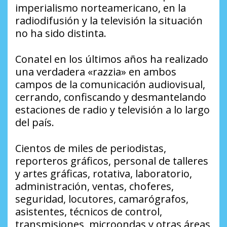
imperialismo norteamericano, en la
radiodifusión y la televisión la situación
no ha sido distinta.
Conatel en los últimos años ha realizado
una verdadera «razzia» en ambos
campos de la comunicación audiovisual,
cerrando, confiscando y desmantelando
estaciones de radio y televisión a lo largo
del país.
Cientos de miles de periodistas,
reporteros gráficos, personal de talleres
y artes gráficas, rotativa, laboratorio,
administración, ventas, choferes,
seguridad, locutores, camarógrafos,
asistentes, técnicos de control,
transmisiones, microondas y otras áreas