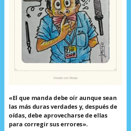
«El que manda debe oír aunque sean
las más duras verdades y, después de
oídas, debe aprovecharse de ellas
para corregir sus errores».