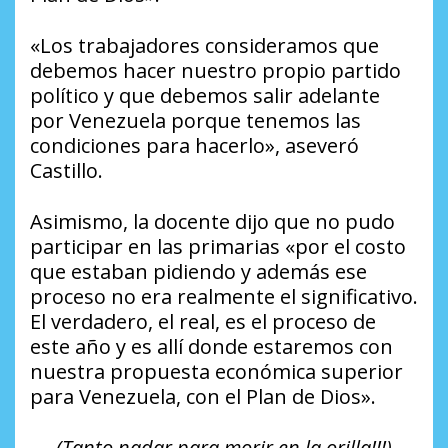
«Los trabajadores consideramos que
debemos hacer nuestro propio partido
político y que debemos salir adelante
por Venezuela porque tenemos las
condiciones para hacerlo», aseveró
Castillo.
Asimismo, la docente dijo que no pudo
participar en las primarias «por el costo
que estaban pidiendo y además ese
proceso no era realmente el significativo.
El verdadero, el real, es el proceso de
este año y es allí donde estaremos con
nuestra propuesta económica superior
para Venezuela, con el Plan de Dios».
(Tanto nadar para morir en la orilla!!!)