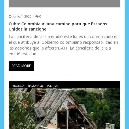
junio 1, 2020
0
Cuba: Colombia allana camino para que Estados
Unidos la sancione
La cancillería de la isla emitió este lunes un comunicado en
el que atribuye al Gobierno colombiano responsabilidad en
las acciones que la afectan. AFP La cancillería de la isla
emitió este lun
READ MORE
#NOTICIA
NACIONALES
POLÍTICA