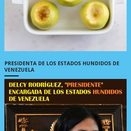
PRESIDENTA DE LOS ESTADOS HUNDIDOS DE
VENEZUELA