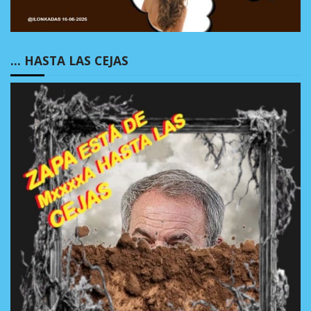
… HASTA LAS CEJAS