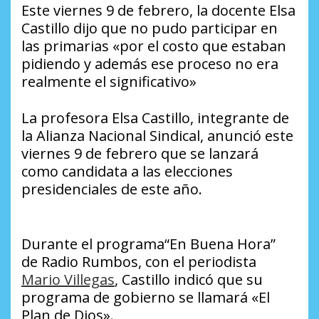
Este viernes 9 de febrero, la docente Elsa
Castillo dijo que no pudo participar en
las primarias «por el costo que estaban
pidiendo y además ese proceso no era
realmente el significativo»
La profesora Elsa Castillo, integrante de
la Alianza Nacional Sindical, anunció este
viernes 9 de febrero que se lanzará
como candidata a las elecciones
presidenciales de este año.
Durante el programa“En Buena Hora”
de
Radio Rumbos
, con el periodista
Mario Villegas
, Castillo indicó que su
programa de gobierno se llamará «El
Plan de Dios».