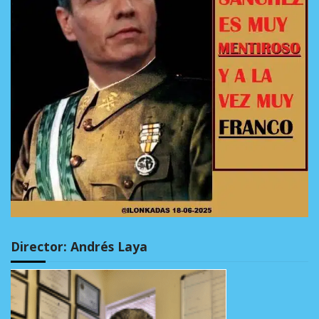
Director: Andrés Laya