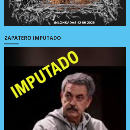
ZAPATERO IMPUTADO