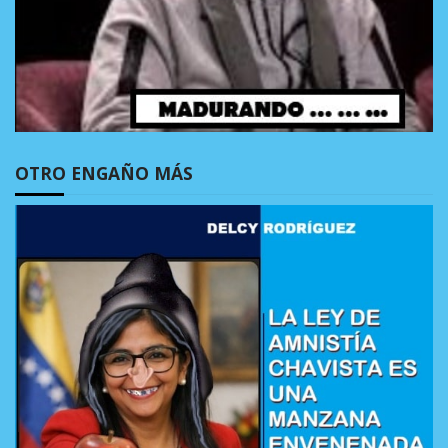
OTRO ENGAÑO MÁS