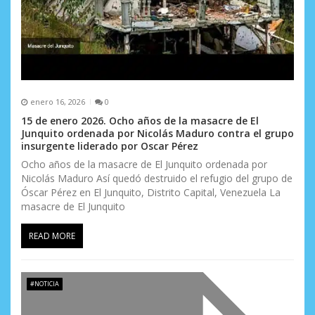
enero 16, 2026
0
15 de enero 2026. Ocho años de la masacre de El
Junquito ordenada por Nicolás Maduro contra el grupo
insurgente liderado por Oscar Pérez
Ocho años de la masacre de El Junquito ordenada por
Nicolás Maduro Así quedó destruido el refugio del grupo de
Óscar Pérez en El Junquito, Distrito Capital, Venezuela La
masacre de El Junquito
READ MORE
#NOTICIA