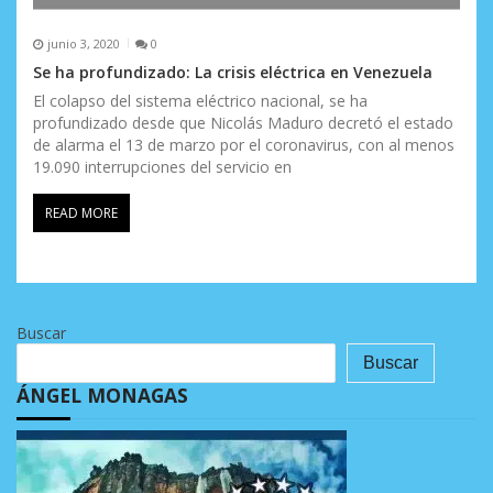
junio 3, 2020
0
Se ha profundizado: La crisis eléctrica en Venezuela
El colapso del sistema eléctrico nacional, se ha
profundizado desde que Nicolás Maduro decretó el estado
de alarma el 13 de marzo por el coronavirus, con al menos
19.090 interrupciones del servicio en
READ MORE
Buscar
Buscar
ÁNGEL MONAGAS