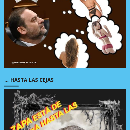
… HASTA LAS CEJAS