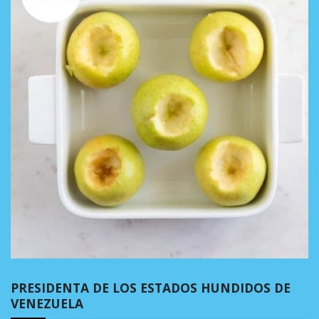
PRESIDENTA DE LOS ESTADOS HUNDIDOS DE
VENEZUELA