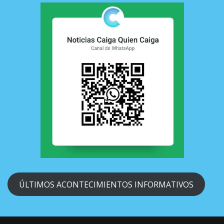
ÚLTIMOS ACONTECIMIENTOS INFORMATIVOS