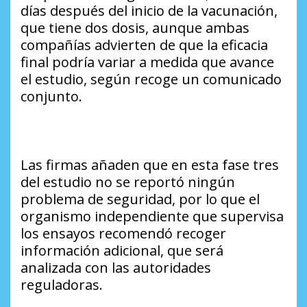
días después del inicio de la vacunación,
que tiene dos dosis, aunque ambas
compañías advierten de que la eficacia
final podría variar a medida que avance
el estudio, según recoge un comunicado
conjunto.
Las firmas añaden que en esta fase tres
del estudio no se reportó ningún
problema de seguridad, por lo que el
organismo independiente que supervisa
los ensayos recomendó recoger
información adicional, que será
analizada con las autoridades
reguladoras.