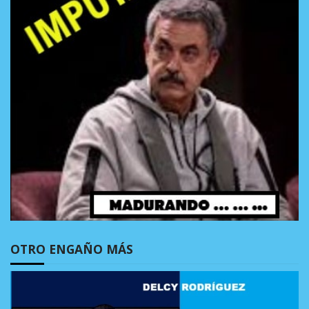
OTRO ENGAÑO MÁS