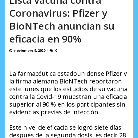
AGOSTO 9, 2026
Coronavirus: Pfizer y
BioNTech anuncian su
eficacia en 90%
noviembre 9, 2020
0
La farmacéutica estadounidense Pfizer y
la firma alemana BioNTech reportaron
este lunes que los estudios de su vacuna
contra la Covid-19 muestran una eficacia
superior al 90 % en los participantes sin
evidencias previas de infección.
Este nivel de eficacia se logró siete días
después de la segunda dosis, es decir 28