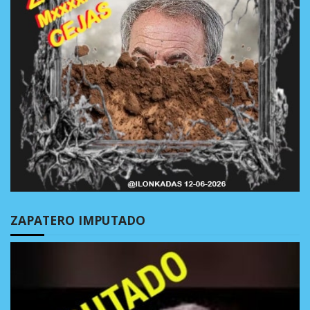
ZAPATERO IMPUTADO