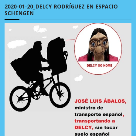
2020-01-20_DELCY RODRÍGUEZ EN ESPACIO
SCHENGEN