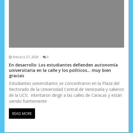
febrero 27, 2020
0
En desarrollo: Los estudiantes defienden autonomía
universitaria en la calle y los políticos… muy bien
gracias
Estudiantes universitarios se concentraron en la Plaza del
Rectorado de la Universidad Central de Venezuela y salieron
de la UCV, intentaron dirigir a las calles de Caracas y están
siendo fuertemente
READ MORE