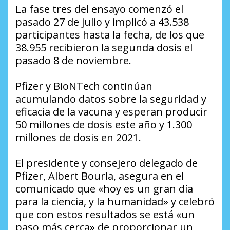
La fase tres del ensayo comenzó el
pasado 27 de julio y implicó a 43.538
participantes hasta la fecha, de los que
38.955 recibieron la segunda dosis el
pasado 8 de noviembre.
Pfizer y BioNTech continúan
acumulando datos sobre la seguridad y
eficacia de la vacuna y esperan producir
50 millones de dosis este año y 1.300
millones de dosis en 2021.
El presidente y consejero delegado de
Pfizer, Albert Bourla, asegura en el
comunicado que «hoy es un gran día
para la ciencia, y la humanidad» y celebró
que con estos resultados se está «un
paso más cerca» de proporcionar un