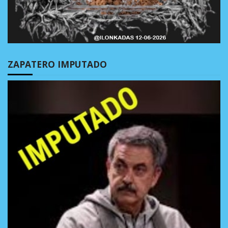
ZAPATERO IMPUTADO