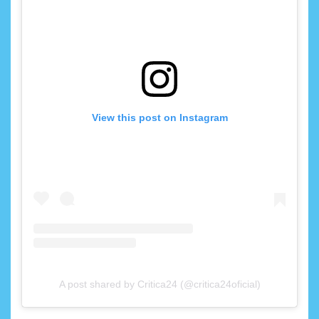
View this post on Instagram
A post shared by Critica24 (@critica24oficial)