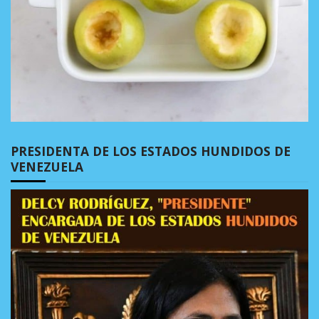
PRESIDENTA DE LOS ESTADOS HUNDIDOS DE
VENEZUELA