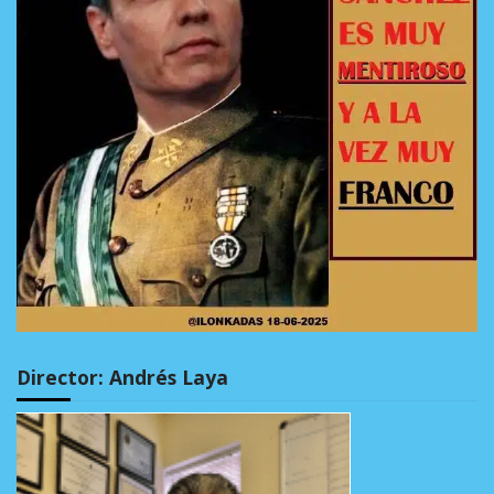
Director: Andrés Laya