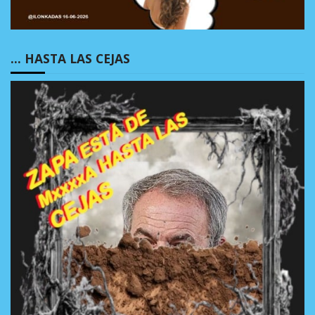
… HASTA LAS CEJAS