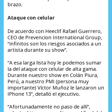
brazo.
Ataque con celular
De acuerdo con Heeclif Rafael Guerrero,
CEO de Prevencion International Group,
“infinitos son los riesgos asociados a un
artista durante su show”.
“A esa larga lista hoy le podemos sumar
la del ataque con celular de alta gama.
Durante nuestro show en Colán Piura,
Perú, a nuestro PMI (persona muy
importante) Víctor Muñoz le lanzaron un
IPhone 13”, detalló el ejecutivo.
“Afortunadamente no paso de allí”,