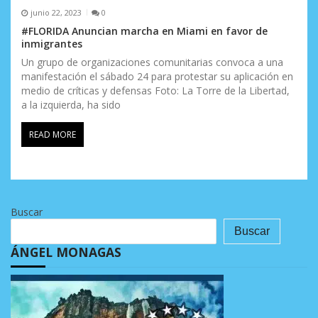
junio 22, 2023
0
#FLORIDA Anuncian marcha en Miami en favor de
inmigrantes
Un grupo de organizaciones comunitarias convoca a una
manifestación el sábado 24 para protestar su aplicación en
medio de críticas y defensas Foto: La Torre de la Libertad,
a la izquierda, ha sido
READ MORE
Buscar
Buscar
ÁNGEL MONAGAS