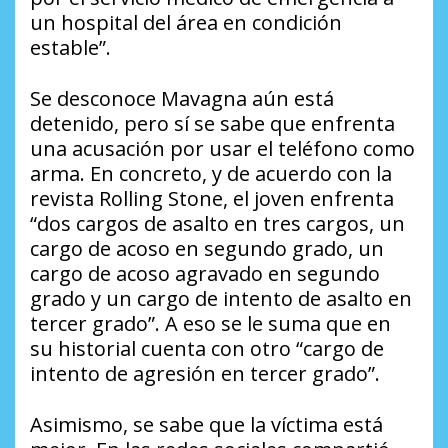
un hospital del área en condición
estable”.
Se desconoce Mavagna aún está
detenido, pero sí se sabe que enfrenta
una acusación por usar el teléfono como
arma. En concreto, y de acuerdo con la
revista Rolling Stone, el joven enfrenta
“dos cargos de asalto en tres cargos, un
cargo de acoso en segundo grado, un
cargo de acoso agravado en segundo
grado y un cargo de intento de asalto en
tercer grado”. A eso se le suma que en
su historial cuenta con otro “cargo de
intento de agresión en tercer grado”.
Asimismo, se sabe que la víctima está