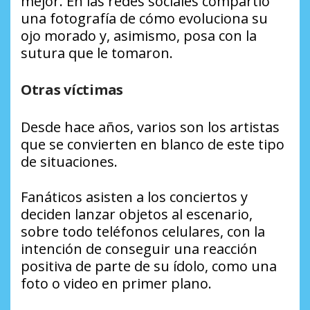
mejor. En las redes sociales compartió
una fotografía de cómo evoluciona su
ojo morado y, asimismo, posa con la
sutura que le tomaron.
Otras víctimas
Desde hace años, varios son los artistas
que se convierten en blanco de este tipo
de situaciones.
Fanáticos asisten a los conciertos y
deciden lanzar objetos al escenario,
sobre todo teléfonos celulares, con la
intención de conseguir una reacción
positiva de parte de su ídolo, como una
foto o video en primer plano.