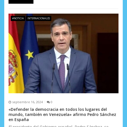
#NOTICIA
INTERNACIONALES
septiembre 16, 2024
0
«Defender la democracia en todos los lugares del
mundo, también en Venezuela» afirmo Pedro Sánchez
en España
El presidente del Gobierno español, Pedro Sánchez, se