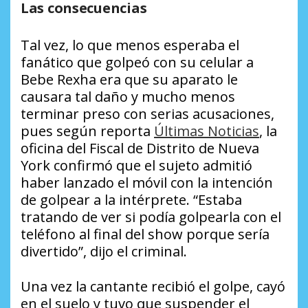
Las consecuencias
Tal vez, lo que menos esperaba el
fanático que golpeó con su celular a
Bebe Rexha era que su aparato le
causara tal daño y mucho menos
terminar preso con serias acusaciones,
pues según reporta
Últimas Noticias
, la
oficina del Fiscal de Distrito de Nueva
York confirmó que el sujeto admitió
haber lanzado el móvil con la intención
de golpear a la intérprete. “Estaba
tratando de ver si podía golpearla con el
teléfono al final del show porque sería
divertido”, dijo el criminal.
Una vez la cantante recibió el golpe, cayó
en el suelo y tuvo que suspender el