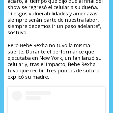
aclaró, al tiempo que dijo que al final del
show se regresó el celular a su dueña.
“Riesgos vulnerabilidades y amenazas
siempre serán parte de nuestra labor,
siempre debemos ir un paso adelante”,
sostuvo.
Pero Bebe Rexha no tuvo la misma
suerte. Durante el performance que
ejecutaba en New York, un fan lanzó su
celular y, tras el impacto, Bebe Rexha
tuvo que recibir tres puntos de sutura,
explicó su madre.