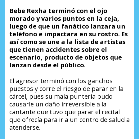
Bebe Rexha terminó con el ojo
morado y varios puntos en la ceja,
luego de que un fanático lanzara un
teléfono e impactara en su rostro. Es
así como se une a la lista de artistas
que tienen accidentes sobre el
escenario, producto de objetos que
lanzan desde el público.
El agresor terminó con los ganchos
puestos y corre el riesgo de parar en la
cárcel, pues su mala puntería pudo
causarle un daño irreversible a la
cantante que tuvo que parar el recital
que ofrecía para ir a un centro de salud a
atenderse.