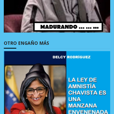
OTRO ENGAÑO MÁS