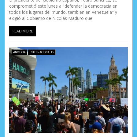
comprometió este lunes a "defender la democracia en
todos los lugares del mundo, también en Venezuela" y
exigió al Gobierno de Nicolás Maduro que
READ MORE
#NOTICIA
INTERNACIONALES