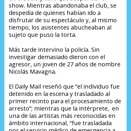
show. Mientras abandonaba el club, se
despedía de quienes habían ido a
disfrutar de su espectáculo y, al mismo
tiempo, los asistentes abucheaban al
sujeto que puso la torta.
Más tarde intervino la policía. Sin
investigar demasiado dieron con el
agresor, un joven de 27 años de nombre
Nicolás Mavagna.
El Daily Mail reseñó que “el individuo fue
detenido en la escena y trasladado al
primer recinto para el procesamiento de
arresto”; mientras que la intérprete, en
una de las artistas más reconocidas en
ámbito internacional, “fue trasladada
por el servicio médico de emergencia a