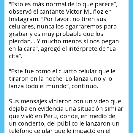
“Esto es más normal de lo que parece”,
observó el cantante Víctor Muñoz en
Instagram. “Por favor, no tiren sus
celulares, nunca los agarraremos para
grabar y es muy probable que los
pierdan… Y mucho menos si nos pegan
en la cara”, agregó el intérprete de “La
cita”.
“Este fue como el cuarto celular que le
tiraron en la noche. Lo lanza uno y lo
lanza todo el mundo”, continuó.
Sus mensajes vinieron con un video que
dejaba en evidencia una situación similar
que vivió en Perú, donde, en medio de
un concierto, del público le lanzaron un
teléfono celular que le impactó en el