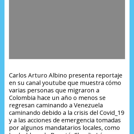
Carlos Arturo Albino presenta reportaje
en su canal youtube que muestra cómo
varias personas que migraron a
Colombia hace un año o menos se
regresan caminando a Venezuela
caminando debido a la crisis del Covid_19
y a las acciones de emergencia tomadas
por algunos mandatarios locales, como