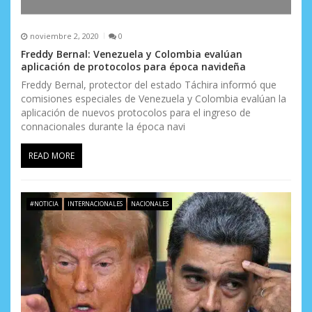
noviembre 2, 2020
0
Freddy Bernal: Venezuela y Colombia evalúan
aplicación de protocolos para época navideña
Freddy Bernal, protector del estado Táchira informó que
comisiones especiales de Venezuela y Colombia evalúan la
aplicación de nuevos protocolos para el ingreso de
connacionales durante la época navi
READ MORE
#NOTICIA
INTERNACIONALES
NACIONALES