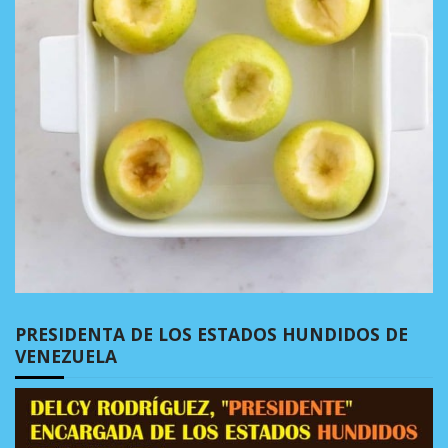
PRESIDENTA DE LOS ESTADOS HUNDIDOS DE
VENEZUELA