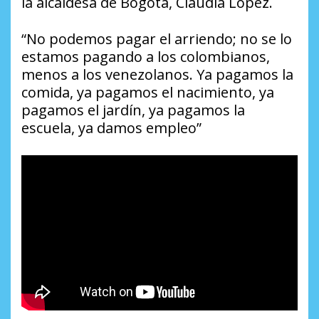
la alcaldesa de Bogotá, Claudia López.
“No podemos pagar el arriendo; no se lo
estamos pagando a los colombianos,
menos a los venezolanos. Ya pagamos la
comida, ya pagamos el nacimiento, ya
pagamos el jardín, ya pagamos la
escuela, ya damos empleo”