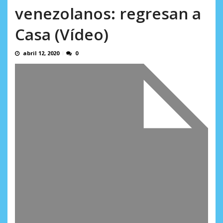
AGOSTO 10, 2026
venezolanos: regresan a
Casa (Vídeo)
abril 12, 2020
0