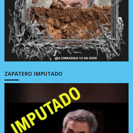
ZAPATERO IMPUTADO