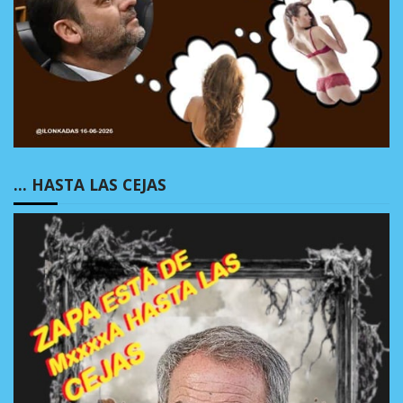
… HASTA LAS CEJAS