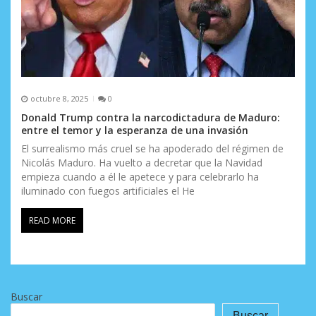
octubre 8, 2025
0
Donald Trump contra la narcodictadura de Maduro:
entre el temor y la esperanza de una invasión
El surrealismo más cruel se ha apoderado del régimen de
Nicolás Maduro. Ha vuelto a decretar que la Navidad
empieza cuando a él le apetece y para celebrarlo ha
iluminado con fuegos artificiales el He
READ MORE
Buscar
Buscar