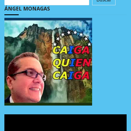
ÁNGEL MONAGAS