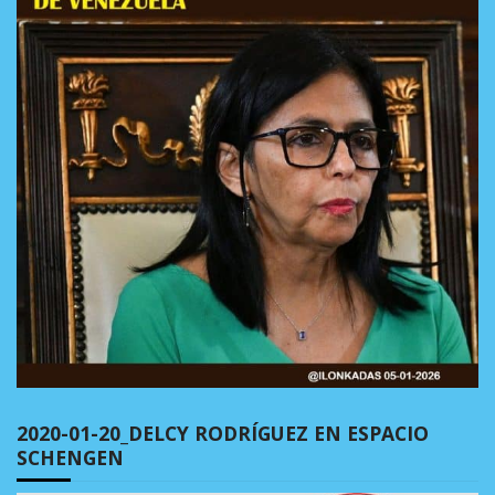
2020-01-20_DELCY RODRÍGUEZ EN ESPACIO
SCHENGEN