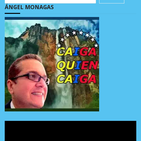
ÁNGEL MONAGAS