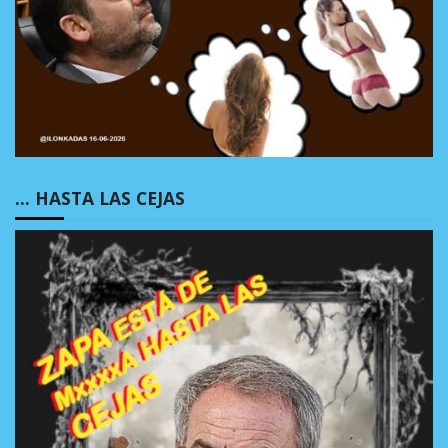
… HASTA LAS CEJAS