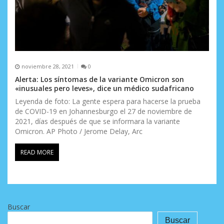
noviembre 28, 2021
0
Alerta: Los síntomas de la variante Omicron son
«inusuales pero leves», dice un médico sudafricano
Leyenda de foto: La gente espera para hacerse la prueba
de COVID-19 en Johannesburgo el 27 de noviembre de
2021, días después de que se informara la variante
Omicron. AP Photo / Jerome Delay, Arc
READ MORE
Buscar
Buscar