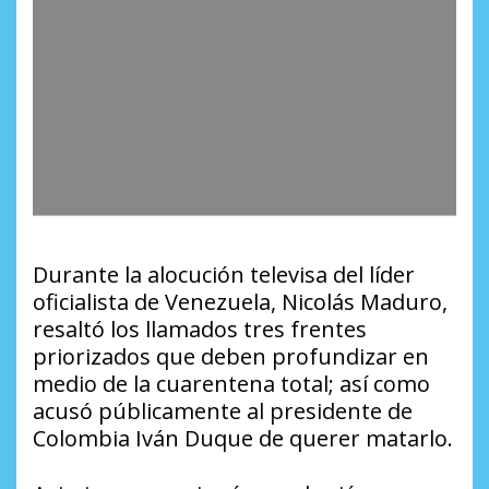
Durante la alocución televisa del líder
oficialista de Venezuela, Nicolás Maduro,
resaltó los llamados tres frentes
priorizados que deben profundizar en
medio de la cuarentena total; así como
acusó públicamente al presidente de
Colombia Iván Duque de querer matarlo.