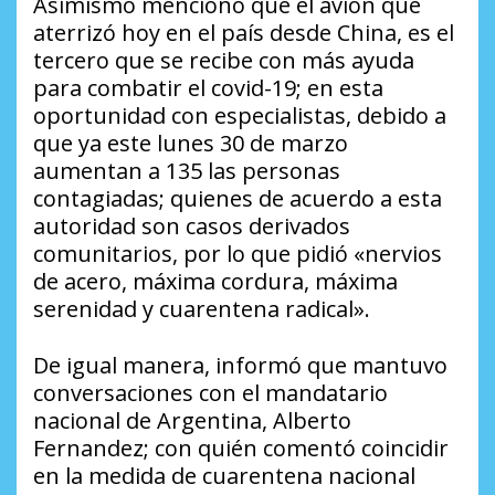
Asimismo mencionó que el avión que
aterrizó hoy en el país desde China, es el
tercero que se recibe con más ayuda
para combatir el covid-19; en esta
oportunidad con especialistas, debido a
que ya este lunes 30 de marzo
aumentan a 135 las personas
contagiadas; quienes de acuerdo a esta
autoridad son casos derivados
comunitarios, por lo que pidió «nervios
de acero, máxima cordura, máxima
serenidad y cuarentena radical».
De igual manera, informó que mantuvo
conversaciones con el mandatario
nacional de Argentina, Alberto
Fernandez; con quién comentó coincidir
en la medida de cuarentena nacional