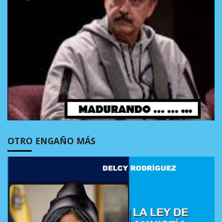
OTRO ENGAÑO MÁS