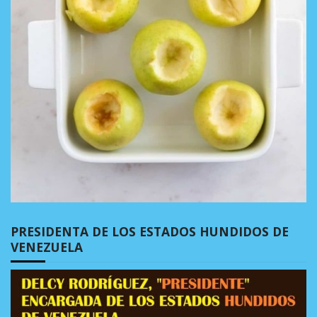
PRESIDENTA DE LOS ESTADOS HUNDIDOS DE
VENEZUELA