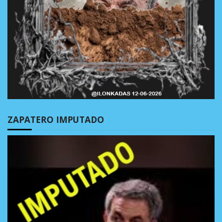
ZAPATERO IMPUTADO