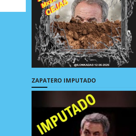
ZAPATERO IMPUTADO