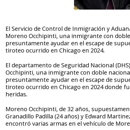
El Servicio de Control de Inmigración y Adua
Moreno Occhipinti, una inmigrante con doble 
presuntamente ayudar en el escape de supue
tiroteo ocurrido en Chicago en 2024.
El departamento de Seguridad Nacional (DH
Occhipinti, una inmigrante con doble nacional
presuntamente ayudar en el escape de supue
tiroteo ocurrido en Chicago en 2024 donde fu
heridas.
Moreno Occhipinti, de 32 años, supuestamente
Granadillo Padilla (24 años) y Edward Martine
encontró varias armas en el vehículo de Mor