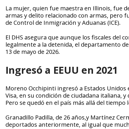
La mujer, quien fue maestra en Illinois, fue d
armas y delito relacionado con armas, pero fu
de Control de Inmigración y Aduanas (ICE).
El DHS asegura que aunque los fiscales del co
legalmente a la detenida, el departamento de 
13 de mayo de 2026.
Ingresó a EEUU en 2021
Moreno Occhipinti ingresó a Estados Unidos 
Visa, en su condición de ciudadana italiana, y 
Pero se quedó en el país más allá del tiempo 
Granadillo Padilla, de 26 años,y Martínez Cer
deportados anteriormente, al igual que muchos