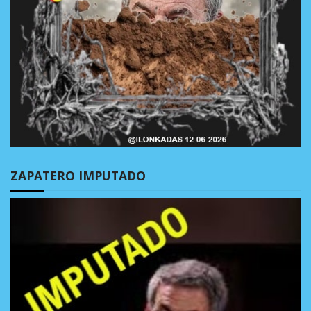
ZAPATERO IMPUTADO