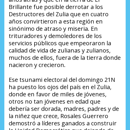
Brillante fue posible derrotar a los
Destructores del Zulia que en cuatro
años convirtieron a esta región en
sinónimo de atraso y miseria. En
trituradores y demoledores de los
servicios públicos que empeoraron la
calidad de vida de zulianas y zulianos,
muchos de ellos, fuera de la tierra donde
nacieron y crecieron.
Ese tsunami electoral del domingo 21N
ha puesto los ojos del país en el Zulia,
donde en favor de miles de jóvenes,
otros no tan jóvenes en edad que
debería ser dorada, madres, padres y de
la niñez que crece, Rosales Guerrero
demostró a líderes ganados a construir