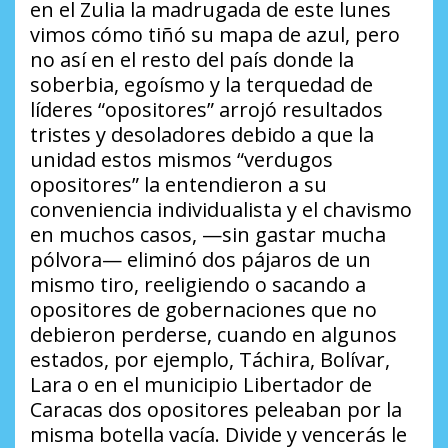
en el Zulia la madrugada de este lunes
vimos cómo tiñó su mapa de azul, pero
no así en el resto del país donde la
soberbia, egoísmo y la terquedad de
líderes “opositores” arrojó resultados
tristes y desoladores debido a que la
unidad estos mismos “verdugos
opositores” la entendieron a su
conveniencia individualista y el chavismo
en muchos casos, —sin gastar mucha
pólvora— eliminó dos pájaros de un
mismo tiro, reeligiendo o sacando a
opositores de gobernaciones que no
debieron perderse, cuando en algunos
estados, por ejemplo, Táchira, Bolívar,
Lara o en el municipio Libertador de
Caracas dos opositores peleaban por la
misma botella vacía. Divide y vencerás le