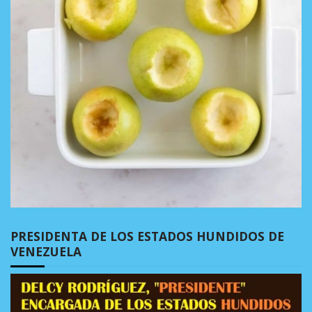
PRESIDENTA DE LOS ESTADOS HUNDIDOS DE
VENEZUELA