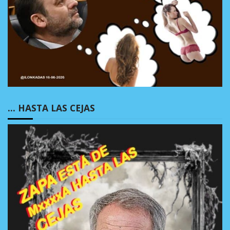
… HASTA LAS CEJAS