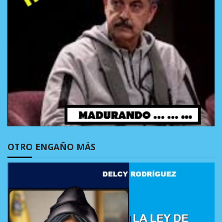
OTRO ENGAÑO MÁS