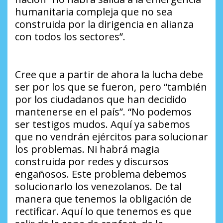
humanitaria compleja que no sea
construida por la dirigencia en alianza
con todos los sectores”.
Cree que a partir de ahora la lucha debe
ser por los que se fueron, pero “también
por los ciudadanos que han decidido
mantenerse en el país”. “No podemos
ser testigos mudos. Aquí ya sabemos
que no vendrán ejércitos para solucionar
los problemas. Ni habrá magia
construida por redes y discursos
engañosos. Este problema debemos
solucionarlo los venezolanos. De tal
manera que tenemos la obligación de
rectificar. Aquí lo que tenemos es que