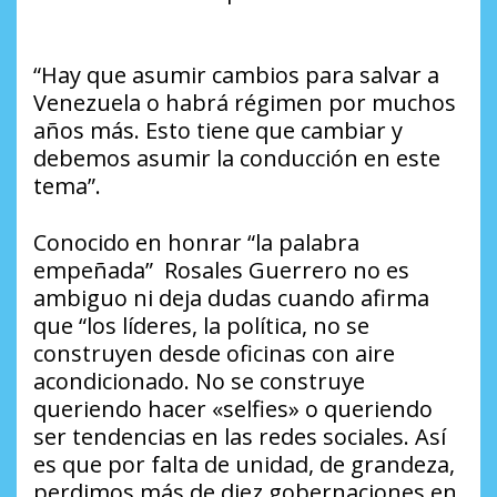
“Hay que asumir cambios para salvar a
Venezuela o habrá régimen por muchos
años más. Esto tiene que cambiar y
debemos asumir la conducción en este
tema”.
Conocido en honrar “la palabra
empeñada” Rosales Guerrero no es
ambiguo ni deja dudas cuando afirma
que “los líderes, la política, no se
construyen desde oficinas con aire
acondicionado. No se construye
queriendo hacer «selfies» o queriendo
ser tendencias en las redes sociales. Así
es que por falta de unidad, de grandeza,
perdimos más de diez gobernaciones en