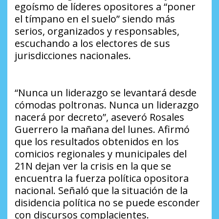
egoísmo de líderes opositores a “poner
el tímpano en el suelo” siendo más
serios, organizados y responsables,
escuchando a los electores de sus
jurisdicciones nacionales.
“Nunca un liderazgo se levantará desde
cómodas poltronas. Nunca un liderazgo
nacerá por decreto”, aseveró Rosales
Guerrero la mañana del lunes. Afirmó
que los resultados obtenidos en los
comicios regionales y municipales del
21N dejan ver la crisis en la que se
encuentra la fuerza política opositora
nacional. Señaló que la situación de la
disidencia política no se puede esconder
con discursos complacientes.