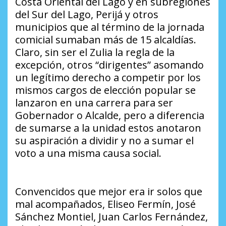
Costa Oriental del Lago y en subregiones
del Sur del Lago, Perijá y otros
municipios que al término de la jornada
comicial sumaban más de 15 alcaldías.
Claro, sin ser el Zulia la regla de la
excepción, otros “dirigentes” asomando
un legítimo derecho a competir por los
mismos cargos de elección popular se
lanzaron en una carrera para ser
Gobernador o Alcalde, pero a diferencia
de sumarse a la unidad estos anotaron
su aspiración a dividir y no a sumar el
voto a una misma causa social.
Convencidos que mejor era ir solos que
mal acompañados, Eliseo Fermín, José
Sánchez Montiel, Juan Carlos Fernández,