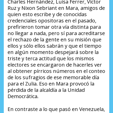
Charles Hernández, Luisa Ferrer, Víctor
Ruz y Nixon Sebriant en Mara, amigos de
quien esto escribe y de conocidas
credenciales opositoras en el pasado,
prefirieron tomar otra vía distinta para
no llegar a nada, pero sí para acreditarse
el rechazo de la gente en su misión que
ellos y sólo ellos sabrán y que el tiempo
en algún momento despejará sobre la
triste y terca actitud que los mismos
electores se encargaron de hacerles ver
al obtener pírricos números en el conteo
de los sufragios de ese memorable día
para el Zulia. Eso en Mara provocó la
pérdida de la alcaldía a la Unidad
Democrática.
En contraste a lo que pasó en Venezuela,