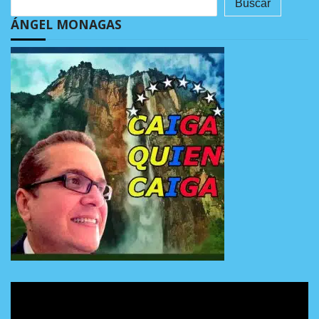
Buscar
ÁNGEL MONAGAS