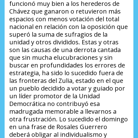
funcionó muy bien a los herederos de
Chávez que ganaron o retuvieron más
espacios con menos votación del total
nacional en relación con la oposición que
superó la suma de sufragios de la
unidad y otros divididos. Estas y otras
son las causas de una derrota cantada
que sin mucha elucubraciones y sin
buscar en profundidades los errores de
estrategia, ha sido lo sucedido fuera de
las fronteras del Zulia, estado en el que
un pueblo decidido a votar y guiado por
un líder promotor de la Unidad
Democrática no contribuyó esa
madrugada memorable a llevarnos a
otra frustración. Lo sucedido el domingo
en una frase de Rosales Guerrero
deberá obligar al individualismo y