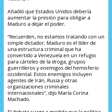
Añadió que Estados Unidos debería
aumentar la presión para obligar a
Maduro a dejar el poder.
“Recuerden, no estamos tratando con un
simple dictador. Maduro es el líder de
una estructura criminal que ha
convertido a Venezuela en un refugio
para cárteles de la droga, grupos
guerrilleros y enemigos del hemisferio
occidental. Estos enemigos incluyen
agentes de Irán, Rusia y otras
organizaciones criminales
internacionales”, dijo María Corina
Machado.
El debate surge a medida que la política