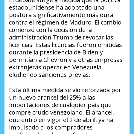
estadounidense ha adoptado una
postura significativamente más dura
contra el régimen de Maduro. El cambio
comenzó con la decisión de la
administración Trump de revocar las
licencias. Estas licencias fueron emitidas
durante la presidencia de Biden y
permitían a Chevron y a otras empresas
extranjeras operar en Venezuela,
eludiendo sanciones previas.
Esta última medida se vio reforzada por
un nuevo arancel del 25% a las
importaciones de cualquier país que
compre crudo venezolano. El arancel,
que entró en vigor el 2 de abril, ya ha
impulsado a los compradores