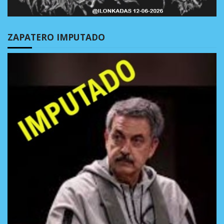
ZAPATERO IMPUTADO