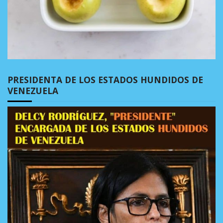
PRESIDENTA DE LOS ESTADOS HUNDIDOS DE
VENEZUELA