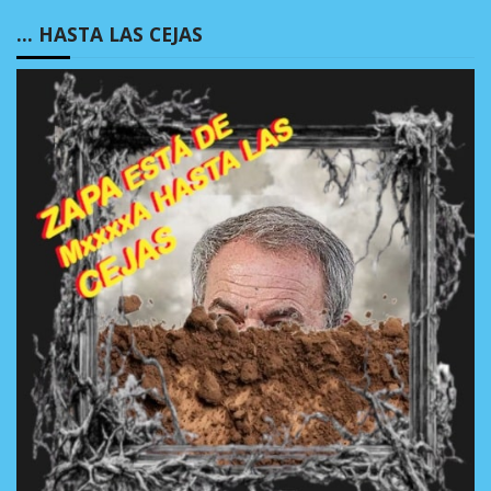
… HASTA LAS CEJAS