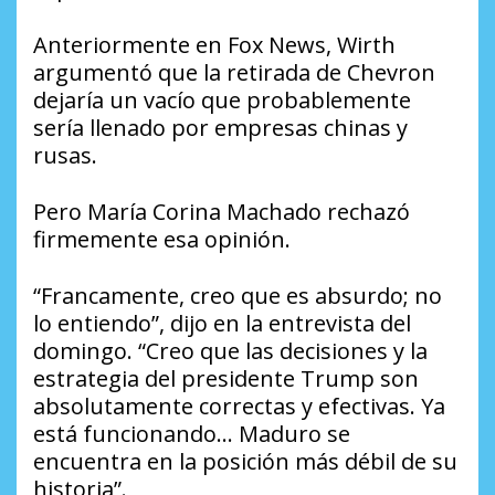
Anteriormente en Fox News, Wirth
argumentó que la retirada de Chevron
dejaría un vacío que probablemente
sería llenado por empresas chinas y
rusas.
Pero María Corina Machado rechazó
firmemente esa opinión.
“Francamente, creo que es absurdo; no
lo entiendo”, dijo en la entrevista del
domingo. “Creo que las decisiones y la
estrategia del presidente Trump son
absolutamente correctas y efectivas. Ya
está funcionando… Maduro se
encuentra en la posición más débil de su
historia”.