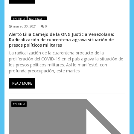
#NOTICIA
NACIONALES
marzo 30, 2021
0
Alertó Lilia Camejo de la ONG Justicia Venezolana:
Radicalización de cuarentena agrava situación de
presos políticos militares
La radicalización de la cuarentena producto de la
proliferación del COVID-19 en el país agrava la situación de
los presos políticos militares. Así lo manifestó, con
profunda preocupación, este martes
READ MORE
#NOTICIA