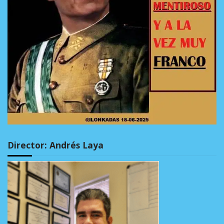
Director: Andrés Laya