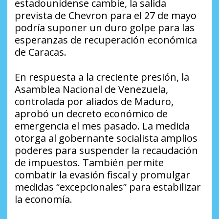
estadounidense cambie, la salida
prevista de Chevron para el 27 de mayo
podría suponer un duro golpe para las
esperanzas de recuperación económica
de Caracas.
En respuesta a la creciente presión, la
Asamblea Nacional de Venezuela,
controlada por aliados de Maduro,
aprobó un decreto económico de
emergencia el mes pasado. La medida
otorga al gobernante socialista amplios
poderes para suspender la recaudación
de impuestos. También permite
combatir la evasión fiscal y promulgar
medidas “excepcionales” para estabilizar
la economía.