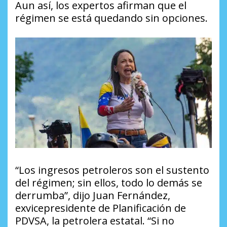
Aun así, los expertos afirman que el
régimen se está quedando sin opciones.
“Los ingresos petroleros son el sustento
del régimen; sin ellos, todo lo demás se
derrumba”, dijo Juan Fernández,
exvicepresidente de Planificación de
PDVSA, la petrolera estatal. “Si no