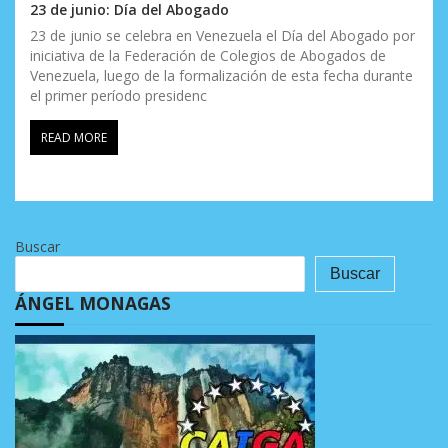
23 de junio: Día del Abogado
23 de junio se celebra en Venezuela el Día del Abogado por
iniciativa de la Federación de Colegios de Abogados de
Venezuela, luego de la formalización de esta fecha durante
el primer período presidenc
READ MORE
Buscar
Buscar
ÁNGEL MONAGAS