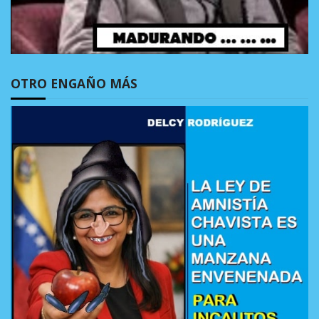
OTRO ENGAÑO MÁS