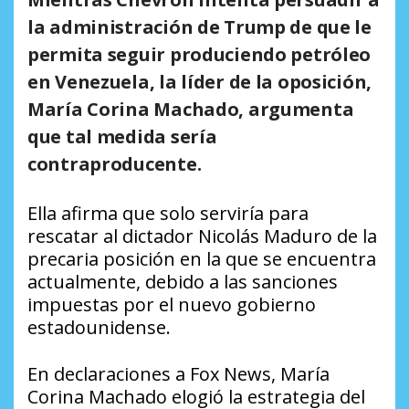
la administración de Trump de que le
permita seguir produciendo petróleo
en Venezuela, la líder de la oposición,
María Corina Machado, argumenta
que tal medida sería
contraproducente.
Ella afirma que solo serviría para
rescatar al dictador Nicolás Maduro de la
precaria posición en la que se encuentra
actualmente, debido a las sanciones
impuestas por el nuevo gobierno
estadounidense.
En declaraciones a Fox News, María
Corina Machado elogió la estrategia del