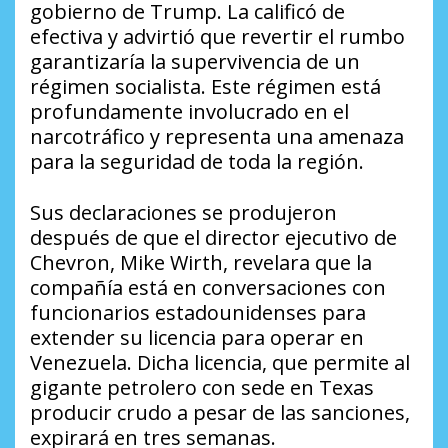
gobierno de Trump. La calificó de
efectiva y advirtió que revertir el rumbo
garantizaría la supervivencia de un
régimen socialista. Este régimen está
profundamente involucrado en el
narcotráfico y representa una amenaza
para la seguridad de toda la región.
Sus declaraciones se produjeron
después de que el director ejecutivo de
Chevron, Mike Wirth, revelara que la
compañía está en conversaciones con
funcionarios estadounidenses para
extender su licencia para operar en
Venezuela. Dicha licencia, que permite al
gigante petrolero con sede en Texas
producir crudo a pesar de las sanciones,
expirará en tres semanas.