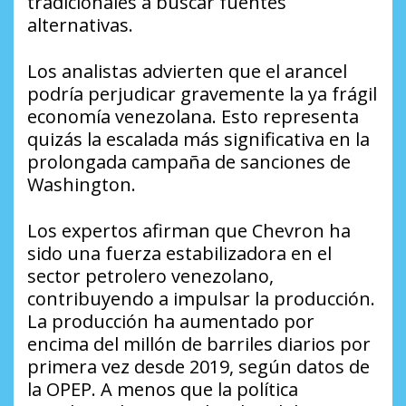
tradicionales a buscar fuentes
alternativas.
Los analistas advierten que el arancel
podría perjudicar gravemente la ya frágil
economía venezolana. Esto representa
quizás la escalada más significativa en la
prolongada campaña de sanciones de
Washington.
Los expertos afirman que Chevron ha
sido una fuerza estabilizadora en el
sector petrolero venezolano,
contribuyendo a impulsar la producción.
La producción ha aumentado por
encima del millón de barriles diarios por
primera vez desde 2019, según datos de
la OPEP. A menos que la política