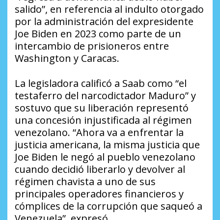
salido”, en referencia al indulto otorgado
por la administración del expresidente
Joe Biden en 2023 como parte de un
intercambio de prisioneros entre
Washington y Caracas.
La legisladora calificó a Saab como “el
testaferro del narcodictador Maduro” y
sostuvo que su liberación representó
una concesión injustificada al régimen
venezolano. “Ahora va a enfrentar la
justicia americana, la misma justicia que
Joe Biden le negó al pueblo venezolano
cuando decidió liberarlo y devolver al
régimen chavista a uno de sus
principales operadores financieros y
cómplices de la corrupción que saqueó a
Venezuela”, expresó.