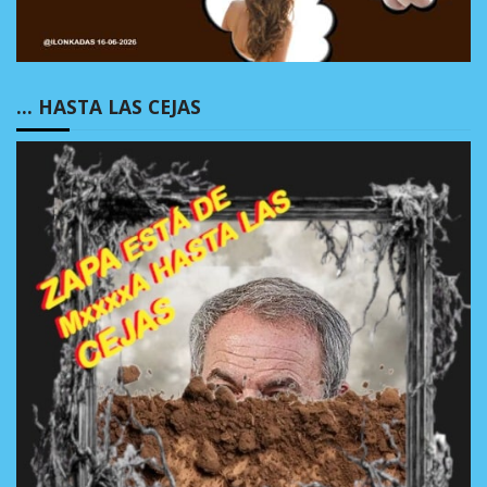
… HASTA LAS CEJAS