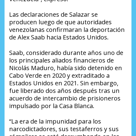
Las declaraciones de Salazar se
producen luego de que autoridades
venezolanas confirmaran la deportación
de Alex Saab hacia Estados Unidos.
Saab, considerado durante años uno de
los principales aliados financieros de
Nicolás Maduro, había sido detenido en
Cabo Verde en 2020 y extraditado a
Estados Unidos en 2021. Sin embargo,
fue liberado dos años después tras un
acuerdo de intercambio de prisioneros
impulsado por la Casa Blanca.
“La era de la impunidad para los
narcodictadores, sus testaferros y sus