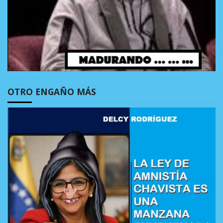
OTRO ENGAÑO MÁS