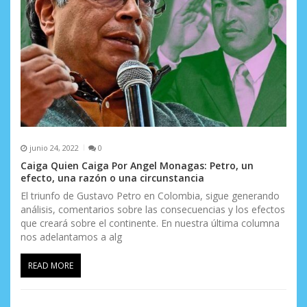
junio 24, 2022
0
Caiga Quien Caiga Por Angel Monagas: Petro, un
efecto, una razón o una circunstancia
El triunfo de Gustavo Petro en Colombia, sigue generando
análisis, comentarios sobre las consecuencias y los efectos
que creará sobre el continente. En nuestra última columna
nos adelantamos a alg
READ MORE