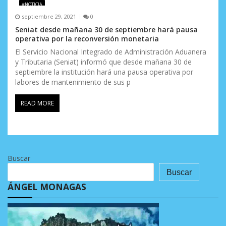
#NOTICIA
septiembre 29, 2021
0
Seniat desde mañana 30 de septiembre hará pausa
operativa por la reconversión monetaria
El Servicio Nacional Integrado de Administración Aduanera
y Tributaria (Seniat) informó que desde mañana 30 de
septiembre la institución hará una pausa operativa por
labores de mantenimiento de sus p
READ MORE
Buscar
Buscar
ÁNGEL MONAGAS