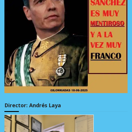
Director: Andrés Laya