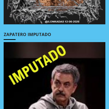
ZAPATERO IMPUTADO