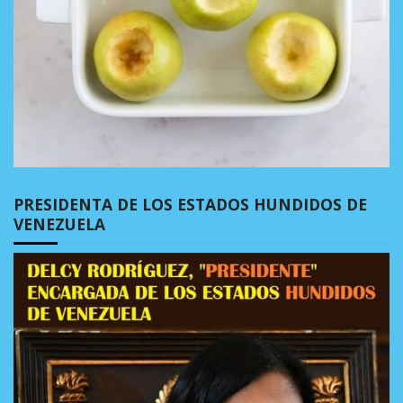
PRESIDENTA DE LOS ESTADOS HUNDIDOS DE
VENEZUELA