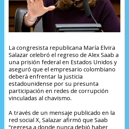
La congresista republicana María Elvira
Salazar celebró el regreso de Alex Saab a
una prisión federal en Estados Unidos y
aseguró que el empresario colombiano
deberá enfrentar la justicia
estadounidense por su presunta
participación en redes de corrupción
vinculadas al chavismo.
A través de un mensaje publicado en la
red social X, Salazar afirmó que Saab
“regresa a donde nunca debió haber