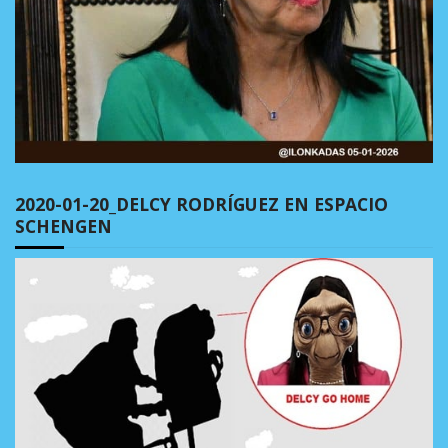
2020-01-20_DELCY RODRÍGUEZ EN ESPACIO
SCHENGEN