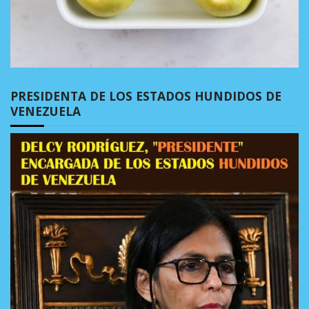
PRESIDENTA DE LOS ESTADOS HUNDIDOS DE
VENEZUELA