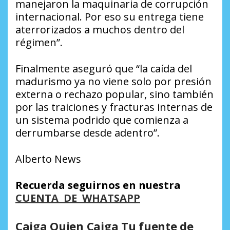
manejaron la maquinaria de corrupción
internacional. Por eso su entrega tiene
aterrorizados a muchos dentro del
régimen”.
Finalmente aseguró que “la caída del
madurismo ya no viene solo por presión
externa o rechazo popular, sino también
por las traiciones y fracturas internas de
un sistema podrido que comienza a
derrumbarse desde adentro”.
Alberto News
Recuerda seguirnos en nuestra
CUENTA DE WHATSAPP
Caiga Quien Caiga Tu fuente de