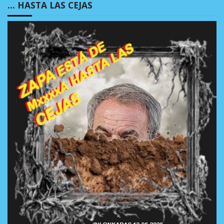
… HASTA LAS CEJAS