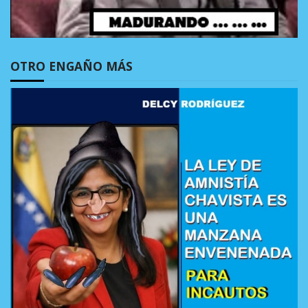
OTRO ENGAÑO MÁS