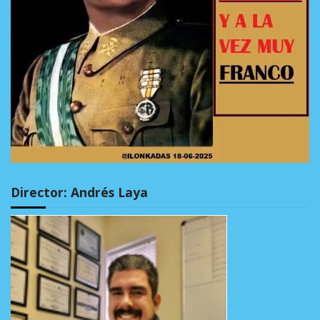
Director: Andrés Laya