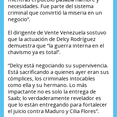
necesidades. Fue parte del sistema
criminal que convirtió la miseria en un
negocio”.
El dirigente de Vente Venezuela sostuvo
que la actuación de Delcy Rodríguez
demuestra que “la guerra interna en el
chavismo ya es total”.
“Delcy está negociando su supervivencia.
Está sacrificando a quienes ayer eran sus
cómplices, los criminales intocables
como ella y su hermano. Lo más
impactante no es solo la entrega de
Saab; lo verdaderamente revelador es
que lo están entregando para fortalecer
el juicio contra Maduro y Cilia Flores”.