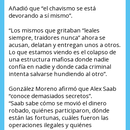
Añadió que “el chavismo se está
devorando a sí mismo”.
“Los mismos que gritaban “leales
siempre, traidores nunca” ahora se
acusan, delatan y entregan unos a otros.
Lo que estamos viendo es el colapso de
una estructura mafiosa donde nadie
confía en nadie y donde cada criminal
intenta salvarse hundiendo al otro”.
González Moreno afirmó que Alex Saab
“conoce demasiados secretos”.
“Saab sabe cómo se movió el dinero
robado, quiénes participaron, dónde
están las fortunas, cuáles fueron las
operaciones ilegales y quiénes