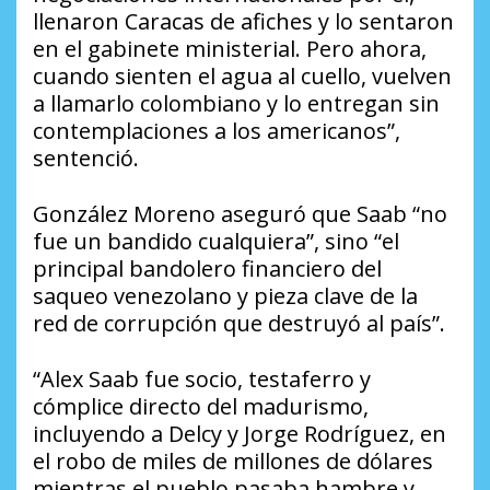
llenaron Caracas de afiches y lo sentaron
en el gabinete ministerial. Pero ahora,
cuando sienten el agua al cuello, vuelven
a llamarlo colombiano y lo entregan sin
contemplaciones a los americanos”,
sentenció.
González Moreno aseguró que Saab “no
fue un bandido cualquiera”, sino “el
principal bandolero financiero del
saqueo venezolano y pieza clave de la
red de corrupción que destruyó al país”.
“Alex Saab fue socio, testaferro y
cómplice directo del madurismo,
incluyendo a Delcy y Jorge Rodríguez, en
el robo de miles de millones de dólares
mientras el pueblo pasaba hambre y