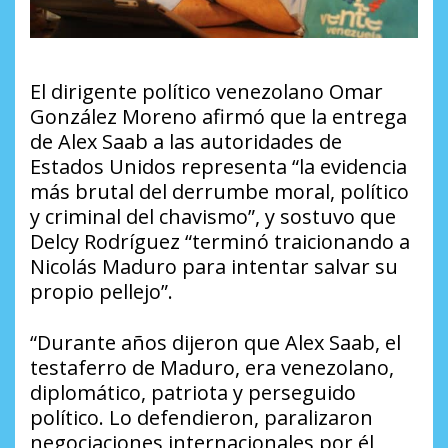
El dirigente político venezolano Omar
González Moreno afirmó que la entrega
de Alex Saab a las autoridades de
Estados Unidos representa “la evidencia
más brutal del derrumbe moral, político
y criminal del chavismo”, y sostuvo que
Delcy Rodríguez “terminó traicionando a
Nicolás Maduro para intentar salvar su
propio pellejo”.
“Durante años dijeron que Alex Saab, el
testaferro de Maduro, era venezolano,
diplomático, patriota y perseguido
político. Lo defendieron, paralizaron
negociaciones internacionales por él,