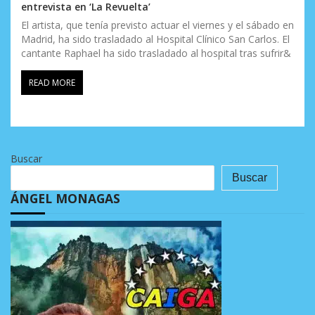
entrevista en ‘La Revuelta’
El artista, que tenía previsto actuar el viernes y el sábado en
Madrid, ha sido trasladado al Hospital Clínico San Carlos. El
cantante Raphael ha sido trasladado al hospital tras sufrir&
READ MORE
Buscar
Buscar
ÁNGEL MONAGAS