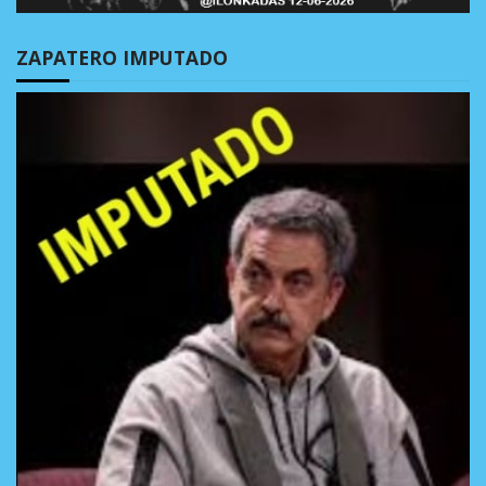
ZAPATERO IMPUTADO