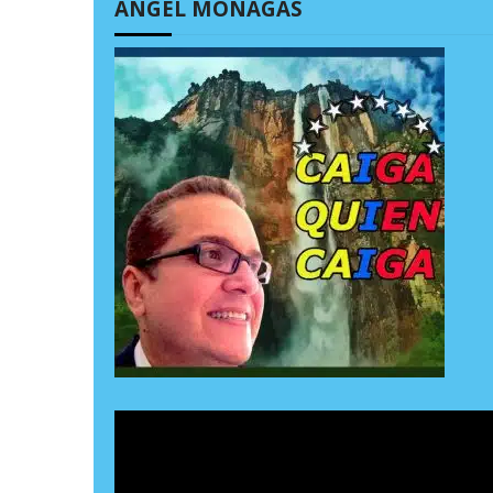
ÁNGEL MONAGAS