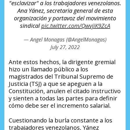
"esclavizar" a los trabajadores venezolanos.
Ana Yánez, secretaria general de esta
organización y portavoz del movimiento
sindical
pic.twitter.com/QwvjiK9ZcA
— Angel Monagas (@AngelMonagas)
July 27, 2022
Ante estos hechos, la dirigente gremial
hizo un llamado público a los
magistrados del Tribunal Supremo de
Justicia (TSJ) a que se apeguen a la
Constitución, anulen el citado instructivo
y sienten a todas las partes para definir
cómo debe ser el incremento salarial.
Cuestionando la burla constante a los
trabajadores venezolanos, Yánez