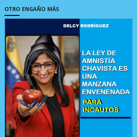
OTRO ENGAÑO MÁS