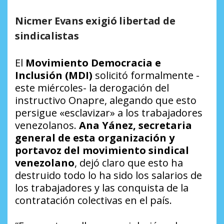
Nicmer
Evans exigió libertad de
sindicalistas
El
Movimiento Democracia e
Inclusión (MDI)
solicitó formalmente -
este miércoles- la derogación del
instructivo Onapre, alegando que esto
persigue «esclavizar» a los trabajadores
venezolanos.
Ana Yánez, secretaria
general de esta organización y
portavoz del movimiento sindical
venezolano
, dejó claro que esto ha
destruido todo lo ha sido los salarios de
los trabajadores y las conquista de la
contratación colectivas en el país.