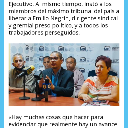
Ejecutivo. Al mismo tiempo, instó a los
miembros del máximo tribunal del país a
liberar a Emilio Negrin, dirigente sindical
y gremial preso político, y a todos los
trabajadores perseguidos.
«Hay muchas cosas que hacer para
evidenciar que realmente hay un avance