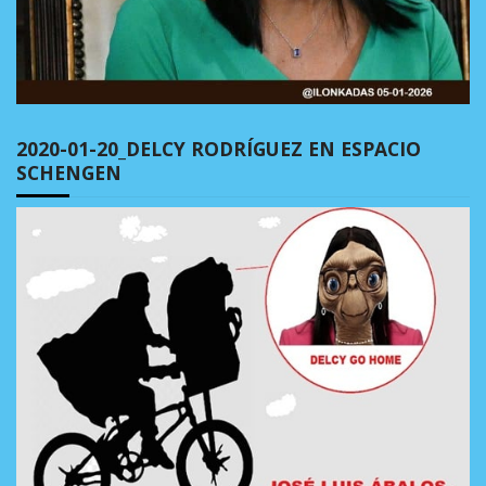
2020-01-20_DELCY RODRÍGUEZ EN ESPACIO
SCHENGEN