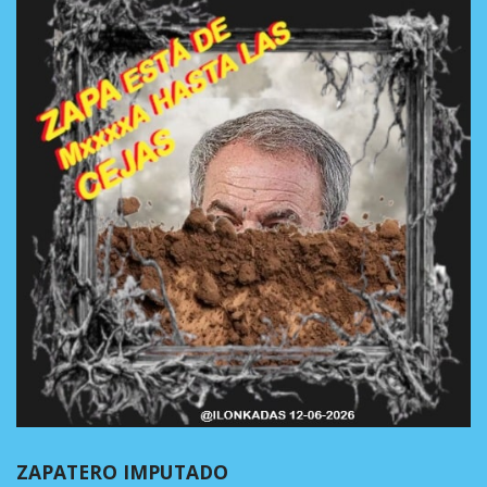
ZAPATERO IMPUTADO