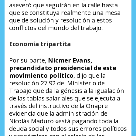
aseveró que seguirán en la calle hasta
que se constituya realmente una mesa
que de solución y resolución a estos
conflictos del mundo del trabajo.
Economía tripartita
Por su parte,
Nicmer Evans,
precandidato presidencial de este
movimiento político
, dijo que la
resolución 27.92 del Ministerio de
Trabajo que da la génesis a la igualación
de las tablas salariales que se ejecuta a
través del instructivo de la Onapre
evidencia que la administración de
Nicolás Maduro «está pagando toda la
deuda social y todos sus errores políticos