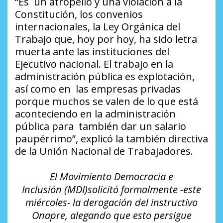
“Es un atropello y una violación a la
Constitución, los convenios
internacionales, la Ley Orgánica del
Trabajo que, hoy por hoy, ha sido letra
muerta ante las instituciones del
Ejecutivo nacional. El trabajo en la
administración pública es explotación,
así como en las empresas privadas
porque muchos se valen de lo que está
aconteciendo en la administración
pública para también dar un salario
paupérrimo”, explicó la también directiva
de la Unión Nacional de Trabajadores.
El Movimiento Democracia e
Inclusión (MDI)solicitó formalmente -este
miércoles- la derogación del instructivo
Onapre, alegando que esto persigue