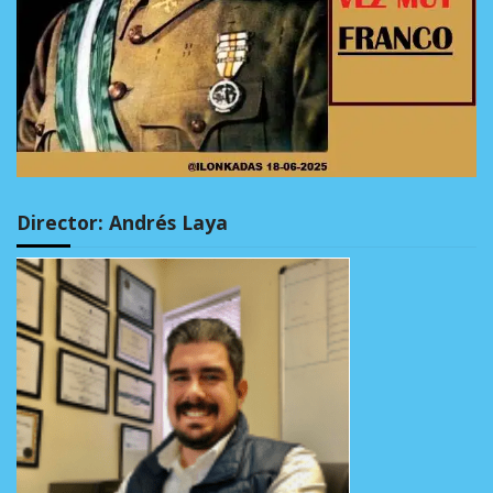
Director: Andrés Laya