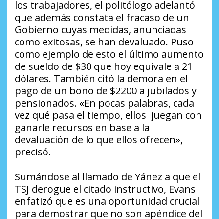
los trabajadores, el politólogo adelantó
que además constata el fracaso de un
Gobierno cuyas medidas, anunciadas
como exitosas, se han devaluado. Puso
como ejemplo de esto el último aumento
de sueldo de $30 que hoy equivale a 21
dólares. También citó la demora en el
pago de un bono de $2200 a jubilados y
pensionados. «En pocas palabras, cada
vez qué pasa el tiempo, ellos juegan con
ganarle recursos en base a la
devaluación de lo que ellos ofrecen»,
precisó.
Sumándose al llamado de Yánez a que el
TSJ derogue el citado instructivo, Evans
enfatizó que es una oportunidad crucial
para demostrar que no son apéndice del