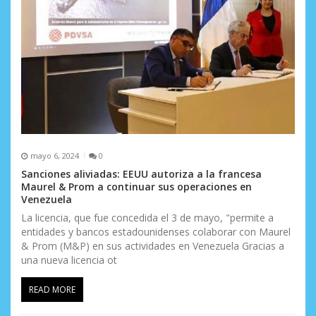
mayo 6, 2024
0
Sanciones aliviadas: EEUU autoriza a la francesa
Maurel & Prom a continuar sus operaciones en
Venezuela
La licencia, que fue concedida el 3 de mayo, "permite a
entidades y bancos estadounidenses colaborar con Maurel
& Prom (M&P) en sus actividades en Venezuela Gracias a
una nueva licencia ot
READ MORE