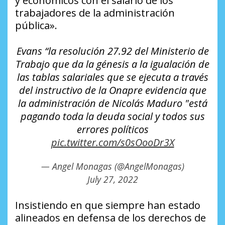
y económicos con el salario de los
trabajadores de la administración
pública».
Evans “la resolución 27.92 del Ministerio de
Trabajo que da la génesis a la igualación de
las tablas salariales que se ejecuta a través
del instructivo de la Onapre evidencia que
la administración de Nicolás Maduro "está
pagando toda la deuda social y todos sus
errores políticos
pic.twitter.com/s0sOooDr3X
— Angel Monagas (@AngelMonagas)
July 27, 2022
Insistiendo en que siempre han estado
alineados en defensa de los derechos de