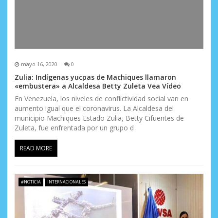
mayo 16, 2020
0
Zulia: Indígenas yucpas de Machiques llamaron
«embustera» a Alcaldesa Betty Zuleta Vea Vídeo
En Venezuela, los niveles de conflictividad social van en
aumento igual que el coronavirus. La Alcaldesa del
municipio Machiques Estado Zulia, Betty Cifuentes de
Zuleta, fue enfrentada por un grupo d
READ MORE
#NOTICIA
INTERNACIONALES