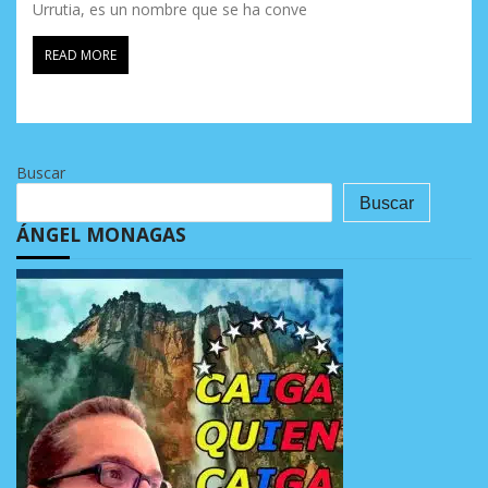
Urrutia, es un nombre que se ha conve
READ MORE
Buscar
Buscar
ÁNGEL MONAGAS