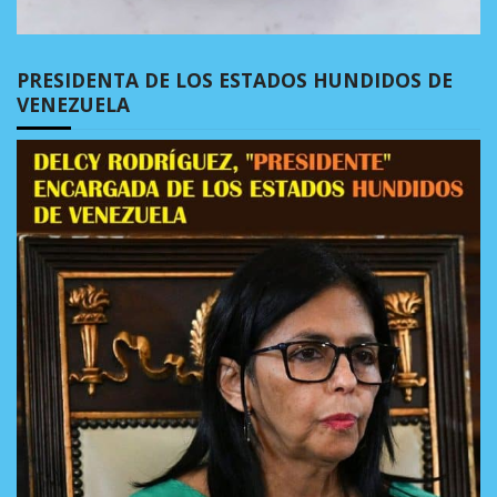
PRESIDENTA DE LOS ESTADOS HUNDIDOS DE
VENEZUELA