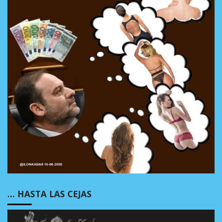
… HASTA LAS CEJAS