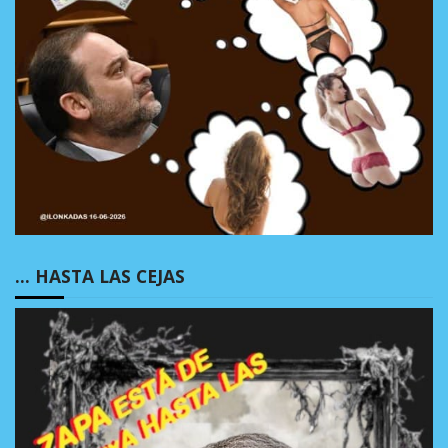
… HASTA LAS CEJAS