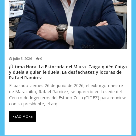
julio 3, 2026
0
¡Última Hora! La Estocada del Miura. Caiga quién Caiga
y duela a quien le duela. La desfachatez y locuras de
Rafael Ramírez
El pasado viernes 26 de junio de 2026, el exburgomaestre
de Maracaibo, Rafael Ramírez, se apareció en la sede del
Centro de Ingenieros del Estado Zulia (CIDEZ) para reunirse
con su presidente, el arq
READ MORE