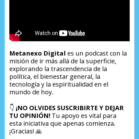
Metanexo Digital
es un podcast con la
misión de ir más allá de la superficie,
explorando la trascendencia de la
política, el bienestar general, la
tecnología y la espiritualidad en el
mundo de hoy.
👇
¡NO OLVIDES SUSCRIBIRTE Y DEJAR
TU OPINIÓN!
Tu apoyo es vital para
esta iniciativa que apenas comienza.
¡Gracias! 🙏