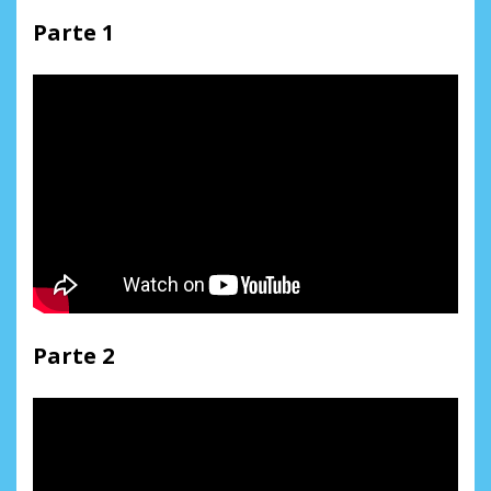
Parte 1
Parte 2