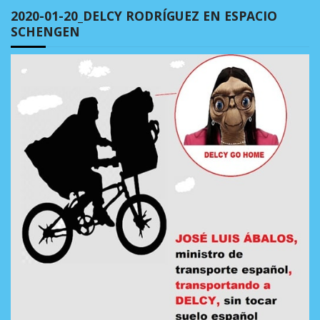
2020-01-20_DELCY RODRÍGUEZ EN ESPACIO
SCHENGEN