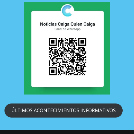
ÚLTIMOS ACONTECIMIENTOS INFORMATIVOS