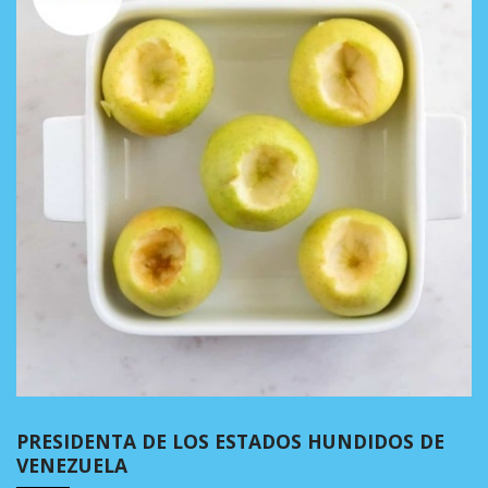
PRESIDENTA DE LOS ESTADOS HUNDIDOS DE
VENEZUELA