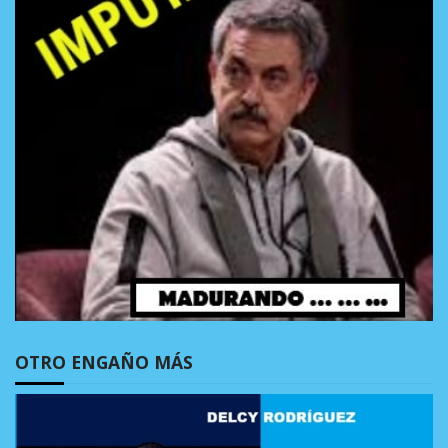
OTRO ENGAÑO MÁS