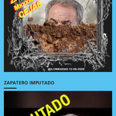
ZAPATERO IMPUTADO