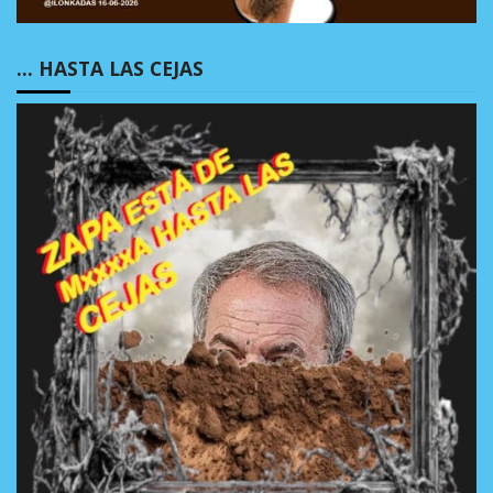
… HASTA LAS CEJAS