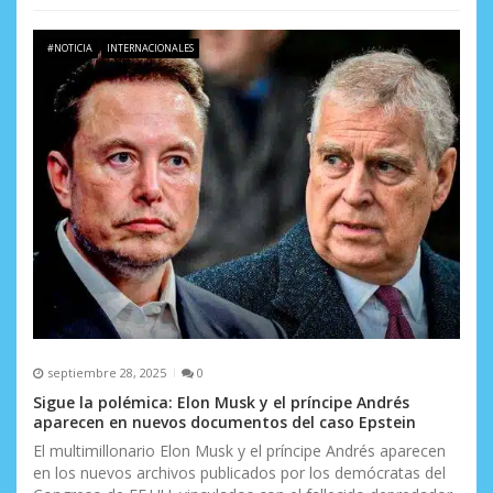
#NOTICIA
INTERNACIONALES
septiembre 28, 2025
0
Sigue la polémica: Elon Musk y el príncipe Andrés
aparecen en nuevos documentos del caso Epstein
El multimillonario Elon Musk y el príncipe Andrés aparecen
en los nuevos archivos publicados por los demócratas del