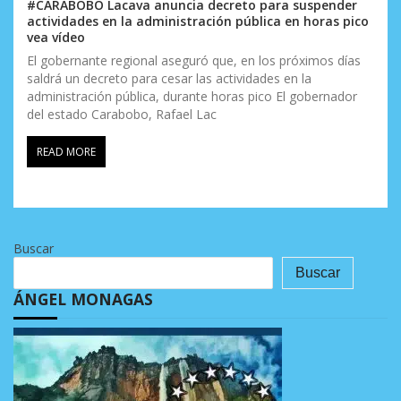
#CARABOBO Lacava anuncia decreto para suspender
actividades en la administración pública en horas pico
vea vídeo
El gobernante regional aseguró que, en los próximos días
saldrá un decreto para cesar las actividades en la
administración pública, durante horas pico El gobernador
del estado Carabobo, Rafael Lac
READ MORE
Buscar
Buscar
ÁNGEL MONAGAS