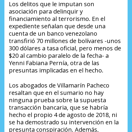
Los delitos que le imputan son
asociación para delinquir y
financiamiento al terrorismo. En el
expediente señalan que desde una
cuenta de un banco venezolano
transfirió 70 millones de bolívares -unos
300 dólares a tasa oficial, pero menos de
$20 al cambio paralelo de la fecha- a
Yenni Fabiana Pernía, otra de las
presuntas implicadas en el hecho.
Los abogados de Villamarín Pacheco
resaltan que en el sumario no hay
ninguna prueba sobre la supuesta
transacción bancaria, que se habría
hecho el propio 4 de agosto de 2018, ni
se ha demostrado su intervención en la
presunta conspiración. Además,