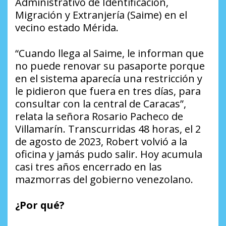
Administrativo de Identificación,
Migración y Extranjería (Saime) en el
vecino estado Mérida.
“Cuando llega al Saime, le informan que
no puede renovar su pasaporte porque
en el sistema aparecía una restricción y
le pidieron que fuera en tres días, para
consultar con la central de Caracas”,
relata la señora Rosario Pacheco de
Villamarín. Transcurridas 48 horas, el 2
de agosto de 2023, Robert volvió a la
oficina y jamás pudo salir. Hoy acumula
casi tres años encerrado en las
mazmorras del gobierno venezolano.
¿Por qué?