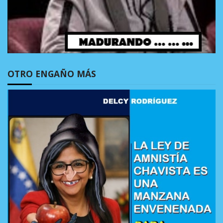
OTRO ENGAÑO MÁS