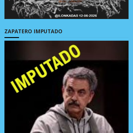
ZAPATERO IMPUTADO