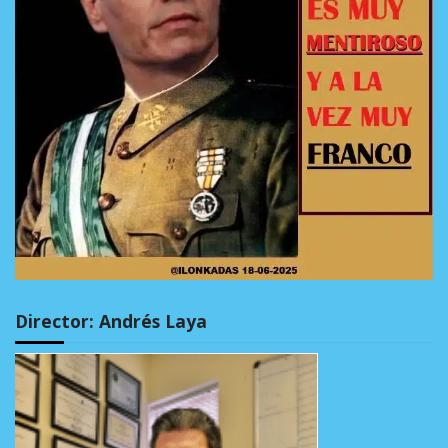
Director: Andrés Laya