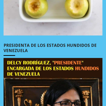
PRESIDENTA DE LOS ESTADOS HUNDIDOS DE
VENEZUELA