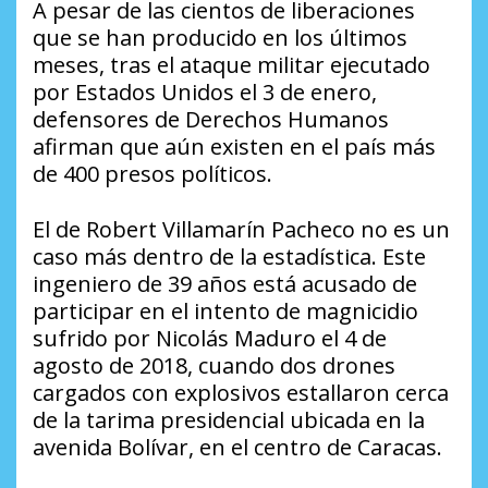
A pesar de las cientos de liberaciones
que se han producido en los últimos
meses, tras el ataque militar ejecutado
por Estados Unidos el 3 de enero,
defensores de Derechos Humanos
afirman que aún existen en el país más
de 400 presos políticos.
El de Robert Villamarín Pacheco no es un
caso más dentro de la estadística. Este
ingeniero de 39 años está acusado de
participar en el intento de magnicidio
sufrido por Nicolás Maduro el 4 de
agosto de 2018, cuando dos drones
cargados con explosivos estallaron cerca
de la tarima presidencial ubicada en la
avenida Bolívar, en el centro de Caracas.