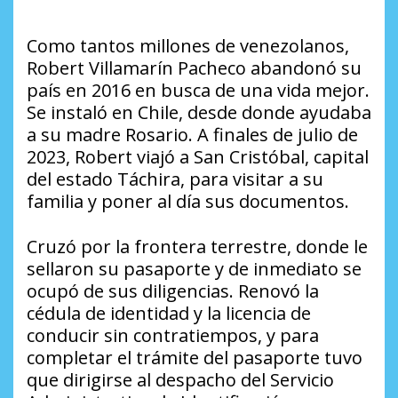
Como tantos millones de venezolanos,
Robert Villamarín Pacheco abandonó su
país en 2016 en busca de una vida mejor.
Se instaló en Chile, desde donde ayudaba
a su madre Rosario. A finales de julio de
2023, Robert viajó a San Cristóbal, capital
del estado Táchira, para visitar a su
familia y poner al día sus documentos.
Cruzó por la frontera terrestre, donde le
sellaron su pasaporte y de inmediato se
ocupó de sus diligencias. Renovó la
cédula de identidad y la licencia de
conducir sin contratiempos, y para
completar el trámite del pasaporte tuvo
que dirigirse al despacho del Servicio