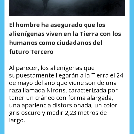
El hombre ha asegurado que los
alienígenas viven en la Tierra con los
humanos como ciudadanos del
futuro Tercero
Al parecer, los alienígenas que
supuestamente llegarán a la Tierra el 24
de mayo del año que viene son de una
raza llamada Nirons, caracterizada por
tener un cráneo con forma alargada,
una apariencia distorsionada, un color
gris oscuro y medir 2,23 metros de
largo.