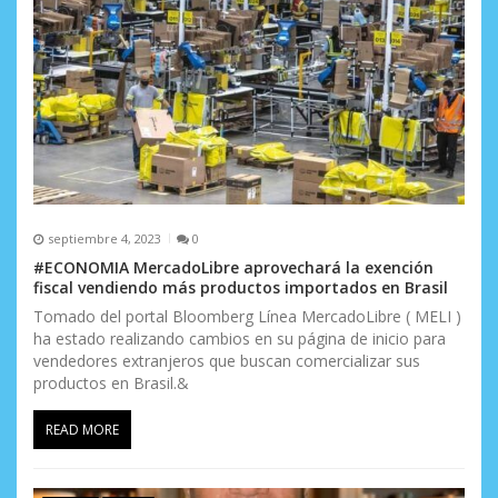
septiembre 4, 2023
0
#ECONOMIA MercadoLibre aprovechará la exención
fiscal vendiendo más productos importados en Brasil
Tomado del portal Bloomberg Línea MercadoLibre ( MELI )
ha estado realizando cambios en su página de inicio para
vendedores extranjeros que buscan comercializar sus
productos en Brasil.&
READ MORE