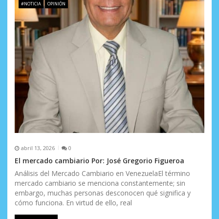
#NOTICIA
OPINIÓN
abril 13, 2026
0
El mercado cambiario Por: José Gregorio Figueroa
Análisis del Mercado Cambiario en Venezuela ​El término
mercado cambiario se menciona constantemente; sin
embargo, muchas personas desconocen qué significa y
cómo funciona. En virtud de ello, real