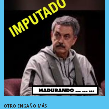
OTRO ENGAÑO MÁS