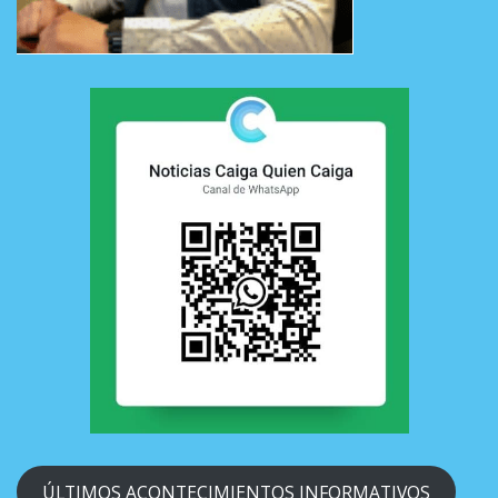
ÚLTIMOS ACONTECIMIENTOS INFORMATIVOS