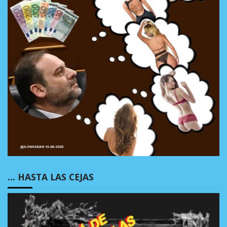
… HASTA LAS CEJAS