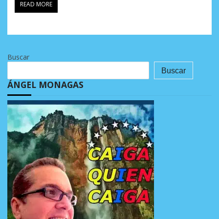
READ MORE
Buscar
Buscar
ÁNGEL MONAGAS