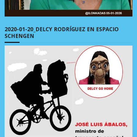
2020-01-20_DELCY RODRÍGUEZ EN ESPACIO
SCHENGEN