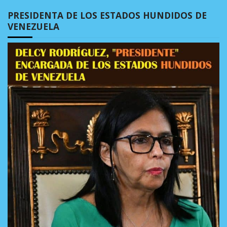
PRESIDENTA DE LOS ESTADOS HUNDIDOS DE
VENEZUELA