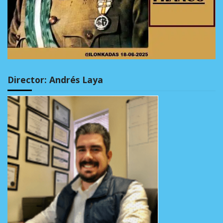
Director: Andrés Laya