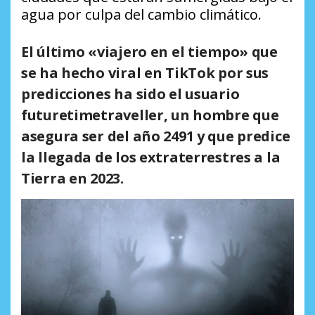
agua por culpa del cambio climático.
El último «viajero en el tiempo» que
se ha hecho viral en TikTok por sus
predicciones ha sido el usuario
futuretimetraveller, un hombre que
asegura ser del año 2491 y que predice
la llegada de los extraterrestres a la
Tierra en 2023.