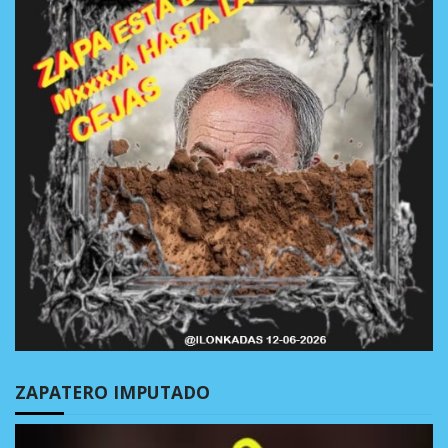
ZAPATERO IMPUTADO