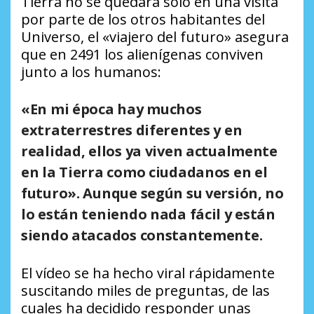
Tierra no se quedará solo en una visita
por parte de los otros habitantes del
Universo, el «viajero del futuro» asegura
que en 2491 los alienígenas conviven
junto a los humanos:
«En mi época hay muchos
extraterrestres diferentes y en
realidad, ellos ya viven actualmente
en la Tierra como ciudadanos en el
futuro». Aunque según su versión, no
lo están teniendo nada fácil y están
siendo atacados constantemente.
El vídeo se ha hecho viral rápidamente
suscitando miles de preguntas, de las
cuales ha decidido responder unas