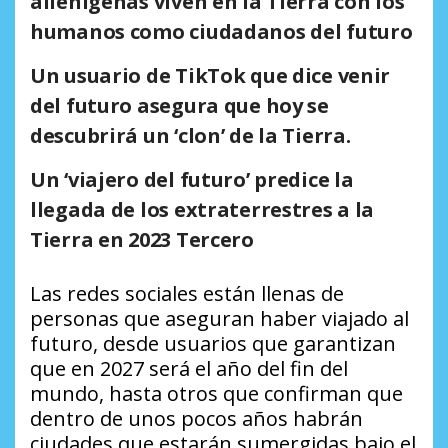
alienígenas viven en la Tierra con los
humanos como ciudadanos del futuro
Un usuario de TikTok que dice venir
del futuro asegura que hoy se
descubrirá un ‘clon’ de la Tierra.
Un ‘viajero del futuro’ predice la
llegada de los extraterrestres a la
Tierra en 2023 Tercero
Las redes sociales están llenas de
personas que aseguran haber viajado al
futuro, desde usuarios que garantizan
que en 2027 será el año del fin del
mundo, hasta otros que confirman que
dentro de unos pocos años habrán
ciudades que estarán sumergidas bajo el