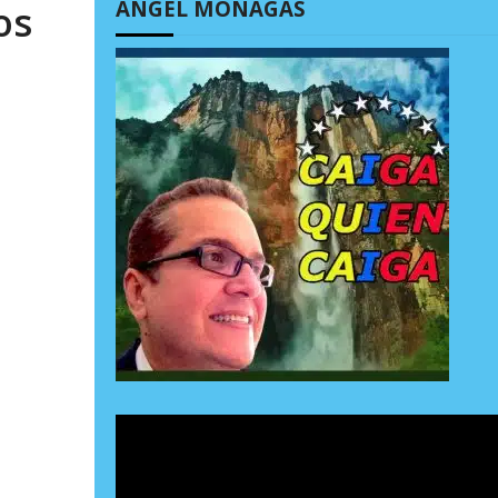
ÁNGEL MONAGAS
os