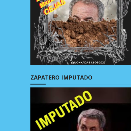
ZAPATERO IMPUTADO